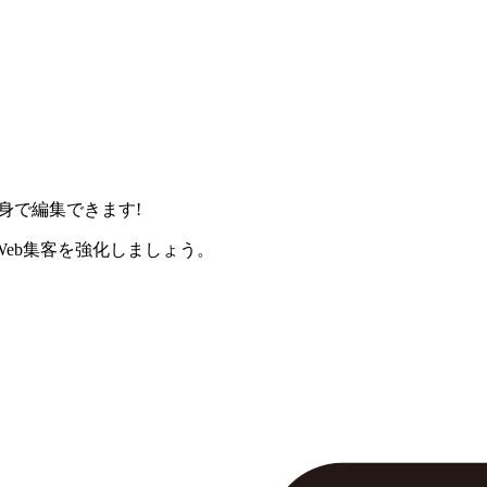
身で編集できます!
eb集客を強化しましょう。