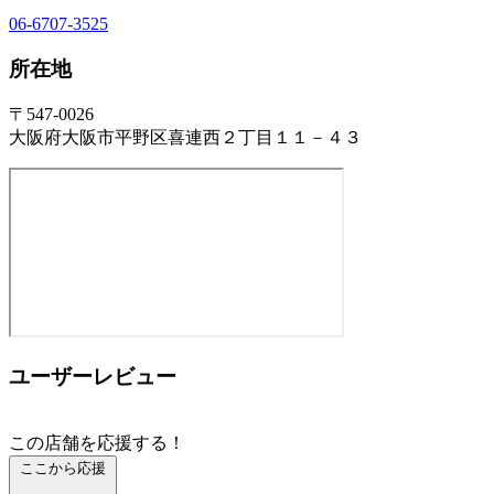
06-6707-3525
所在地
〒547-0026
大阪府大阪市平野区喜連西２丁目１１－４３
ユーザーレビュー
この店舗を応援する！
ここから応援