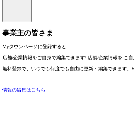
事業主の皆さま
Myタウンページに登録すると
店舗/企業情報をご自身で編集できます!
店舗/企業情報を
ご自
無料登録で、いつでも何度でも自由に更新・編集できます。W
情報の編集はこちら