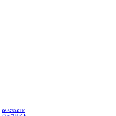
06-6760-0110
ウェブサイト