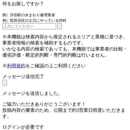
何をお探しですか？
例）渋谷駅の水まわり修理業者
例）世田谷区の土日にやっている内科
※本機能は検索内容から推定されるエリアと業種に基づき、
事業者情報の検索を補助するものです。
いかなる内容の検索であっても、本機能では事業者の比較・
優劣評価・断定的判断・専門的判断は行いません。
※
利用規約
をご確認の上ご利用ください
メッセージ送信完了
メッセージを送信しました。
ご協力いただきありがとうございます！
投稿内容の審査のため、公開まで約3営業日程度いただきま
す。
ログインが必要です