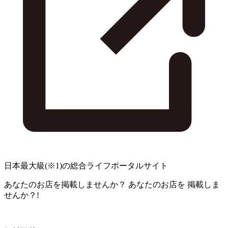
日本最大級
(※1)
の総合ライフポータルサイト
あなたのお店を掲載しませんか？
あなたのお店を
掲載しま
せんか？!