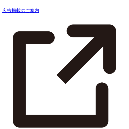
広告掲載のご案内