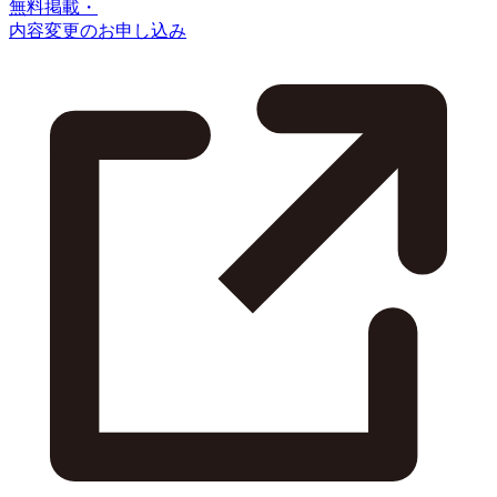
無料掲載・
内容変更のお申し込み