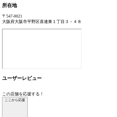
所在地
〒547-0021
大阪府大阪市平野区喜連東１丁目３－４８
ユーザーレビュー
この店舗を応援する！
ここから応援