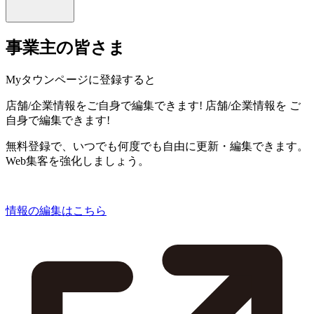
事業主の皆さま
Myタウンページに登録すると
店舗/企業情報をご自身で編集できます!
店舗/企業情報を
ご
自身で編集できます!
無料登録で、いつでも何度でも自由に更新・編集できます。
Web集客を強化しましょう。
情報の編集はこちら