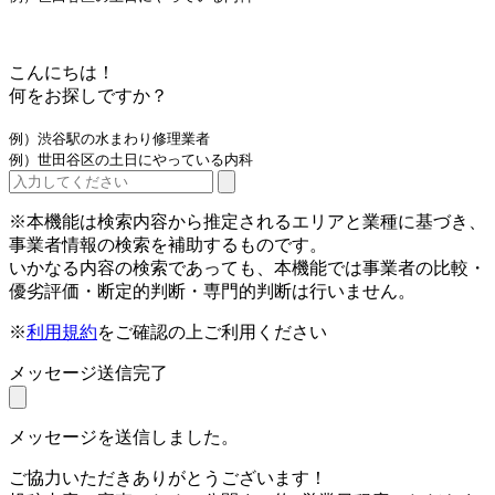
こんにちは！
何をお探しですか？
例）渋谷駅の水まわり修理業者
例）世田谷区の土日にやっている内科
※本機能は検索内容から推定されるエリアと業種に基づき、
事業者情報の検索を補助するものです。
いかなる内容の検索であっても、本機能では事業者の比較・
優劣評価・断定的判断・専門的判断は行いません。
※
利用規約
をご確認の上ご利用ください
メッセージ送信完了
メッセージを送信しました。
ご協力いただきありがとうございます！