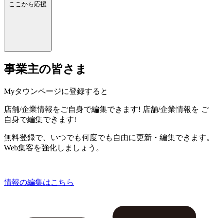
ここから応援
事業主の皆さま
Myタウンページに登録すると
店舗/企業情報をご自身で編集できます!
店舗/企業情報を
ご
自身で編集できます!
無料登録で、いつでも何度でも自由に更新・編集できます。
Web集客を強化しましょう。
情報の編集はこちら