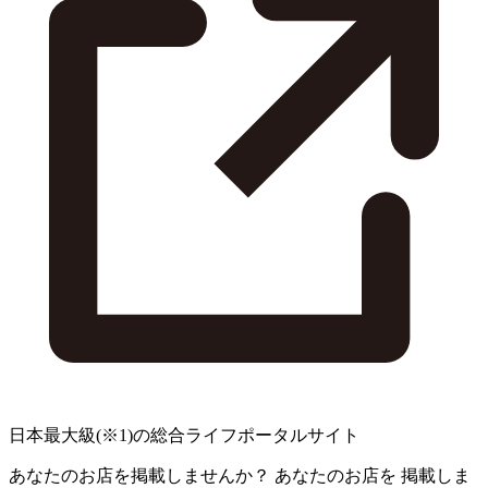
日本最大級
(※1)
の総合ライフポータルサイト
あなたのお店を掲載しませんか？
あなたのお店を
掲載しま