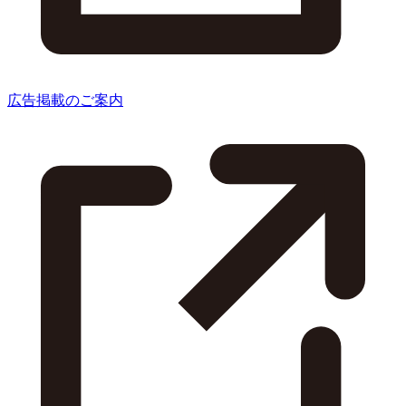
広告掲載のご案内