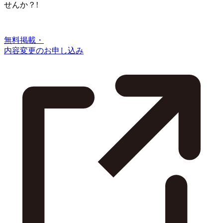
せんか？!
無料掲載・
内容変更のお申し込み