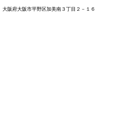
大阪府大阪市平野区加美南３丁目２－１６