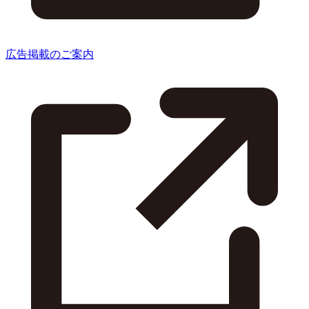
広告掲載のご案内