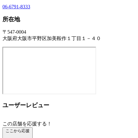
06-6791-8333
所在地
〒547-0004
大阪府大阪市平野区加美鞍作１丁目１－４０
ユーザーレビュー
この店舗を応援する！
ここから応援