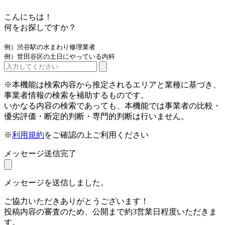
こんにちは！
何をお探しですか？
例）渋谷駅の水まわり修理業者
例）世田谷区の土日にやっている内科
※本機能は検索内容から推定されるエリアと業種に基づき、
事業者情報の検索を補助するものです。
いかなる内容の検索であっても、本機能では事業者の比較・
優劣評価・断定的判断・専門的判断は行いません。
※
利用規約
をご確認の上ご利用ください
メッセージ送信完了
メッセージを送信しました。
ご協力いただきありがとうございます！
投稿内容の審査のため、公開まで約3営業日程度いただきま
す。