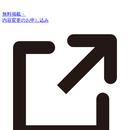
無料掲載・
内容変更のお申し込み