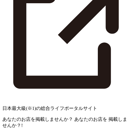
日本最大級
(※1)
の総合ライフポータルサイト
あなたのお店を掲載しませんか？
あなたのお店を
掲載しま
せんか？!