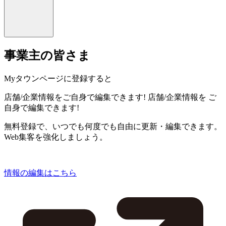
事業主の皆さま
Myタウンページに登録すると
店舗/企業情報をご自身で編集できます!
店舗/企業情報を
ご
自身で編集できます!
無料登録で、いつでも何度でも自由に更新・編集できます。
Web集客を強化しましょう。
情報の編集はこちら