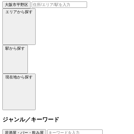
大阪市平野区
エリアから探す
駅から探す
現在地から探す
ジャンル／キーワード
居酒屋・バー・飲み屋