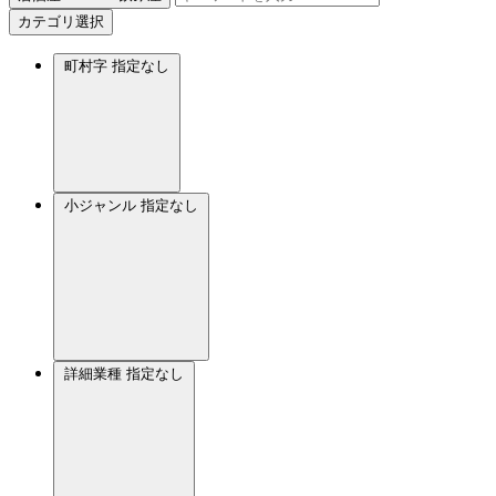
カテゴリ選択
町村字
指定なし
小ジャンル
指定なし
詳細業種
指定なし