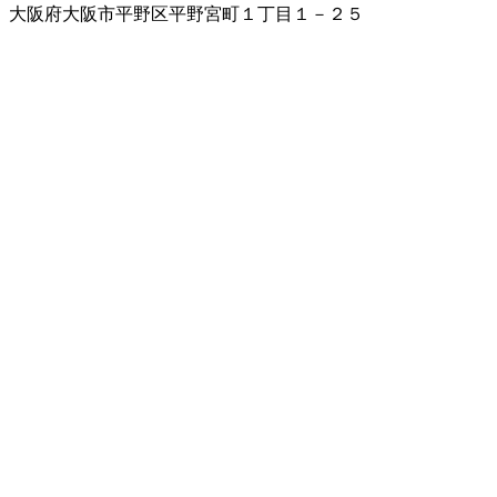
大阪府大阪市平野区平野宮町１丁目１－２５