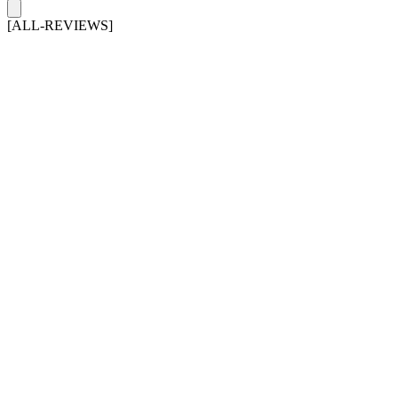
[ALL-REVIEWS]