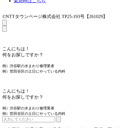
緊急時はこちら
©NTTタウンページ株式会社 TP25-193号【261029】
こんにちは！
何をお探しですか？
例）渋谷駅の水まわり修理業者
例）世田谷区の土日にやっている内科
こんにちは！
何をお探しですか？
例）渋谷駅の水まわり修理業者
例）世田谷区の土日にやっている内科