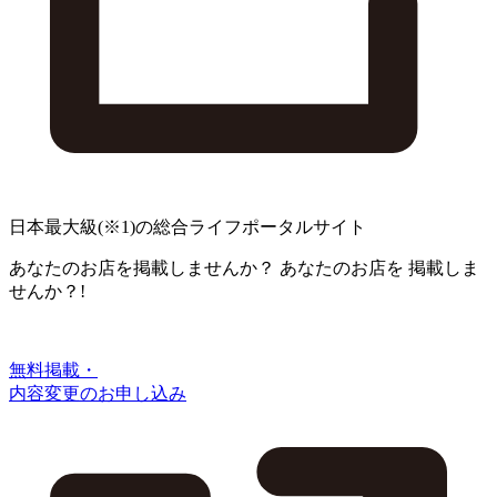
日本最大級
(※1)
の総合ライフポータルサイト
あなたのお店を掲載しませんか？
あなたのお店を
掲載しま
せんか？!
無料掲載・
内容変更のお申し込み