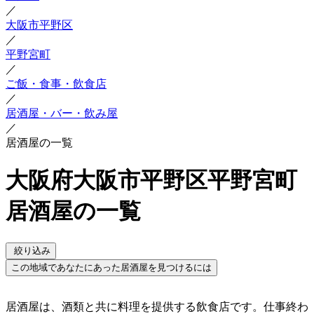
／
大阪市平野区
／
平野宮町
／
ご飯・食事・飲食店
／
居酒屋・バー・飲み屋
／
居酒屋の一覧
大阪府大阪市平野区平野宮町
居酒屋の一覧
絞り込み
この地域であなたにあった居酒屋を見つけるには
居酒屋は、酒類と共に料理を提供する飲食店です。仕事終わ