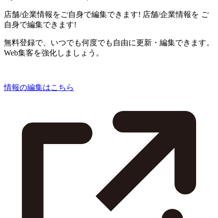
店舗/企業情報をご自身で編集できます!
店舗/企業情報を
ご
自身で編集できます!
無料登録で、いつでも何度でも自由に更新・編集できます。
Web集客を強化しましょう。
情報の編集はこちら