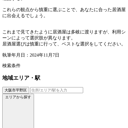
これらの観点から慎重に選ぶことで、あなたに合った居酒屋
に出会えるでしょう。
これまで見てきたように居酒屋は多岐に渡りますが、利用シ
ーンによって選択肢が異なります。
居酒屋選びは慎重に行って、ベストな選択をしてください。
執筆年月日：2024年11月7日
検索条件
地域
エリア・駅
大阪市平野区
エリアから探す