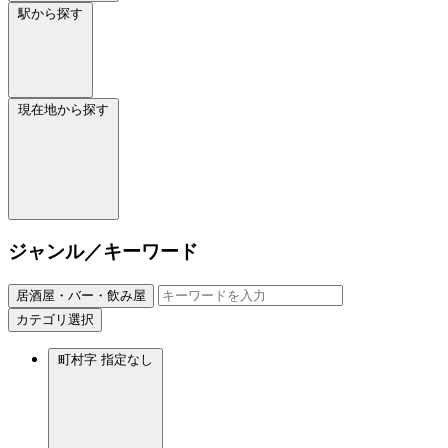
駅から探す
現在地から探す
ジャンル／キーワード
居酒屋・バー・飲み屋
カテゴリ選択
町村字
指定なし