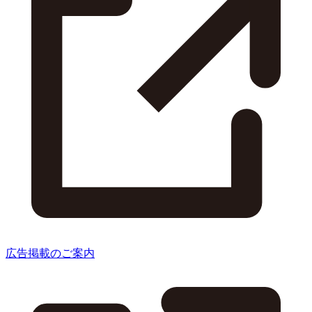
広告掲載のご案内