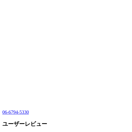
06-6794-5330
ユーザーレビュー