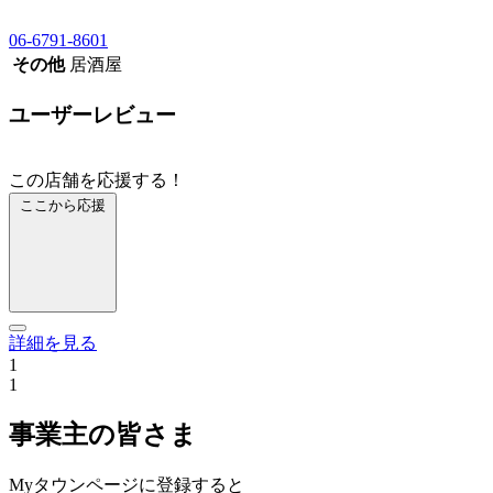
06-6791-8601
その他
居酒屋
ユーザーレビュー
この店舗を応援する！
ここから応援
詳細を見る
1
1
事業主の皆さま
Myタウンページに登録すると