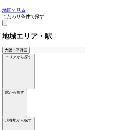
地図で見る
こだわり条件で探す
地域
エリア・駅
大阪市平野区
エリアから探す
駅から探す
現在地から探す