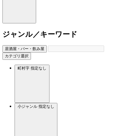
ジャンル／キーワード
居酒屋・バー・飲み屋
カテゴリ選択
町村字
指定なし
小ジャンル
指定なし