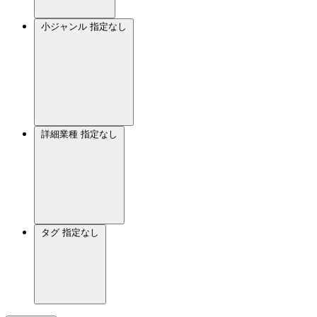
小ジャンル
指定なし
詳細業種
指定なし
タグ
指定なし