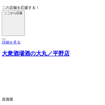
この店舗を応援する！
ここから応援
詳細を見る
大衆酒場酒の大丸／平野店
居酒屋