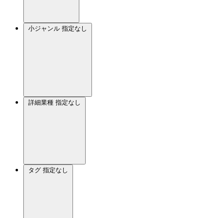
小ジャンル
指定なし
詳細業種
指定なし
タグ
指定なし