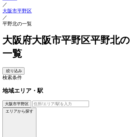
／
大阪市平野区
／
平野北の一覧
大阪府大阪市平野区平野北の
一覧
絞り込み
検索条件
地域
エリア・駅
大阪市平野区
エリアから探す