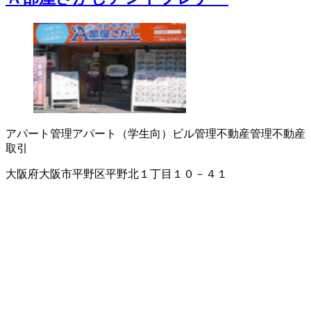
アパート管理
アパート（学生向）
ビル管理
不動産管理
不動産
取引
大阪府大阪市平野区平野北１丁目１０－４１