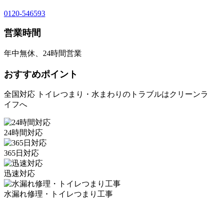
0120-546593
営業時間
年中無休、24時間営業
おすすめポイント
全国対応 トイレつまり・水まわりのトラブルはクリーンラ
イフへ
24時間対応
365日対応
迅速対応
水漏れ修理・トイレつまり工事