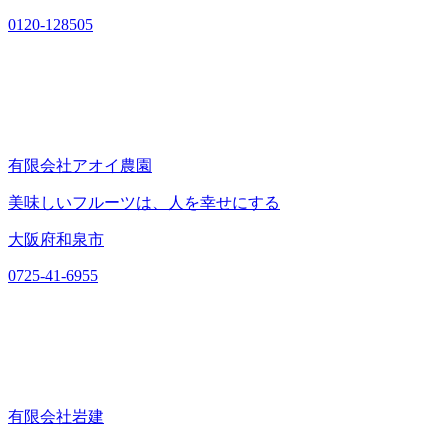
0120-128505
有限会社アオイ農園
美味しいフルーツは、人を幸せにする
大阪府和泉市
0725-41-6955
有限会社岩建