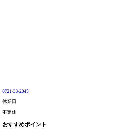
0721-33-2345
休業日
不定休
おすすめポイント