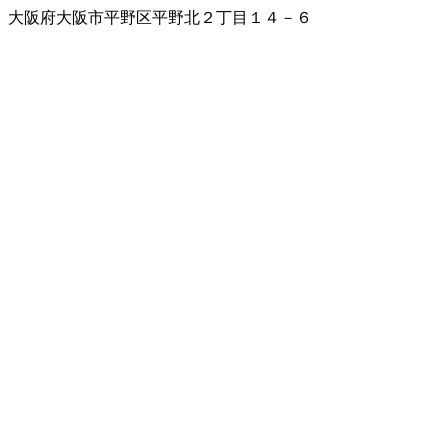
大阪府大阪市平野区平野北２丁目１４－６