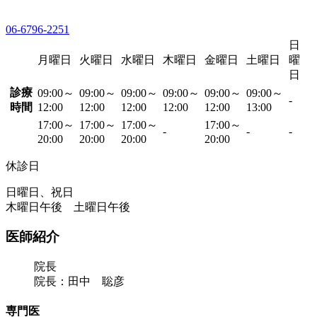
06-6796-2251
日
月曜日
火曜日
水曜日
木曜日
金曜日
土曜日
曜
日
診療
09:00～
09:00～
09:00～
09:00～
09:00～
09:00～
-
時間
12:00
12:00
12:00
12:00
12:00
13:00
17:00～
17:00～
17:00～
17:00～
-
-
-
20:00
20:00
20:00
20:00
休診日
日曜日、祝日
木曜日午後 土曜日午後
医師紹介
院長
院長：田中 聡彦
専門医