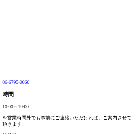
06-6795-0066
時間
10:00～19:00
※営業時間外でも事前にご連絡いただければ、ご案内させて
頂きます。