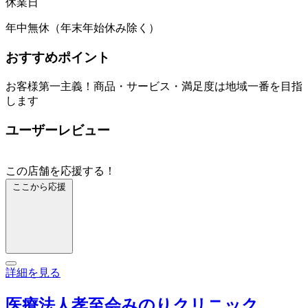
休業日
年中無休（年末年始休み除く）
おすすめポイント
お客様第一主義！商品・サービス・満足度は地域一番を目指
します
ユーザーレビュー
この店舗を応援する！
ここから応援
詳細を見る
医療法人孝至会みのりクリニック