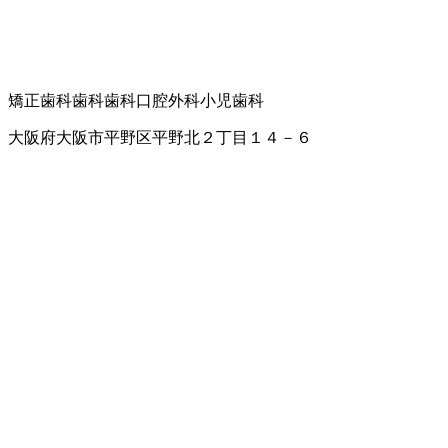
矯正歯科
歯科
歯科口腔外科
小児歯科
大阪府大阪市平野区平野北２丁目１４－６