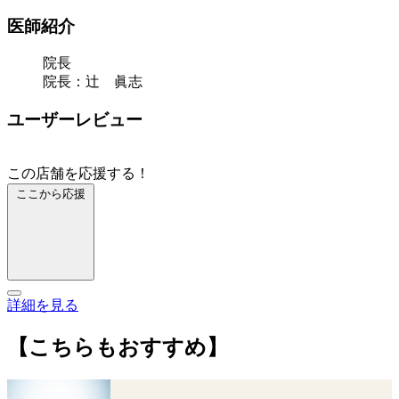
医師紹介
院長
院長：辻 眞志
ユーザーレビュー
この店舗を応援する！
ここから応援
詳細を見る
【こちらもおすすめ】