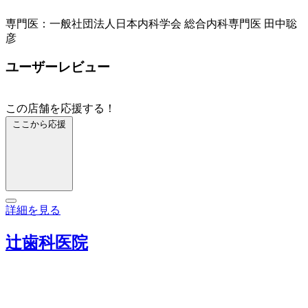
専門医：一般社団法人日本内科学会 総合内科専門医 田中聡
彦
ユーザーレビュー
この店舗を応援する！
ここから応援
詳細を見る
辻歯科医院