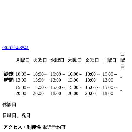
06-6794-8841
日
月曜日
火曜日
水曜日
木曜日
金曜日
土曜日
曜
日
診療
10:00～
10:00～
10:00～
10:00～
10:00～
10:00～
-
時間
13:00
13:00
13:00
13:00
13:00
13:00
15:00～
15:00～
15:00～
15:00～
15:00～
15:00～
-
20:00
20:00
18:00
20:00
20:00
18:00
休診日
日曜日、祝日
アクセス・利便性
電話予約可