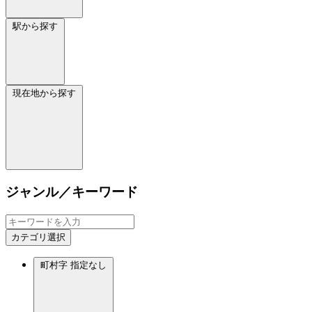
駅から探す
現在地から探す
ジャンル／キーワード
カテゴリ選択
町村字
指定なし