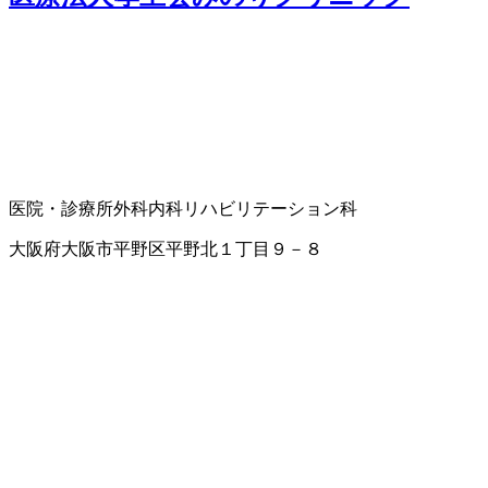
医院・診療所
外科
内科
リハビリテーション科
大阪府大阪市平野区平野北１丁目９－８