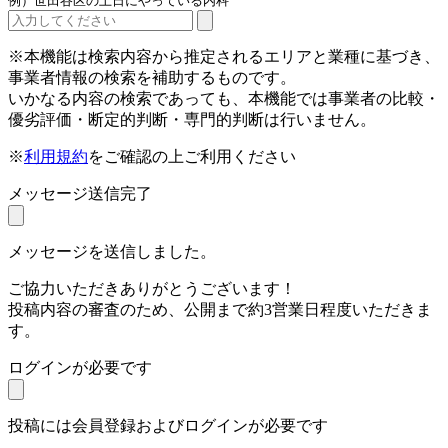
例）世田谷区の土日にやっている内科
※本機能は検索内容から推定されるエリアと業種に基づき、
事業者情報の検索を補助するものです。
いかなる内容の検索であっても、本機能では事業者の比較・
優劣評価・断定的判断・専門的判断は行いません。
※
利用規約
をご確認の上ご利用ください
メッセージ送信完了
メッセージを送信しました。
ご協力いただきありがとうございます！
投稿内容の審査のため、公開まで約3営業日程度いただきま
す。
ログインが必要です
投稿には会員登録およびログインが必要です