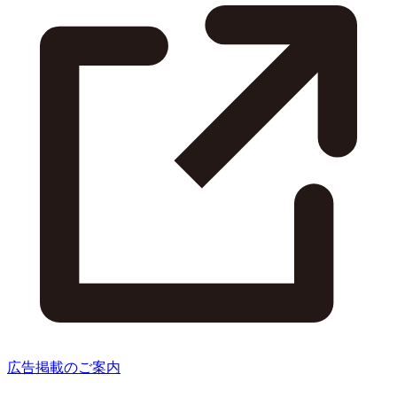
広告掲載のご案内