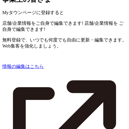
Myタウンページに登録すると
店舗/企業情報をご自身で編集できます!
店舗/企業情報を
ご
自身で編集できます!
無料登録で、いつでも何度でも自由に更新・編集できます。
Web集客を強化しましょう。
情報の編集はこちら