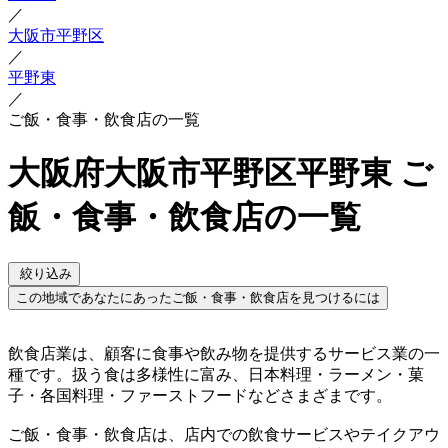
／
大阪市平野区
／
平野東
／
ご飯・食事・飲食店の一覧
大阪府大阪市平野区平野東 ご
飯・食事・飲食店の一覧
絞り込み
この地域であなたにあったご飯・食事・飲食店を見つけるには
飲食店業は、顧客に食事や飲み物を提供するサービス業の一
種です。扱う食は多様性に富み、日本料理・ラーメン・菓
子・各国料理・ファーストフードなどさまざまです。
ご飯・食事・飲食店は、店内での飲食サービスやテイクアウ