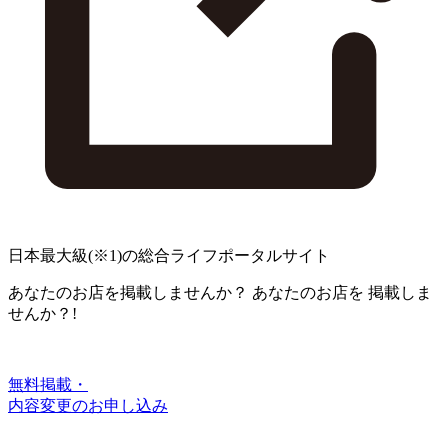
日本最大級
(※1)
の総合ライフポータルサイト
あなたのお店を掲載しませんか？
あなたのお店を
掲載しま
せんか？!
無料掲載・
内容変更のお申し込み