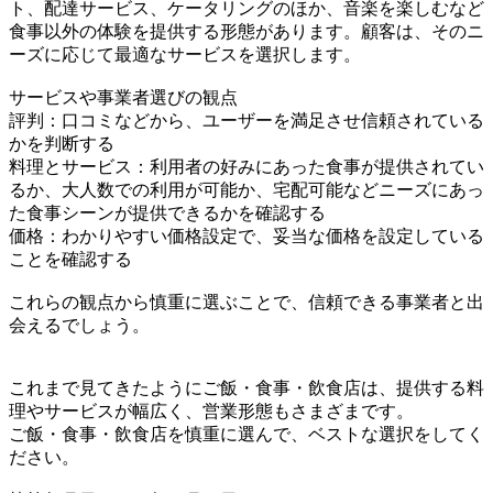
ト、配達サービス、ケータリングのほか、音楽を楽しむなど
食事以外の体験を提供する形態があります。顧客は、そのニ
ーズに応じて最適なサービスを選択します。
サービスや事業者選びの観点
評判：口コミなどから、ユーザーを満足させ信頼されている
かを判断する
料理とサービス：利用者の好みにあった食事が提供されてい
るか、大人数での利用が可能か、宅配可能などニーズにあっ
た食事シーンが提供できるかを確認する
価格：わかりやすい価格設定で、妥当な価格を設定している
ことを確認する
これらの観点から慎重に選ぶことで、信頼できる事業者と出
会えるでしょう。
これまで見てきたようにご飯・食事・飲食店は、提供する料
理やサービスが幅広く、営業形態もさまざまです。
ご飯・食事・飲食店を慎重に選んで、ベストな選択をしてく
ださい。