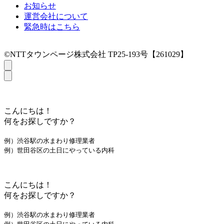
お知らせ
運営会社について
緊急時はこちら
©NTTタウンページ株式会社 TP25-193号【261029】
こんにちは！
何をお探しですか？
例）渋谷駅の水まわり修理業者
例）世田谷区の土日にやっている内科
こんにちは！
何をお探しですか？
例）渋谷駅の水まわり修理業者