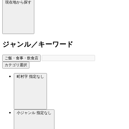
現在地から探す
ジャンル／キーワード
ご飯・食事・飲食店
カテゴリ選択
町村字
指定なし
小ジャンル
指定なし