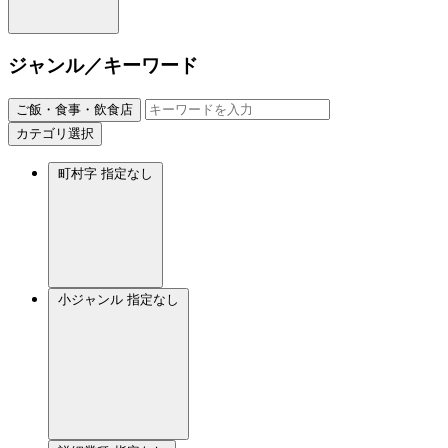
ジャンル／キーワード
ご飯・食事・飲食店
カテゴリ選択
町村字
指定なし
小ジャンル
指定なし