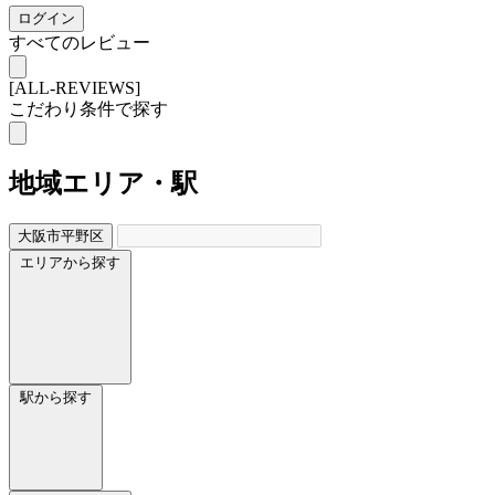
ログイン
すべてのレビュー
[ALL-REVIEWS]
こだわり条件で探す
地域
エリア・駅
大阪市平野区
エリアから探す
駅から探す