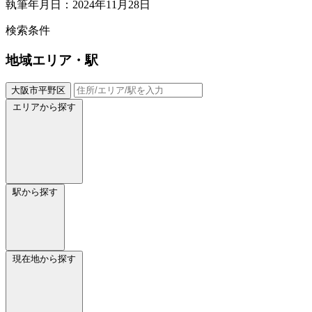
執筆年月日：2024年11月28日
検索条件
地域
エリア・駅
大阪市平野区
エリアから探す
駅から探す
現在地から探す