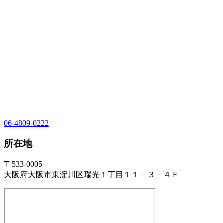
06-4809-0222
所在地
〒533-0005
大阪府大阪市東淀川区瑞光１丁目１１－３－４Ｆ