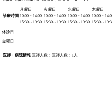
月曜日
火曜日
水曜日
木曜日
診療時間
10:00～14:00
10:00～14:00
10:00～14:00
10:00～14:
15:30～19:30
15:30～19:30
15:30～19:30
15:30～19:
休診日
金曜日
医師・病院情報
医師人数：医師人数：1人