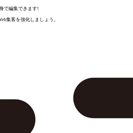
身で編集できます!
eb集客を強化しましょう。