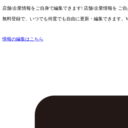
店舗/企業情報をご自身で編集できます!
店舗/企業情報を
ご自
無料登録で、いつでも何度でも自由に更新・編集できます。W
情報の編集はこちら