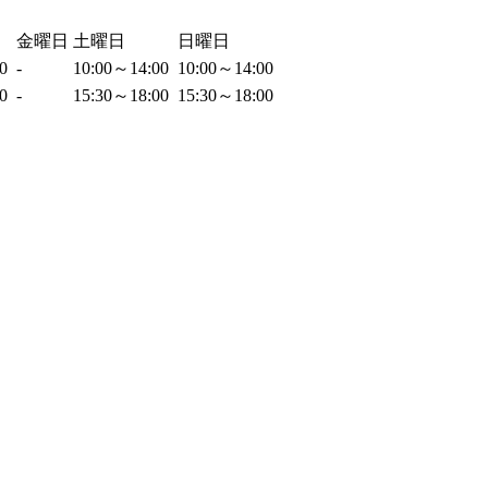
金曜日
土曜日
日曜日
00
-
10:00～14:00
10:00～14:00
30
-
15:30～18:00
15:30～18:00