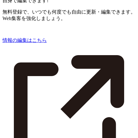
自身で編集できます!
無料登録で、いつでも何度でも自由に更新・編集できます。
Web集客を強化しましょう。
情報の編集はこちら