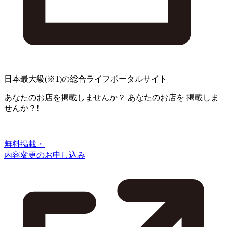
日本最大級
(※1)
の総合ライフポータルサイト
あなたのお店を掲載しませんか？
あなたのお店を
掲載しま
せんか？!
無料掲載・
内容変更のお申し込み