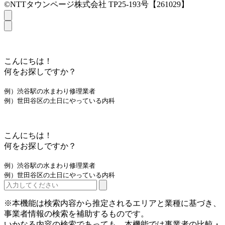
©NTTタウンページ株式会社 TP25-193号【261029】
こんにちは！
何をお探しですか？
例）渋谷駅の水まわり修理業者
例）世田谷区の土日にやっている内科
こんにちは！
何をお探しですか？
例）渋谷駅の水まわり修理業者
例）世田谷区の土日にやっている内科
※本機能は検索内容から推定されるエリアと業種に基づき、
事業者情報の検索を補助するものです。
いかなる内容の検索であっても、本機能では事業者の比較・