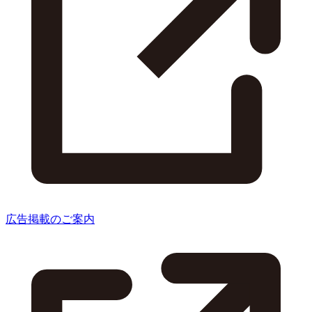
広告掲載のご案内