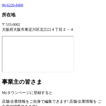
06-6226-8400
所在地
〒533-0002
大阪府大阪市東淀川区北江口４丁目２－４
事業主の皆さま
Myタウンページに登録すると
店舗/企業情報をご自身で編集できます!
店舗/企業情報を
ご