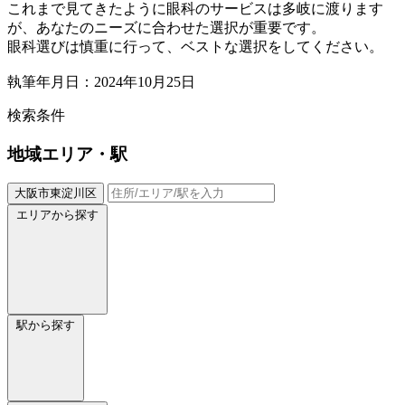
これまで見てきたように眼科のサービスは多岐に渡ります
が、あなたのニーズに合わせた選択が重要です。
眼科選びは慎重に行って、ベストな選択をしてください。
執筆年月日：2024年10月25日
検索条件
地域
エリア・駅
大阪市東淀川区
エリアから探す
駅から探す