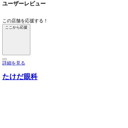
ユーザーレビュー
この店舗を応援する！
ここから応援
詳細を見る
たけだ眼科