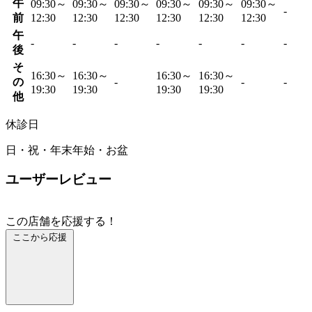
午
09:30～
09:30～
09:30～
09:30～
09:30～
09:30～
-
前
12:30
12:30
12:30
12:30
12:30
12:30
午
-
-
-
-
-
-
-
後
そ
16:30～
16:30～
16:30～
16:30～
の
-
-
-
19:30
19:30
19:30
19:30
他
休診日
日・祝・年末年始・お盆
ユーザーレビュー
この店舗を応援する！
ここから応援