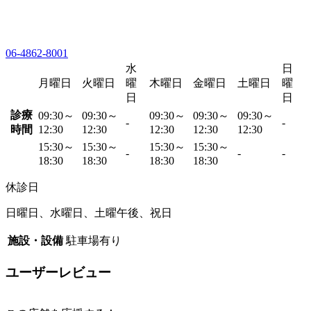
06-4862-8001
水
日
月曜日
火曜日
曜
木曜日
金曜日
土曜日
曜
日
日
診療
09:30～
09:30～
09:30～
09:30～
09:30～
-
-
時間
12:30
12:30
12:30
12:30
12:30
15:30～
15:30～
15:30～
15:30～
-
-
-
18:30
18:30
18:30
18:30
休診日
日曜日、水曜日、土曜午後、祝日
施設・設備
駐車場有り
ユーザーレビュー