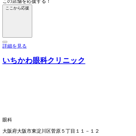
この店舗を応援する！
ここから応援
詳細を見る
いちかわ眼科クリニック
眼科
大阪府大阪市東淀川区菅原５丁目１１－１２