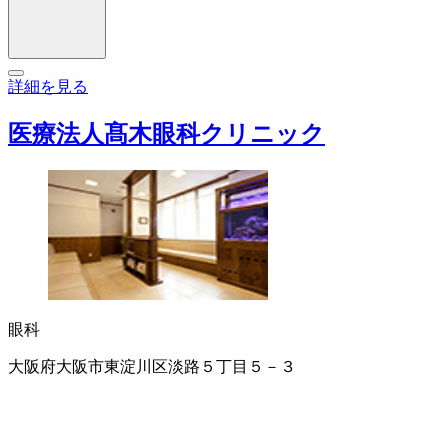
詳細を見る
医療法人髙木眼科クリニック
眼科
大阪府大阪市東淀川区淡路５丁目５－３