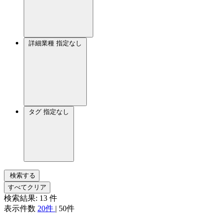
詳細業種
指定なし
タグ
指定なし
検索する
すべてクリア
検索結果:
13
件
表示件数
20件
|
50件