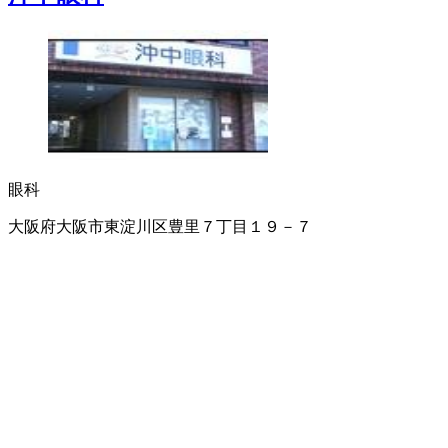
眼科
大阪府大阪市東淀川区豊里７丁目１９－７