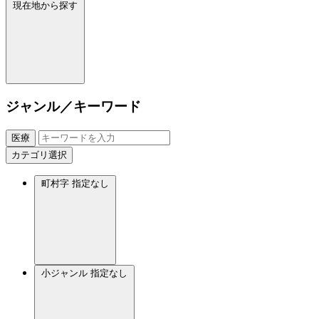
現在地から探す
ジャンル／キーワード
医療
カテゴリ選択
町村字
指定なし
小ジャンル
指定なし