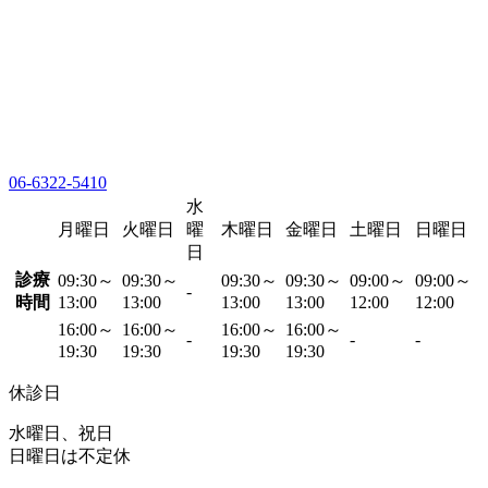
06-6322-5410
水
月曜日
火曜日
曜
木曜日
金曜日
土曜日
日曜日
日
診療
09:30～
09:30～
09:30～
09:30～
09:00～
09:00～
-
時間
13:00
13:00
13:00
13:00
12:00
12:00
16:00～
16:00～
16:00～
16:00～
-
-
-
19:30
19:30
19:30
19:30
休診日
水曜日、祝日
日曜日は不定休