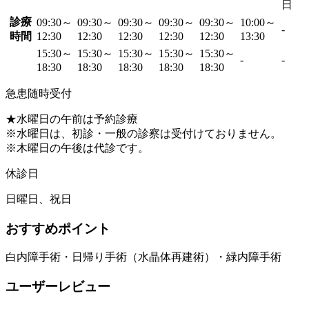
日
診療
09:30～
09:30～
09:30～
09:30～
09:30～
10:00～
-
時間
12:30
12:30
12:30
12:30
12:30
13:30
15:30～
15:30～
15:30～
15:30～
15:30～
-
-
18:30
18:30
18:30
18:30
18:30
急患随時受付
★水曜日の午前は予約診療
※水曜日は、初診・一般の診察は受付けておりません。
※木曜日の午後は代診です。
休診日
日曜日、祝日
おすすめポイント
白内障手術・日帰り手術（水晶体再建術）・緑内障手術
ユーザーレビュー