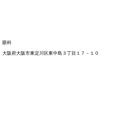
眼科
大阪府大阪市東淀川区東中島３丁目１７－１０