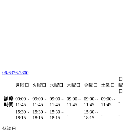
06-6326-7800
日
月曜日
火曜日
水曜日
木曜日
金曜日
土曜日
曜
日
診療
09:00～
09:00～
09:00～
09:00～
09:00～
09:00～
-
時間
11:45
11:45
11:45
11:45
11:45
11:45
15:30～
15:30～
15:30～
15:30～
-
-
-
18:15
18:15
18:15
18:15
休診日