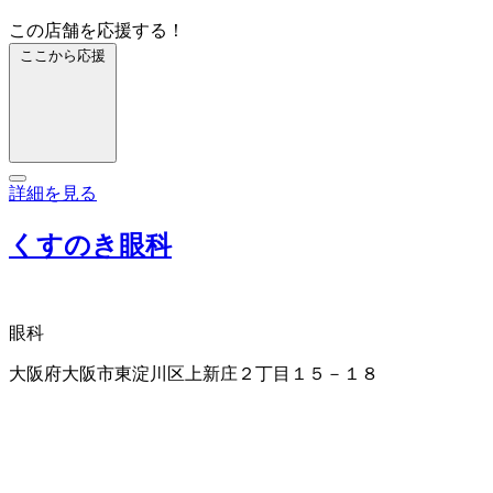
この店舗を応援する！
ここから応援
詳細を見る
くすのき眼科
眼科
大阪府大阪市東淀川区上新庄２丁目１５－１８