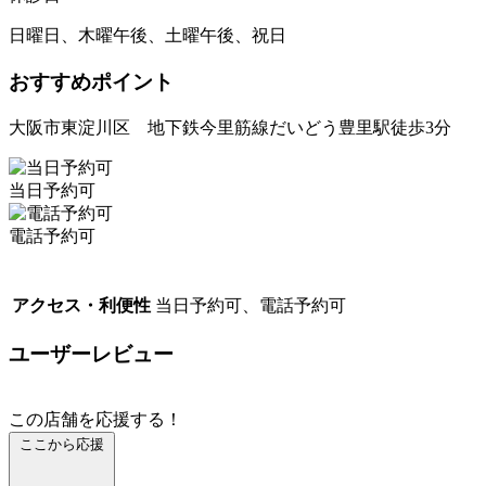
日曜日、木曜午後、土曜午後、祝日
おすすめポイント
大阪市東淀川区 地下鉄今里筋線だいどう豊里駅徒歩3分
当日予約可
電話予約可
アクセス・利便性
当日予約可、電話予約可
ユーザーレビュー
この店舗を応援する！
ここから応援