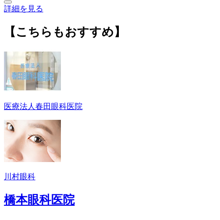
詳細を見る
【こちらもおすすめ】
医療法人春田眼科医院
川村眼科
橋本眼科医院