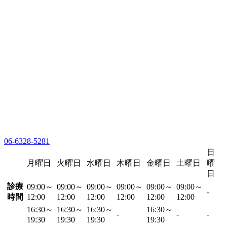
06-6328-5281
日
月曜日
火曜日
水曜日
木曜日
金曜日
土曜日
曜
日
診療
09:00～
09:00～
09:00～
09:00～
09:00～
09:00～
-
時間
12:00
12:00
12:00
12:00
12:00
12:00
16:30～
16:30～
16:30～
16:30～
-
-
-
19:30
19:30
19:30
19:30