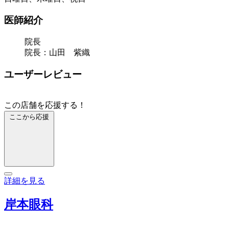
医師紹介
院長
院長：山田 紫織
ユーザーレビュー
この店舗を応援する！
ここから応援
詳細を見る
岸本眼科