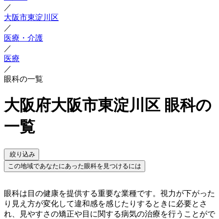
／
大阪市東淀川区
／
医療・介護
／
医療
／
眼科の一覧
大阪府大阪市東淀川区 眼科の
一覧
絞り込み
この地域であなたにあった眼科を見つけるには
眼科は目の健康を提供する重要な業種です。視力が下がった
り見え方が変化して違和感を感じたりするときに必要とさ
れ、見やすさの矯正や目に関する病気の治療を行うことがで