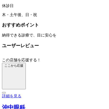
休診日
木・土午後、日・祝
おすすめポイント
納得できる診療で、目に安心を
ユーザーレビュー
この店舗を応援する！
ここから応援
詳細を見る
沖中眼科