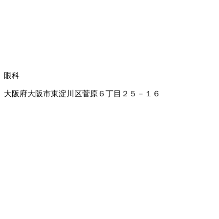
眼科
大阪府大阪市東淀川区菅原６丁目２５－１６