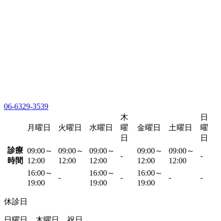
06-6329-3539
木
日
月曜日
火曜日
水曜日
曜
金曜日
土曜日
曜
日
日
診療
09:00～
09:00～
09:00～
09:00～
09:00～
-
-
時間
12:00
12:00
12:00
12:00
12:00
16:00～
16:00～
16:00～
-
-
-
-
19:00
19:00
19:00
休診日
日曜日、木曜日、祝日