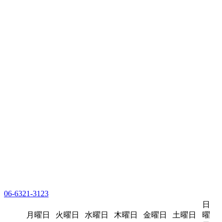
06-6321-3123
日
月曜日
火曜日
水曜日
木曜日
金曜日
土曜日
曜