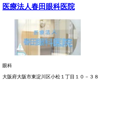
医療法人春田眼科医院
眼科
大阪府大阪市東淀川区小松１丁目１０－３８