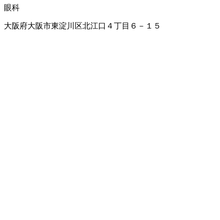
眼科
大阪府大阪市東淀川区北江口４丁目６－１５