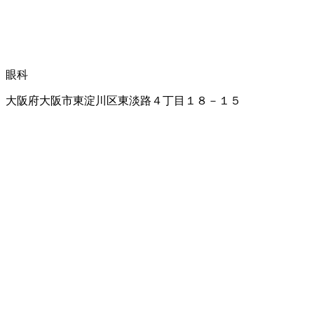
眼科
大阪府大阪市東淀川区東淡路４丁目１８－１５