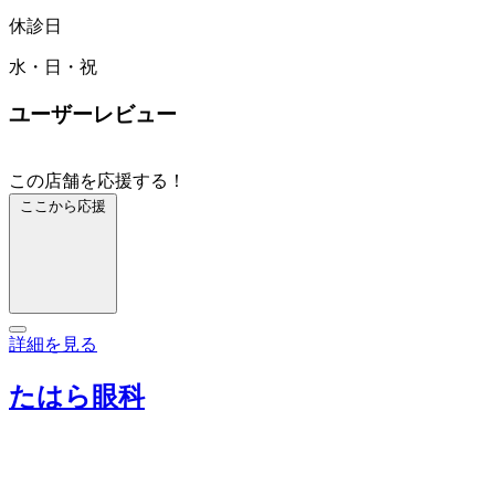
休診日
水・日・祝
ユーザーレビュー
この店舗を応援する！
ここから応援
詳細を見る
たはら眼科