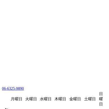
06-6325-9890
日
月曜日
火曜日
水曜日
木曜日
金曜日
土曜日
曜
日