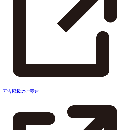
広告掲載のご案内