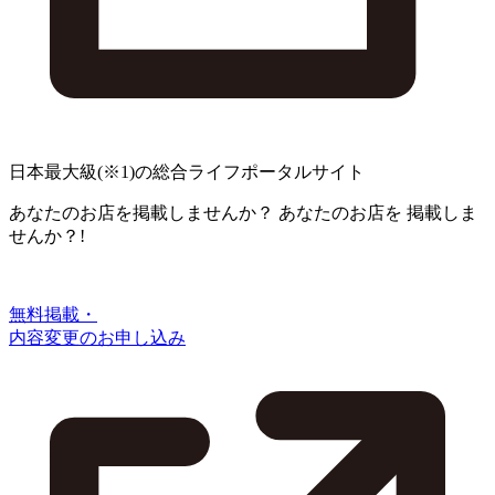
日本最大級
(※1)
の総合ライフポータルサイト
あなたのお店を掲載しませんか？
あなたのお店を
掲載しま
せんか？!
無料掲載・
内容変更のお申し込み