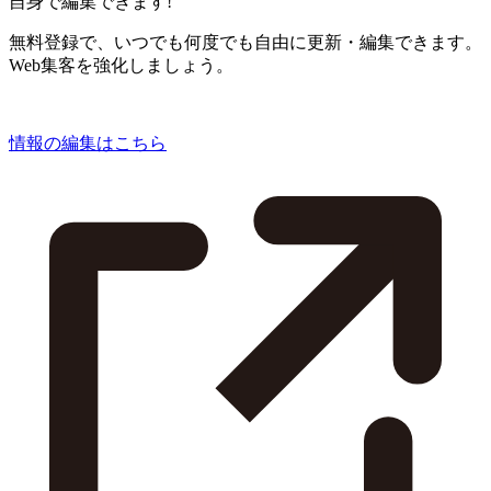
自身で編集できます!
無料登録で、いつでも何度でも自由に更新・編集できます。
Web集客を強化しましょう。
情報の編集はこちら