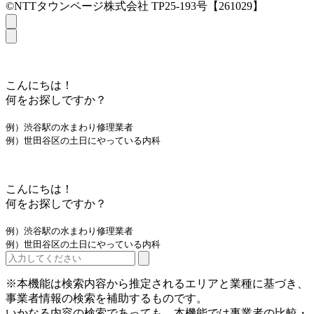
©NTTタウンページ株式会社 TP25-193号【261029】
こんにちは！
何をお探しですか？
例）渋谷駅の水まわり修理業者
例）世田谷区の土日にやっている内科
こんにちは！
何をお探しですか？
例）渋谷駅の水まわり修理業者
例）世田谷区の土日にやっている内科
※本機能は検索内容から推定されるエリアと業種に基づき、
事業者情報の検索を補助するものです。
いかなる内容の検索であっても、本機能では事業者の比較・