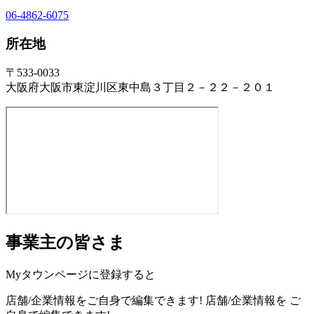
06-4862-6075
所在地
〒533-0033
大阪府大阪市東淀川区東中島３丁目２－２２－２０１
事業主の皆さま
Myタウンページに登録すると
店舗/企業情報をご自身で編集できます!
店舗/企業情報を
ご