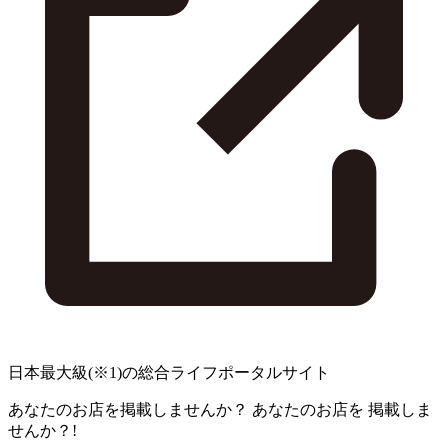
日本最大級
(※1)
の総合ライフポータルサイト
あなたのお店を掲載しませんか？
あなたのお店を
掲載しま
せんか？!