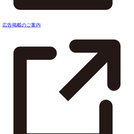
広告掲載のご案内