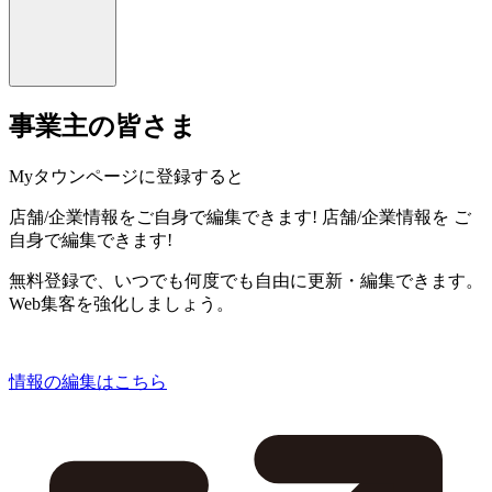
事業主の皆さま
Myタウンページに登録すると
店舗/企業情報をご自身で編集できます!
店舗/企業情報を
ご
自身で編集できます!
無料登録で、いつでも何度でも自由に更新・編集できます。
Web集客を強化しましょう。
情報の編集はこちら