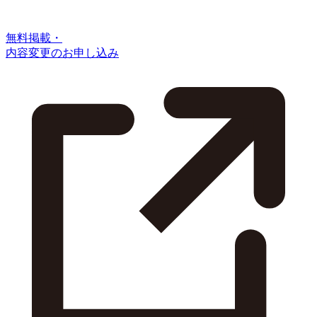
無料掲載・
内容変更のお申し込み