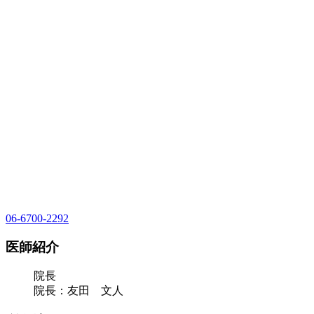
06-6700-2292
医師紹介
院長
院長：友田 文人