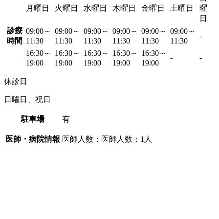
月曜日
火曜日
水曜日
木曜日
金曜日
土曜日
曜
日
診療
09:00～
09:00～
09:00～
09:00～
09:00～
09:00～
-
時間
11:30
11:30
11:30
11:30
11:30
11:30
16:30～
16:30～
16:30～
16:30～
16:30～
-
-
19:00
19:00
19:00
19:00
19:00
休診日
日曜日、祝日
駐車場
有
医師・病院情報
医師人数：医師人数：1人