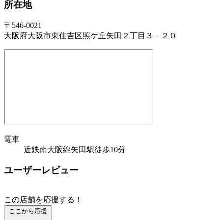
所在地
〒546-0021
大阪府大阪市東住吉区照ケ丘矢田２丁目３－２０
電車
近鉄南大阪線矢田駅徒歩10分
ユーザーレビュー
この店舗を応援する！
ここから応援