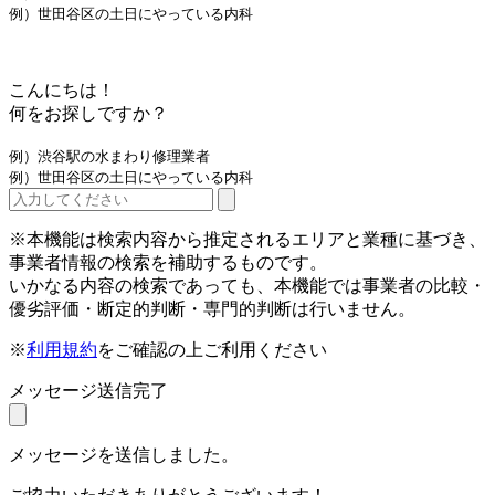
例）世田谷区の土日にやっている内科
こんにちは！
何をお探しですか？
例）渋谷駅の水まわり修理業者
例）世田谷区の土日にやっている内科
※本機能は検索内容から推定されるエリアと業種に基づき、
事業者情報の検索を補助するものです。
いかなる内容の検索であっても、本機能では事業者の比較・
優劣評価・断定的判断・専門的判断は行いません。
※
利用規約
をご確認の上ご利用ください
メッセージ送信完了
メッセージを送信しました。