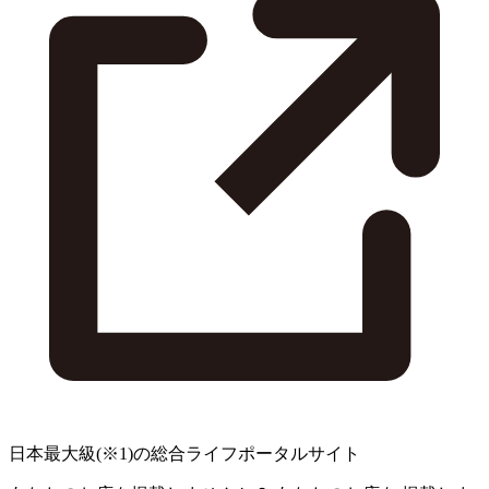
日本最大級
(※1)
の総合ライフポータルサイト