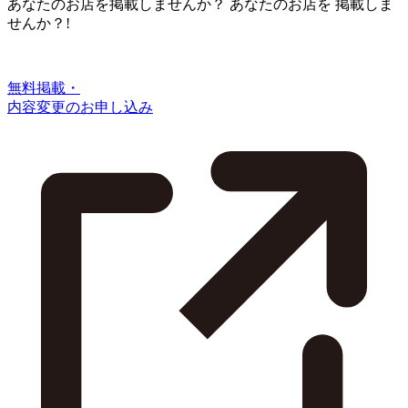
あなたのお店を掲載しませんか？
あなたのお店を
掲載しま
せんか？!
無料掲載・
内容変更のお申し込み