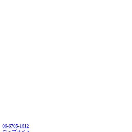
06-6705-1612
ウェブサイト