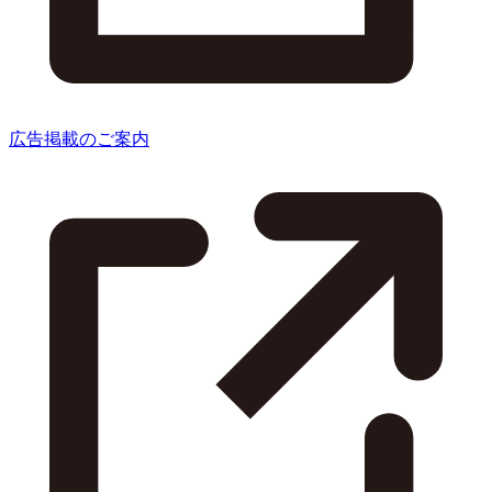
広告掲載のご案内