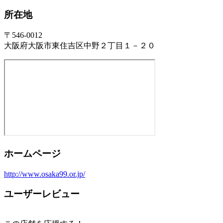
所在地
〒546-0012
大阪府大阪市東住吉区中野２丁目１－２０
ホームページ
http://www.osaka99.or.jp/
ユーザーレビュー