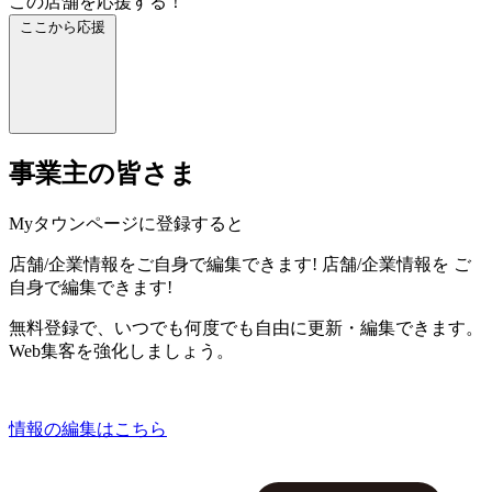
この店舗を応援する！
ここから応援
事業主の皆さま
Myタウンページに登録すると
店舗/企業情報をご自身で編集できます!
店舗/企業情報を
ご
自身で編集できます!
無料登録で、いつでも何度でも自由に更新・編集できます。
Web集客を強化しましょう。
情報の編集はこちら