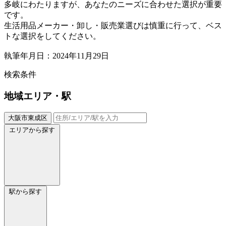
多岐にわたりますが、あなたのニーズに合わせた選択が重要
です。
生活用品メーカー・卸し・販売業選びは慎重に行って、ベス
トな選択をしてください。
執筆年月日：2024年11月29日
検索条件
地域
エリア・駅
大阪市東成区
エリアから探す
駅から探す