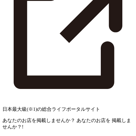
日本最大級
(※1)
の総合ライフポータルサイト
あなたのお店を掲載しませんか？
あなたのお店を
掲載しま
せんか？!