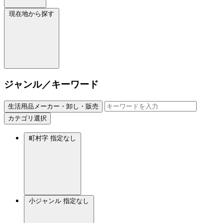
現在地から探す
ジャンル／キーワード
生活用品メーカー・卸し・販売
カテゴリ選択
町村字
指定なし
小ジャンル
指定なし