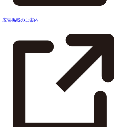
広告掲載のご案内