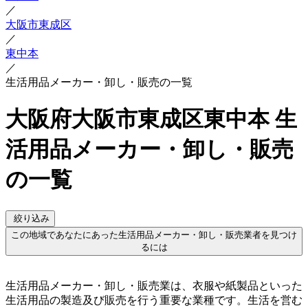
／
大阪市東成区
／
東中本
／
生活用品メーカー・卸し・販売の一覧
大阪府大阪市東成区東中本 生
活用品メーカー・卸し・販売
の一覧
絞り込み
この地域であなたにあった生活用品メーカー・卸し・販売業者を見つけ
るには
生活用品メーカー・卸し・販売業は、衣服や紙製品といった
生活用品の製造及び販売を行う重要な業種です。生活を営む