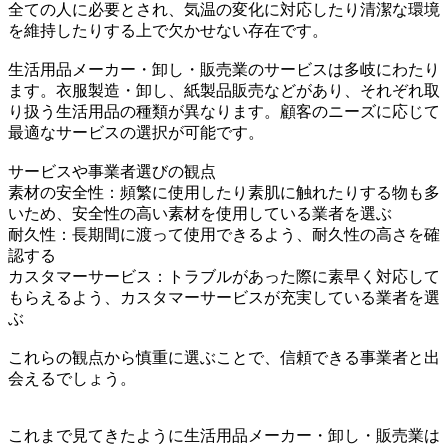
全ての人に必要とされ、気温の変化に対応したり清潔な環境
を維持したりする上で欠かせない存在です。
生活用品メーカー・卸し・販売業のサービスは多岐にわたり
ます。衣服製造・卸し、紙製品販売などがあり、それぞれ取
り扱う生活用品の種類が異なります。顧客のニーズに応じて
最適なサービスの選択が可能です。
サービスや事業者選びの観点
素材の安全性：頻繁に使用したり素肌に触れたりする物も多
いため、安全性の高い素材を使用している業者を選ぶ
耐久性：長期間に渡って使用できるよう、耐久性の高さを確
認する
カスタマーサービス：トラブルがあった際に素早く対応して
もらえるよう、カスタマーサービスが充実している業者を選
ぶ
これらの観点から慎重に選ぶことで、信頼できる事業者と出
会えるでしょう。
これまで見てきたように生活用品メーカー・卸し・販売業は