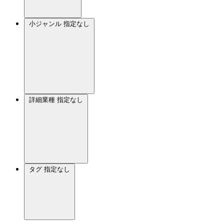
小ジャンル
指定なし
詳細業種
指定なし
タグ
指定なし