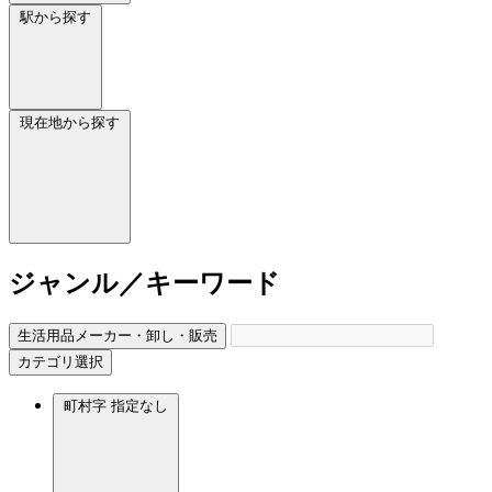
駅から探す
現在地から探す
ジャンル／キーワード
生活用品メーカー・卸し・販売
カテゴリ選択
町村字
指定なし