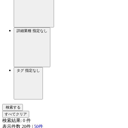
詳細業種
指定なし
タグ
指定なし
検索する
すべてクリア
検索結果:
0
件
表示件数
20件
|
50件