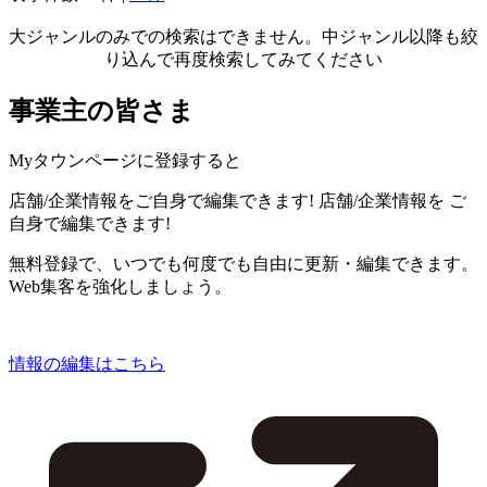
大ジャンルのみでの検索はできません。中ジャンル以降も絞
り込んで再度検索してみてください
事業主の皆さま
Myタウンページに登録すると
店舗/企業情報をご自身で編集できます!
店舗/企業情報を
ご
自身で編集できます!
無料登録で、いつでも何度でも自由に更新・編集できます。
Web集客を強化しましょう。
情報の編集はこちら