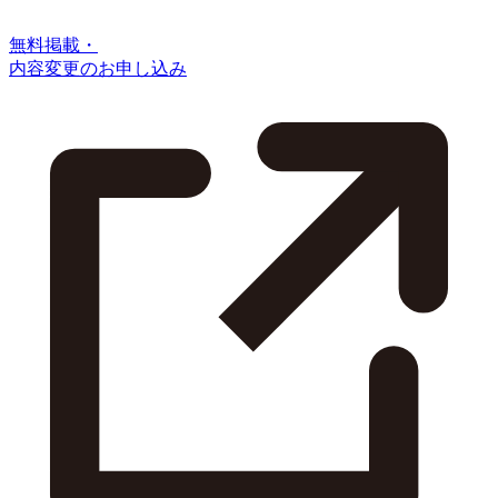
無料掲載・
内容変更のお申し込み