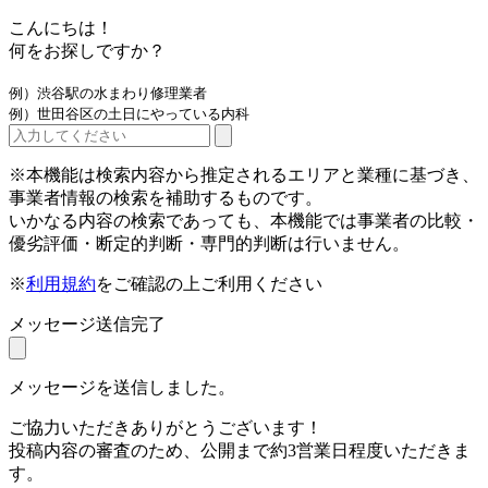
こんにちは！
何をお探しですか？
例）渋谷駅の水まわり修理業者
例）世田谷区の土日にやっている内科
※本機能は検索内容から推定されるエリアと業種に基づき、
事業者情報の検索を補助するものです。
いかなる内容の検索であっても、本機能では事業者の比較・
優劣評価・断定的判断・専門的判断は行いません。
※
利用規約
をご確認の上ご利用ください
メッセージ送信完了
メッセージを送信しました。
ご協力いただきありがとうございます！
投稿内容の審査のため、公開まで約3営業日程度いただきま
す。