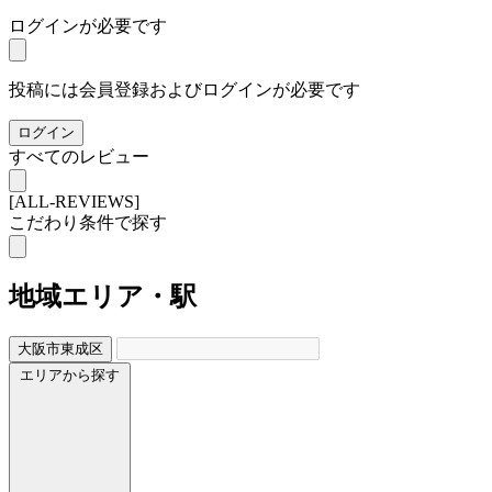
ログインが必要です
投稿には会員登録およびログインが必要です
ログイン
すべてのレビュー
[ALL-REVIEWS]
こだわり条件で探す
地域
エリア・駅
大阪市東成区
エリアから探す