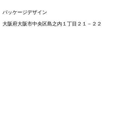
パッケージデザイン
大阪府大阪市中央区島之内１丁目２１－２２