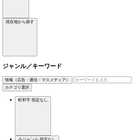
現在地から探す
ジャンル／キーワード
情報（広告・通信・マスメディア）
カテゴリ選択
町村字
指定なし
小ジャンル
指定なし