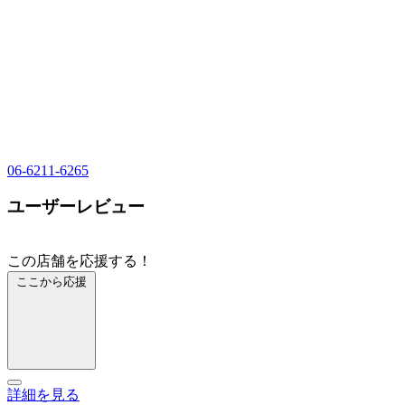
06-6211-6265
ユーザーレビュー
この店舗を応援する！
ここから応援
詳細を見る