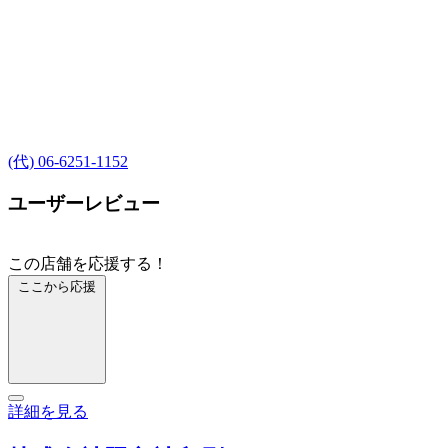
(代) 06-6251-1152
ユーザーレビュー
この店舗を応援する！
ここから応援
詳細を見る