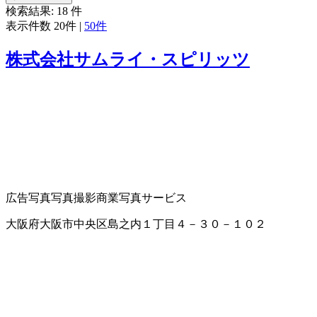
検索結果:
18
件
表示件数
20件
|
50件
株式会社サムライ・スピリッツ
広告写真
写真撮影
商業写真サービス
大阪府大阪市中央区島之内１丁目４－３０－１０２