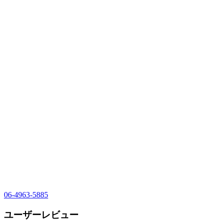
06-4963-5885
ユーザーレビュー