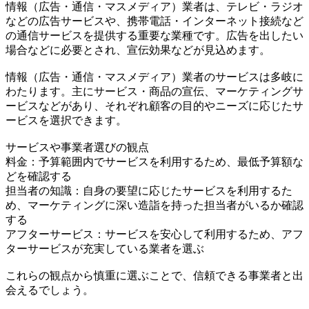
情報（広告・通信・マスメディア）業者は、テレビ・ラジオ
などの広告サービスや、携帯電話・インターネット接続など
の通信サービスを提供する重要な業種です。広告を出したい
場合などに必要とされ、宣伝効果などが見込めます。
情報（広告・通信・マスメディア）業者のサービスは多岐に
わたります。主にサービス・商品の宣伝、マーケティングサ
ービスなどがあり、それぞれ顧客の目的やニーズに応じたサ
ービスを選択できます。
サービスや事業者選びの観点
料金：予算範囲内でサービスを利用するため、最低予算額な
どを確認する
担当者の知識：自身の要望に応じたサービスを利用するた
め、マーケティングに深い造詣を持った担当者がいるか確認
する
アフターサービス：サービスを安心して利用するため、アフ
ターサービスが充実している業者を選ぶ
これらの観点から慎重に選ぶことで、信頼できる事業者と出
会えるでしょう。