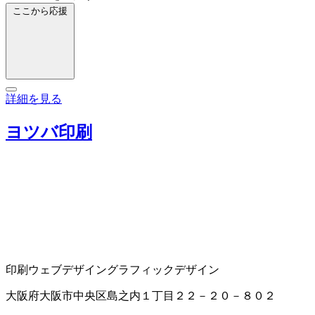
ここから応援
詳細を見る
ヨツバ印刷
印刷
ウェブデザイン
グラフィックデザイン
大阪府大阪市中央区島之内１丁目２２－２０－８０２