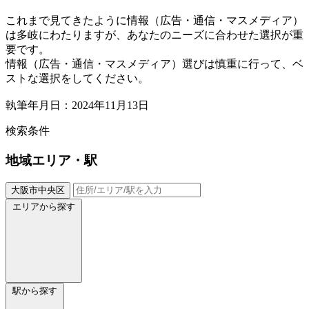
これまで見てきたように情報（広告・通信・マスメディア）
は多岐にわたりますが、あなたのニーズに合わせた選択が重
要です。
情報（広告・通信・マスメディア）選びは慎重に行って、ベ
ストな選択をしてください。
執筆年月日：2024年11月13日
検索条件
地域
エリア・駅
大阪市中央区
エリアから探す
駅から探す