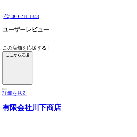
(代) 06-6211-1343
ユーザーレビュー
この店舗を応援する！
ここから応援
詳細を見る
有限会社川下商店