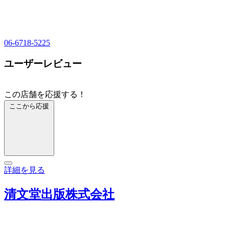
06-6718-5225
ユーザーレビュー
この店舗を応援する！
ここから応援
詳細を見る
清文堂出版株式会社