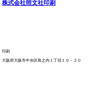
株式会社照文社印刷
印刷
大阪府大阪市中央区島之内１丁目１０－２０