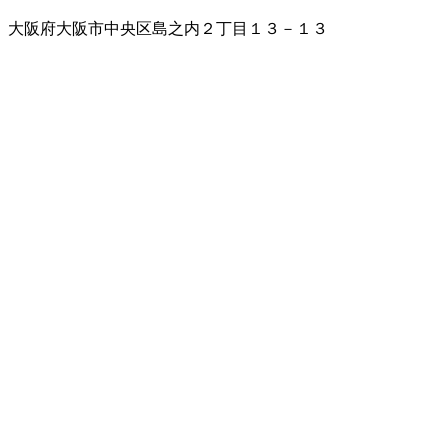
大阪府大阪市中央区島之内２丁目１３－１３