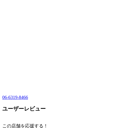
06-6319-8466
ユーザーレビュー
この店舗を応援する！