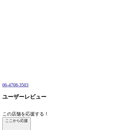
06-4708-3503
ユーザーレビュー
この店舗を応援する！
ここから応援