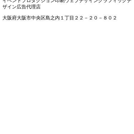
イベントプロダクション
印刷
ウェブデザイン
グラフィックデ
ザイン
広告代理店
大阪府大阪市中央区島之内１丁目２２－２０－８０２