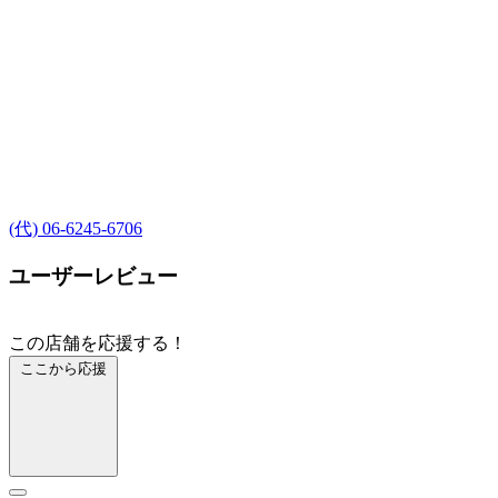
(代) 06-6245-6706
ユーザーレビュー
この店舗を応援する！
ここから応援