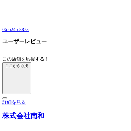
06-6245-8873
ユーザーレビュー
この店舗を応援する！
ここから応援
詳細を見る
株式会社南和