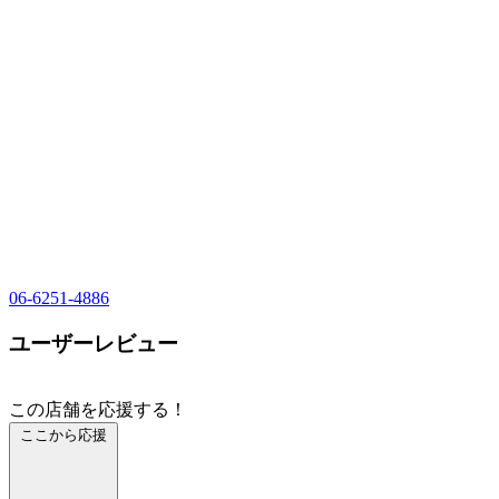
06-6251-4886
ユーザーレビュー
この店舗を応援する！
ここから応援