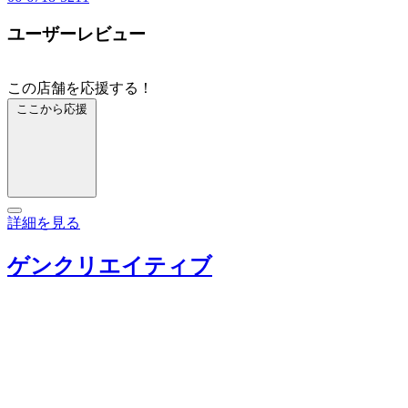
ユーザーレビュー
この店舗を応援する！
ここから応援
詳細を見る
ゲンクリエイティブ