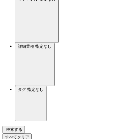
詳細業種
指定なし
タグ
指定なし
検索する
すべてクリア