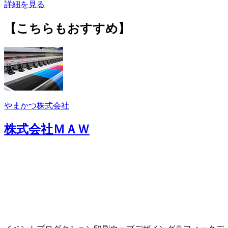
詳細を見る
【こちらもおすすめ】
やまかつ株式会社
株式会社ＭＡＷ