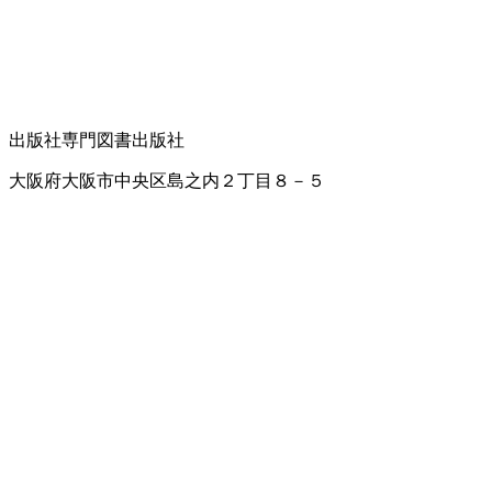
出版社
専門図書出版社
大阪府大阪市中央区島之内２丁目８－５