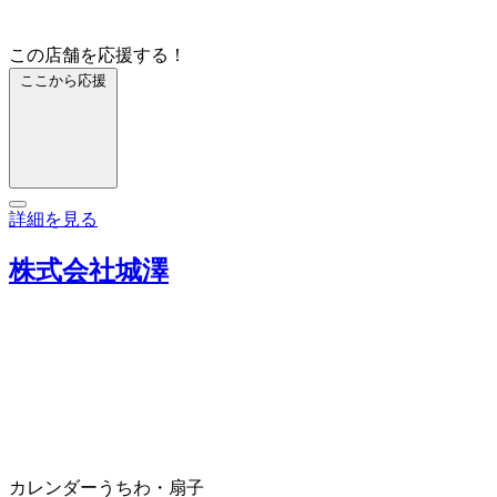
この店舗を応援する！
ここから応援
詳細を見る
株式会社城澤
カレンダー
うちわ・扇子