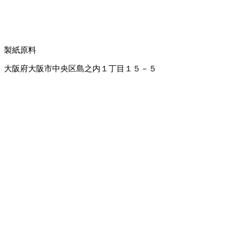
製紙原料
大阪府大阪市中央区島之内１丁目１５－５