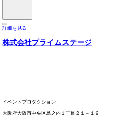
詳細を見る
株式会社プライムステージ
イベントプロダクション
大阪府大阪市中央区島之内１丁目２１－１９