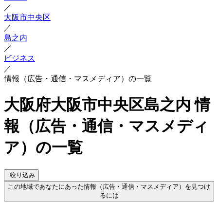
／
大阪市中央区
／
島之内
／
ビジネス
／
情報（広告・通信・マスメディア）の一覧
大阪府大阪市中央区島之内 情
報（広告・通信・マスメディ
ア）の一覧
絞り込み
この地域であなたにあった情報（広告・通信・マスメディア）を見つけ
るには