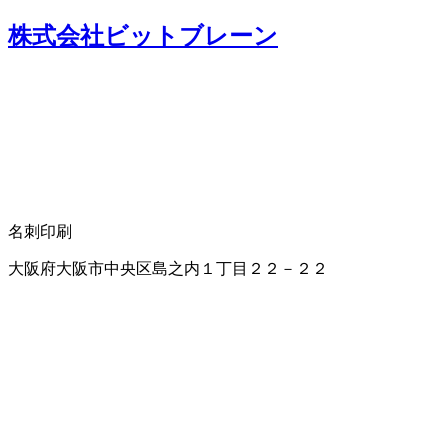
株式会社ビットブレーン
名刺印刷
大阪府大阪市中央区島之内１丁目２２－２２