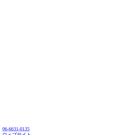
06-6631-0135
ウェブサイト