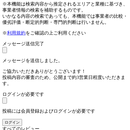
※本機能は検索内容から推定されるエリアと業種に基づき、
事業者情報の検索を補助するものです。
いかなる内容の検索であっても、本機能では事業者の比較・
優劣評価・断定的判断・専門的判断は行いません。
※
利用規約
をご確認の上ご利用ください
メッセージ送信完了
メッセージを送信しました。
ご協力いただきありがとうございます！
投稿内容の審査のため、公開まで約3営業日程度いただきま
す。
ログインが必要です
投稿には会員登録およびログインが必要です
ログイン
すべてのレビュー