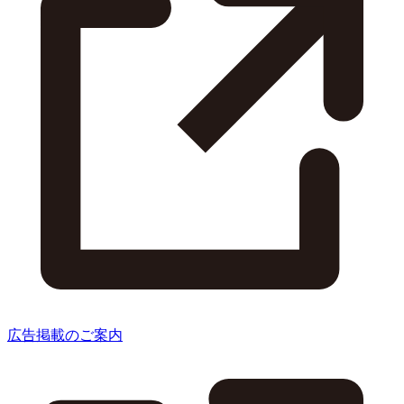
広告掲載のご案内