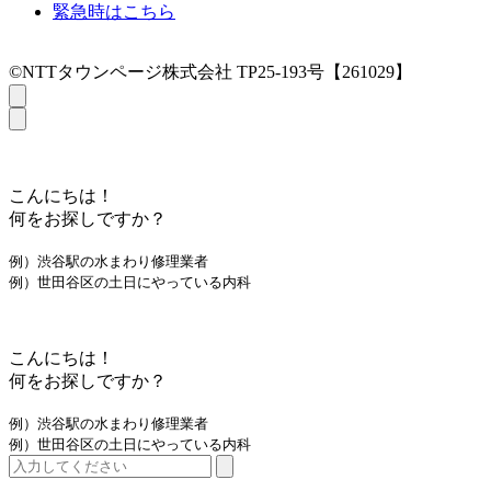
緊急時はこちら
©NTTタウンページ株式会社 TP25-193号【261029】
こんにちは！
何をお探しですか？
例）渋谷駅の水まわり修理業者
例）世田谷区の土日にやっている内科
こんにちは！
何をお探しですか？
例）渋谷駅の水まわり修理業者
例）世田谷区の土日にやっている内科