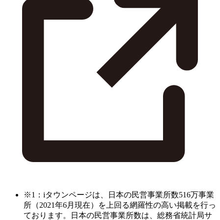
※1：iタウンページは、日本の民営事業所数516万事業
所（2021年6月現在）を上回る網羅性の高い掲載を行っ
ております。日本の民営事業所数は、総務省統計局サ