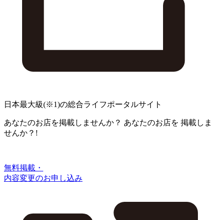
日本最大級
(※1)
の総合ライフポータルサイト
あなたのお店を掲載しませんか？
あなたのお店を
掲載しま
せんか？!
無料掲載・
内容変更のお申し込み