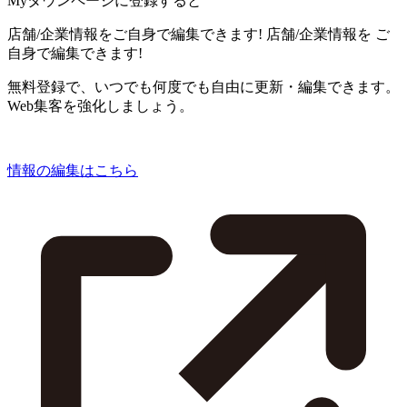
Myタウンページに登録すると
店舗/企業情報をご自身で編集できます!
店舗/企業情報を
ご
自身で編集できます!
無料登録で、いつでも何度でも自由に更新・編集できます。
Web集客を強化しましょう。
情報の編集はこちら