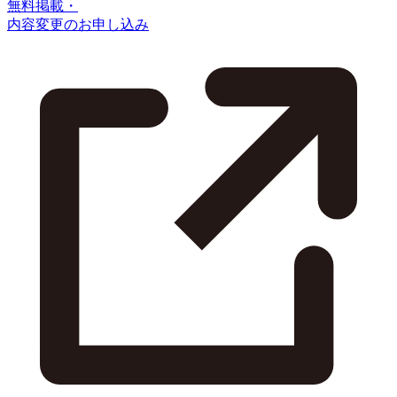
無料掲載・
内容変更のお申し込み