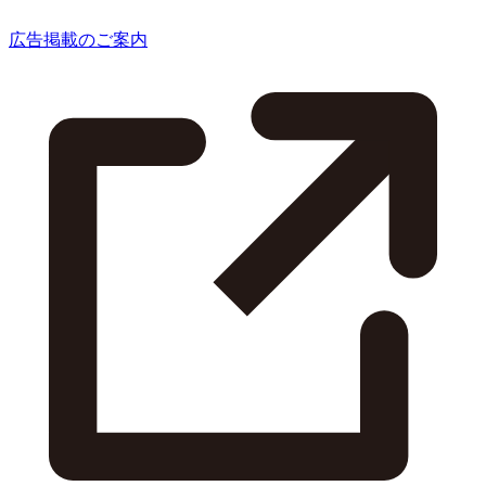
広告掲載のご案内