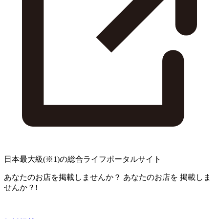
日本最大級
(※1)
の総合ライフポータルサイト
あなたのお店を掲載しませんか？
あなたのお店を
掲載しま
せんか？!