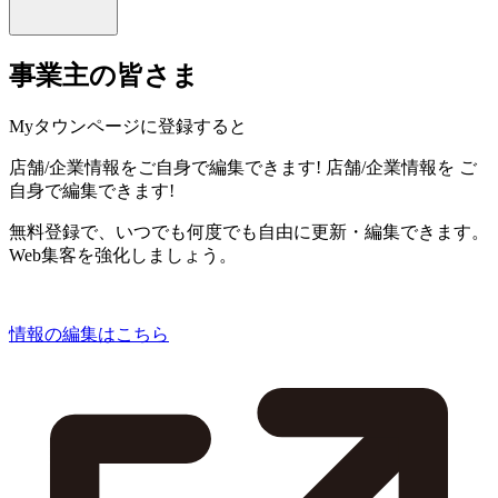
事業主の皆さま
Myタウンページに登録すると
店舗/企業情報をご自身で編集できます!
店舗/企業情報を
ご
自身で編集できます!
無料登録で、いつでも何度でも自由に更新・編集できます。
Web集客を強化しましょう。
情報の編集はこちら