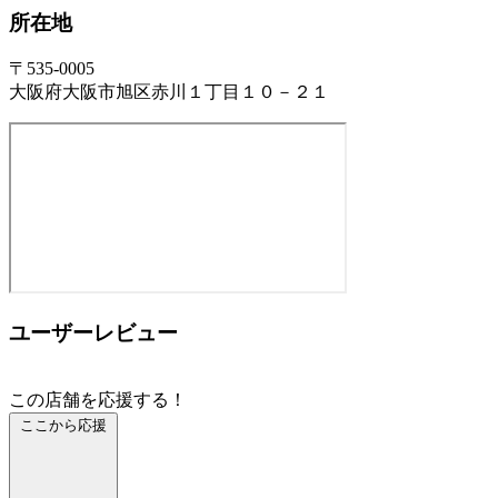
所在地
〒535-0005
大阪府大阪市旭区赤川１丁目１０－２１
ユーザーレビュー
この店舗を応援する！
ここから応援