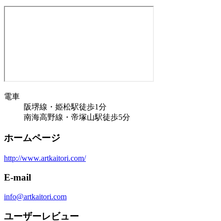
電車
阪堺線・姫松駅徒歩1分
南海高野線・帝塚山駅徒歩5分
ホームページ
http://www.artkaitori.com/
E-mail
info@artkaitori.com
ユーザーレビュー