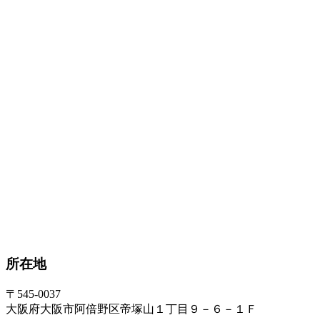
所在地
〒545-0037
大阪府大阪市阿倍野区帝塚山１丁目９－６－１Ｆ