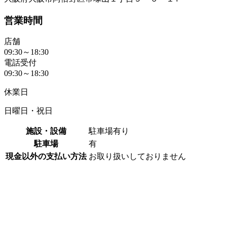
営業時間
店舗
09:30～18:30
電話受付
09:30～18:30
休業日
日曜日・祝日
施設・設備
駐車場有り
駐車場
有
現金以外の支払い方法
お取り扱いしておりません