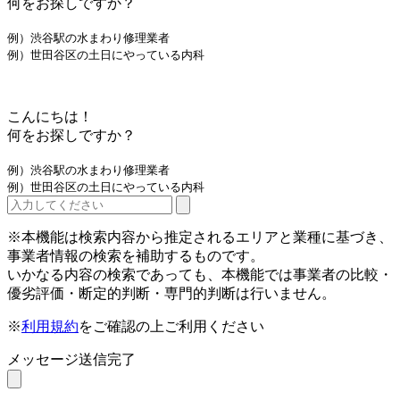
何をお探しですか？
例）渋谷駅の水まわり修理業者
例）世田谷区の土日にやっている内科
こんにちは！
何をお探しですか？
例）渋谷駅の水まわり修理業者
例）世田谷区の土日にやっている内科
※本機能は検索内容から推定されるエリアと業種に基づき、
事業者情報の検索を補助するものです。
いかなる内容の検索であっても、本機能では事業者の比較・
優劣評価・断定的判断・専門的判断は行いません。
※
利用規約
をご確認の上ご利用ください
メッセージ送信完了