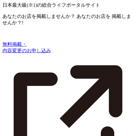
日本最大級
(※1)
の総合ライフポータルサイト
あなたのお店を掲載しませんか？
あなたのお店を
掲載しま
せんか？!
無料掲載・
内容変更のお申し込み