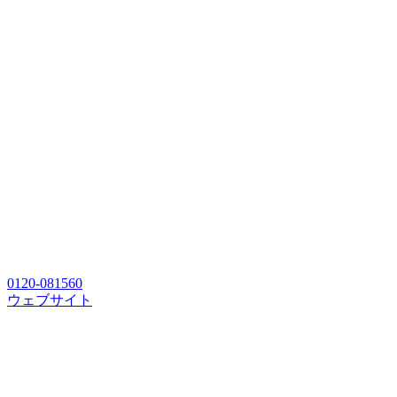
0120-081560
ウェブサイト