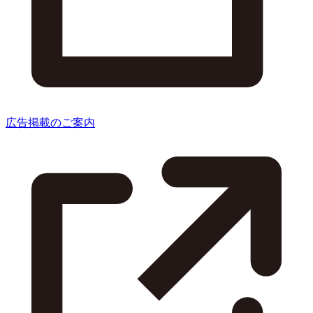
広告掲載のご案内