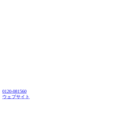
0120-081560
ウェブサイト