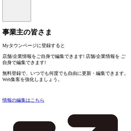
事業主の皆さま
Myタウンページに登録すると
店舗/企業情報をご自身で編集できます!
店舗/企業情報を
ご
自身で編集できます!
無料登録で、いつでも何度でも自由に更新・編集できます。
Web集客を強化しましょう。
情報の編集はこちら