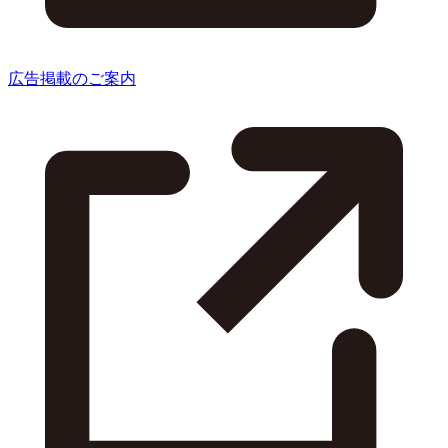
広告掲載のご案内