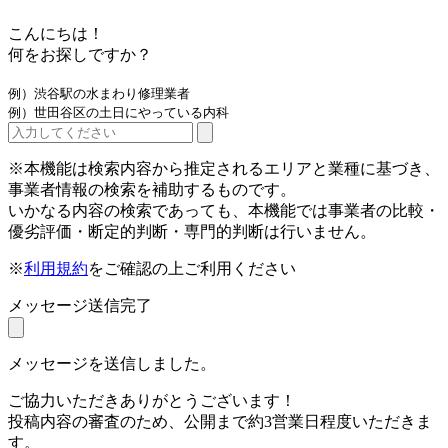
こんにちは！
何をお探しですか？
例）渋谷駅の水まわり修理業者
例）世田谷区の土日にやっている内科
※本機能は検索内容から推定されるエリアと業種に基づき、
事業者情報の検索を補助するものです。
いかなる内容の検索であっても、本機能では事業者の比較・
優劣評価・断定的判断・専門的判断は行いません。
※
利用規約
をご確認の上ご利用ください
メッセージ送信完了
メッセージを送信しました。
ご協力いただきありがとうございます！
投稿内容の審査のため、公開まで約3営業日程度いただきま
す。