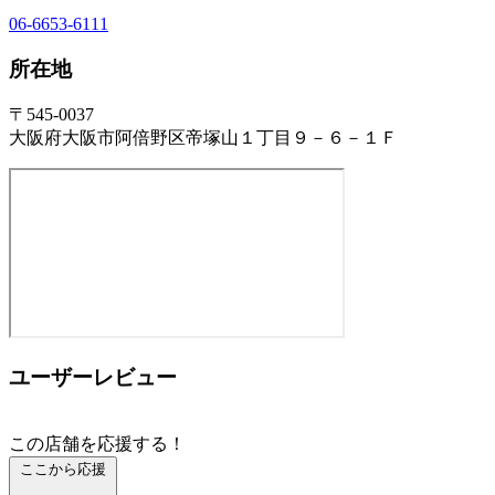
06-6653-6111
所在地
〒545-0037
大阪府大阪市阿倍野区帝塚山１丁目９－６－１Ｆ
ユーザーレビュー
この店舗を応援する！
ここから応援