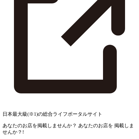
日本最大級
(※1)
の総合ライフポータルサイト
あなたのお店を掲載しませんか？
あなたのお店を
掲載しま
せんか？!