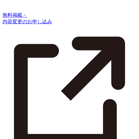
無料掲載・
内容変更のお申し込み