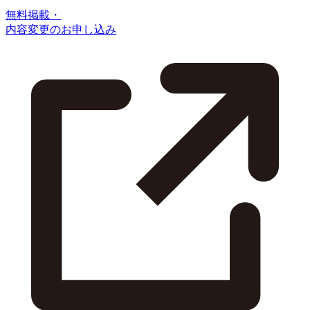
無料掲載・
内容変更のお申し込み