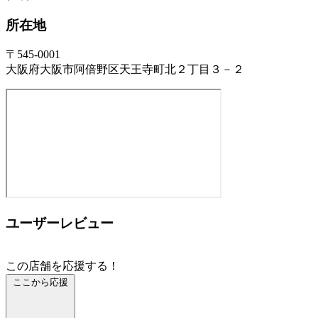
所在地
〒545-0001
大阪府大阪市阿倍野区天王寺町北２丁目３－２
ユーザーレビュー
この店舗を応援する！
ここから応援