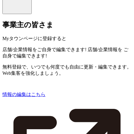
事業主の皆さま
Myタウンページに登録すると
店舗/企業情報をご自身で編集できます!
店舗/企業情報を
ご
自身で編集できます!
無料登録で、いつでも何度でも自由に更新・編集できます。
Web集客を強化しましょう。
情報の編集はこちら