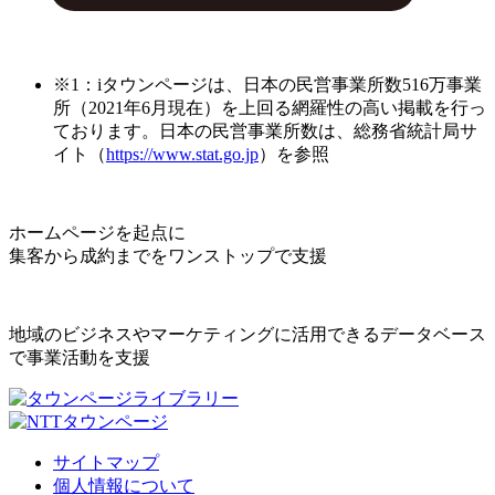
※1：iタウンページは、日本の民営事業所数516万事業
所（2021年6月現在）を上回る網羅性の高い掲載を行っ
ております。日本の民営事業所数は、総務省統計局サ
イト（
https://www.stat.go.jp
）を参照
ホームページを起点に
集客から成約までをワンストップで支援
地域のビジネスやマーケティングに活用できるデータベース
で事業活動を支援
サイトマップ
個人情報について