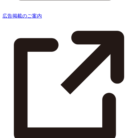
広告掲載のご案内