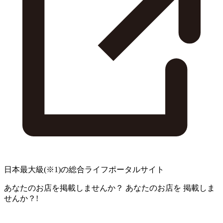
日本最大級
(※1)
の総合ライフポータルサイト
あなたのお店を掲載しませんか？
あなたのお店を
掲載しま
せんか？!