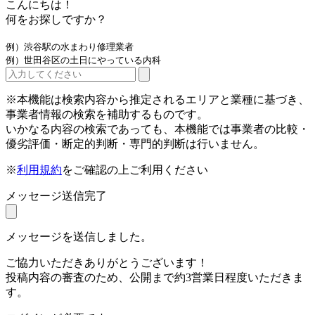
こんにちは！
何をお探しですか？
例）渋谷駅の水まわり修理業者
例）世田谷区の土日にやっている内科
※本機能は検索内容から推定されるエリアと業種に基づき、
事業者情報の検索を補助するものです。
いかなる内容の検索であっても、本機能では事業者の比較・
優劣評価・断定的判断・専門的判断は行いません。
※
利用規約
をご確認の上ご利用ください
メッセージ送信完了
メッセージを送信しました。
ご協力いただきありがとうございます！
投稿内容の審査のため、公開まで約3営業日程度いただきま
す。