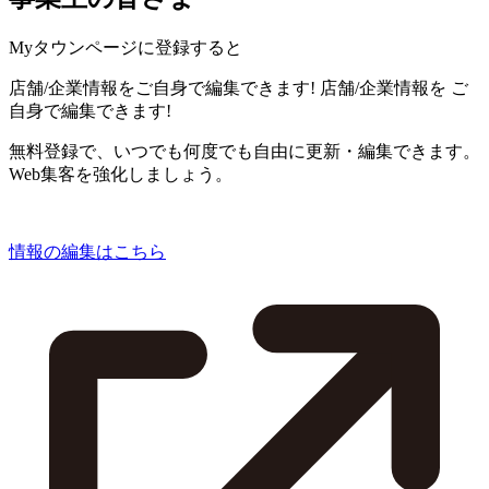
Myタウンページに登録すると
店舗/企業情報をご自身で編集できます!
店舗/企業情報を
ご
自身で編集できます!
無料登録で、いつでも何度でも自由に更新・編集できます。
Web集客を強化しましょう。
情報の編集はこちら