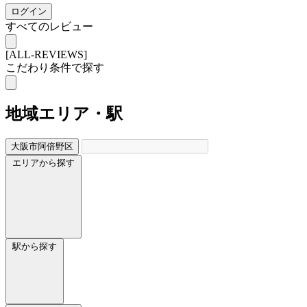
ログイン
すべてのレビュー
[ALL-REVIEWS]
こだわり条件で探す
地域
エリア・駅
大阪市阿倍野区
エリアから探す
駅から探す