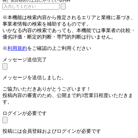
例）世田谷区の土日にやっている内科
※本機能は検索内容から推定されるエリアと業種に基づき、
事業者情報の検索を補助するものです。
いかなる内容の検索であっても、本機能では事業者の比較・
優劣評価・断定的判断・専門的判断は行いません。
※
利用規約
をご確認の上ご利用ください
メッセージ送信完了
メッセージを送信しました。
ご協力いただきありがとうございます！
投稿内容の審査のため、公開まで約3営業日程度いただきま
す。
ログインが必要です
投稿には会員登録およびログインが必要です