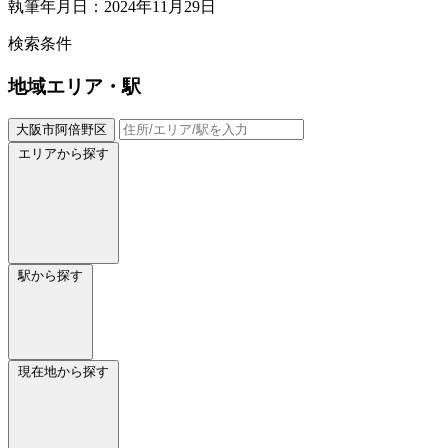
執筆年月日：2024年11月29日
検索条件
地域
エリア・駅
大阪市阿倍野区
エリアから探す
駅から探す
現在地から探す