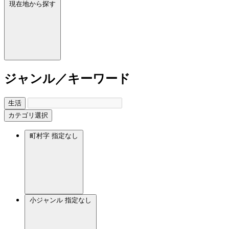
現在地から探す
ジャンル／キーワード
生活
カテゴリ選択
町村字
指定なし
小ジャンル
指定なし