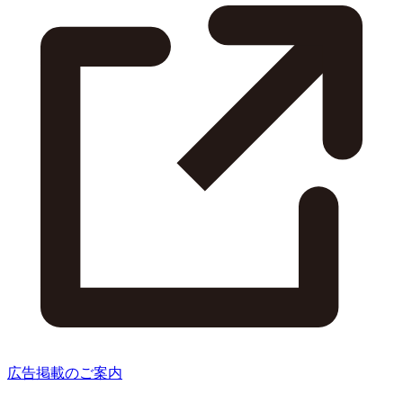
広告掲載のご案内