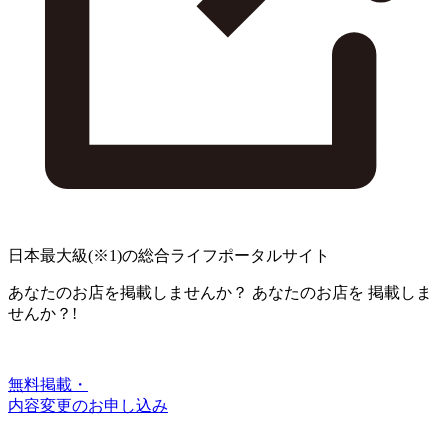
日本最大級
(※1)
の総合ライフポータルサイト
あなたのお店を掲載しませんか？
あなたのお店を
掲載しま
せんか？!
無料掲載・
内容変更のお申し込み