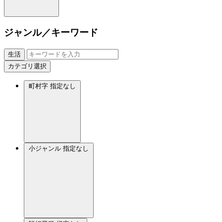
ジャンル／キーワード
生活
カテゴリ選択
町村字
指定なし
小ジャンル
指定なし