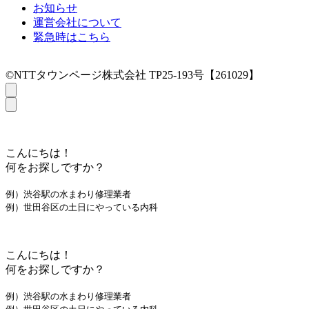
お知らせ
運営会社について
緊急時はこちら
©NTTタウンページ株式会社 TP25-193号【261029】
こんにちは！
何をお探しですか？
例）渋谷駅の水まわり修理業者
例）世田谷区の土日にやっている内科
こんにちは！
何をお探しですか？
例）渋谷駅の水まわり修理業者