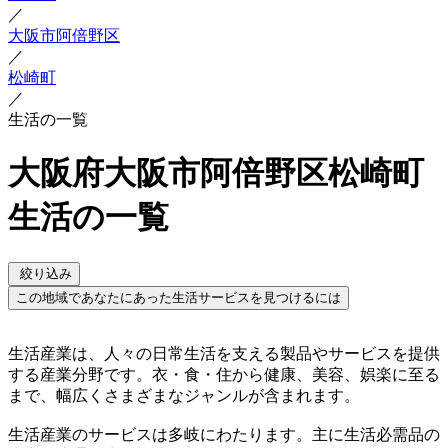
／
大阪市阿倍野区
／
松崎町
／
生活の一覧
大阪府大阪市阿倍野区松崎町
生活の一覧
絞り込み
この地域であなたにあった生活サービスを見つけるには
生活産業は、人々の日常生活を支える製品やサービスを提供
する産業分野です。衣・食・住から健康、美容、娯楽に至る
まで、幅広くさまざまなジャンルが含まれます。
生活産業のサービスは多岐にわたります。主に生活必需品の