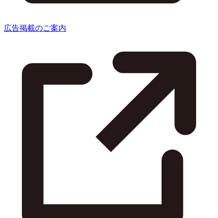
広告掲載のご案内