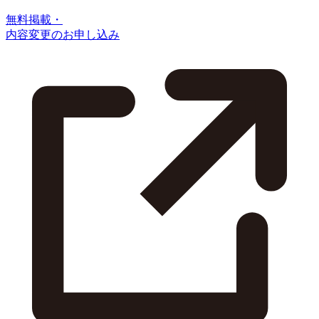
無料掲載・
内容変更のお申し込み