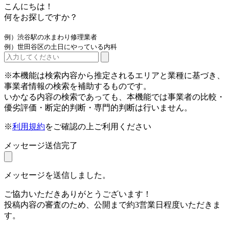
こんにちは！
何をお探しですか？
例）渋谷駅の水まわり修理業者
例）世田谷区の土日にやっている内科
※本機能は検索内容から推定されるエリアと業種に基づき、
事業者情報の検索を補助するものです。
いかなる内容の検索であっても、本機能では事業者の比較・
優劣評価・断定的判断・専門的判断は行いません。
※
利用規約
をご確認の上ご利用ください
メッセージ送信完了
メッセージを送信しました。
ご協力いただきありがとうございます！
投稿内容の審査のため、公開まで約3営業日程度いただきま
す。