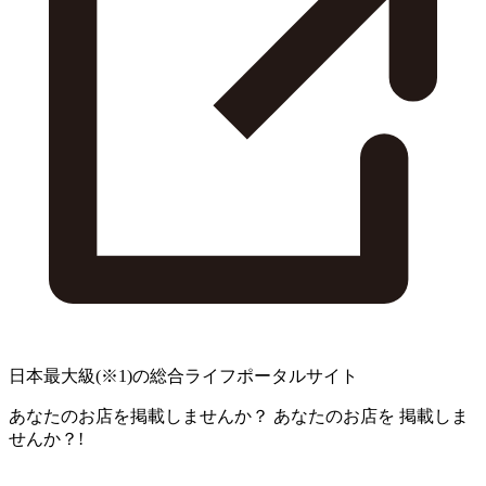
日本最大級
(※1)
の総合ライフポータルサイト
あなたのお店を掲載しませんか？
あなたのお店を
掲載しま
せんか？!