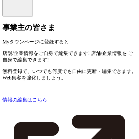
事業主の皆さま
Myタウンページに登録すると
店舗/企業情報をご自身で編集できます!
店舗/企業情報を
ご
自身で編集できます!
無料登録で、いつでも何度でも自由に更新・編集できます。
Web集客を強化しましょう。
情報の編集はこちら