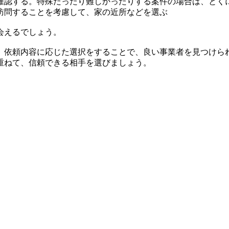
確認する。特殊だったり難しかったりする案件の場合は、とく
訪問することを考慮して、家の近所などを選ぶ
会えるでしょう。
。依頼内容に応じた選択をすることで、良い事業者を見つけら
重ねて、信頼できる相手を選びましょう。