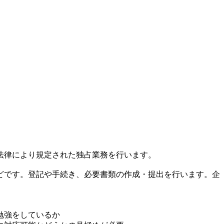
法律により規定された独占業務を行います。
どです。登記や手続き、必要書類の作成・提出を行います。企
勉強をしているか