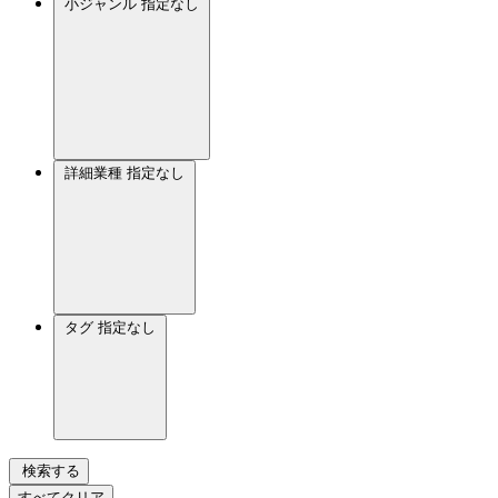
小ジャンル
指定なし
詳細業種
指定なし
タグ
指定なし
検索する
すべてクリア