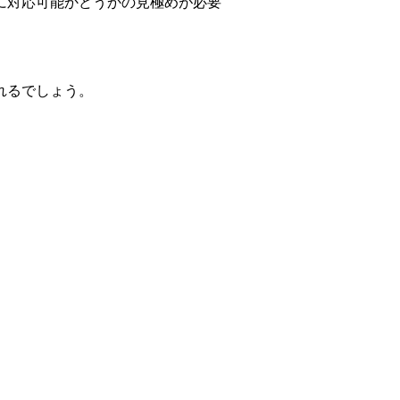
に対応可能かどうかの見極めが必要
れるでしょう。