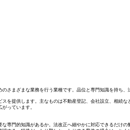
めのさまざまな業務を行う業種です。品位と専門知識を持ち、
ビスを提供します。主なものは不動産登記、会社設立、相続な
広がっています。
要な専門的知識があるか。法改正へ細やかに対応できるだけの