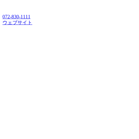
072-830-1111
ウェブサイト