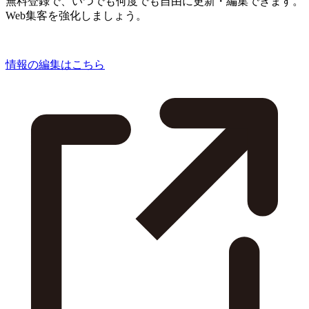
無料登録で、いつでも何度でも自由に更新・編集できます。
Web集客を強化しましょう。
情報の編集はこちら