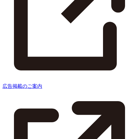
広告掲載のご案内