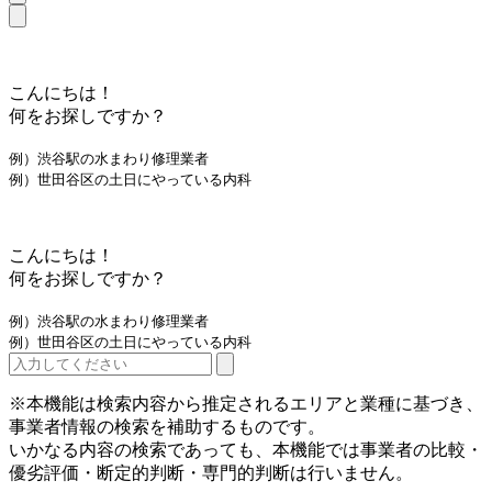
こんにちは！
何をお探しですか？
例）渋谷駅の水まわり修理業者
例）世田谷区の土日にやっている内科
こんにちは！
何をお探しですか？
例）渋谷駅の水まわり修理業者
例）世田谷区の土日にやっている内科
※本機能は検索内容から推定されるエリアと業種に基づき、
事業者情報の検索を補助するものです。
いかなる内容の検索であっても、本機能では事業者の比較・
優劣評価・断定的判断・専門的判断は行いません。