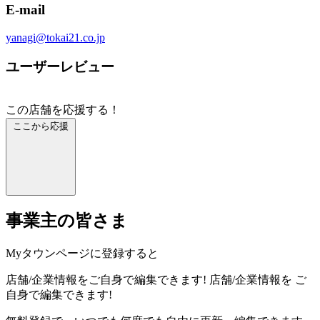
E-mail
yanagi@tokai21.co.jp
ユーザーレビュー
この店舗を応援する！
ここから応援
事業主の皆さま
Myタウンページに登録すると
店舗/企業情報をご自身で編集できます!
店舗/企業情報を
ご
自身で編集できます!