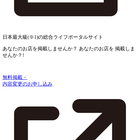
日本最大級
(※1)
の総合ライフポータルサイト
あなたのお店を掲載しませんか？
あなたのお店を
掲載しま
せんか？!
無料掲載・
内容変更のお申し込み