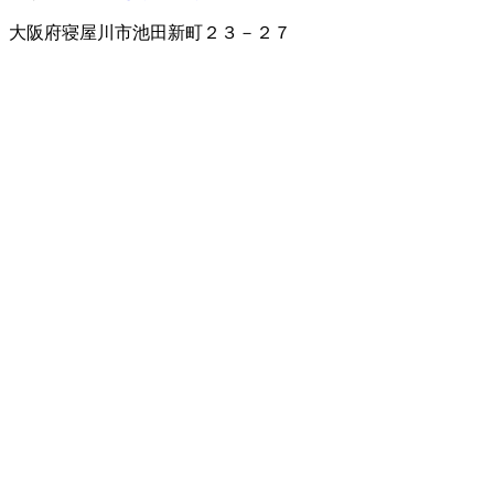
大阪府寝屋川市池田新町２３－２７