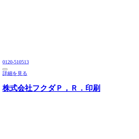
0120-510513
詳細を見る
株式会社フクダＰ，Ｒ．印刷