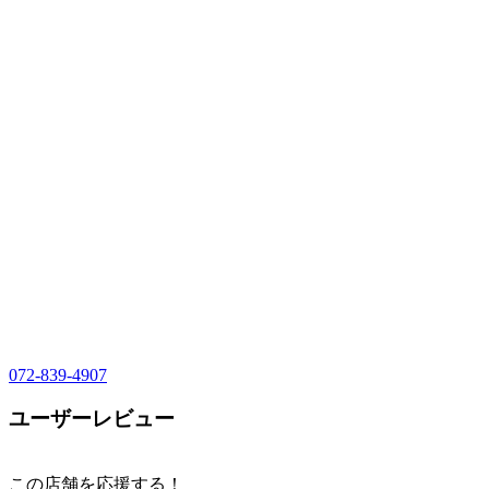
072-839-4907
ユーザーレビュー
この店舗を応援する！