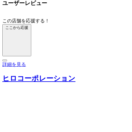
ユーザーレビュー
この店舗を応援する！
ここから応援
詳細を見る
ヒロコーポレーション