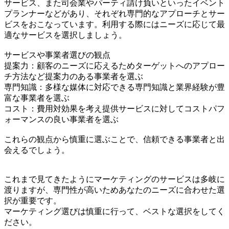
サービス、また司会業やパーティ請け負いといったイベント
プランナーなどがあり、それぞれ専門的なアプローチとサー
ビスをおこなっています。利用する際にはニーズに応じて最
適なサービスを選択しましょう。
サービスや事業者選びの観点
提案力：顧客のニーズに応えるためターゲットへのアプロー
チ方法など提案力のある事業者を選ぶ
専門知識：多様な媒体に対応できる専門知識と業界経験が豊
富な事業者を選ぶ
コスト：費用対効果を考え提供サービスに対してコストパフ
ォーマンスの良い事業者を選ぶ
これらの観点から慎重に選ぶことで、信頼できる事業者と出
会えるでしょう。
これまで見てきたようにマーケティングのサービスは多岐に
渡りますが、専門性が高いためあなたのニーズに合わせた選
択が重要です。
マーケティング選びは慎重に行って、ベストな選択をしてく
ださい。