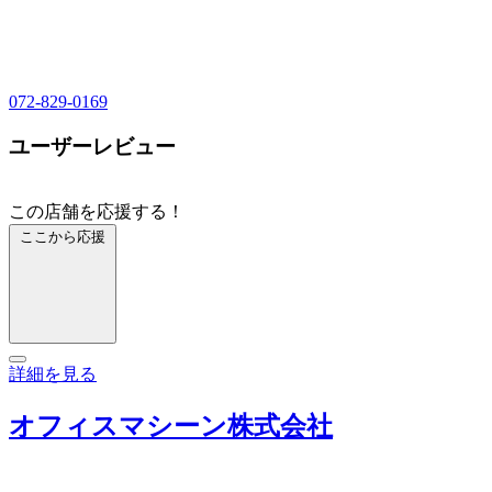
072-829-0169
ユーザーレビュー
この店舗を応援する！
ここから応援
詳細を見る
オフィスマシーン株式会社