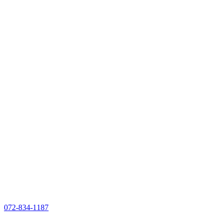
072-834-1187