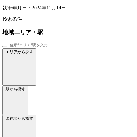
執筆年月日：2024年11月14日
検索条件
地域
エリア・駅
エリアから探す
駅から探す
現在地から探す