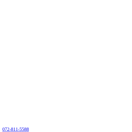
072-811-5588