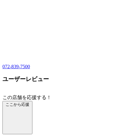
072-839-7500
ユーザーレビュー
この店舗を応援する！
ここから応援