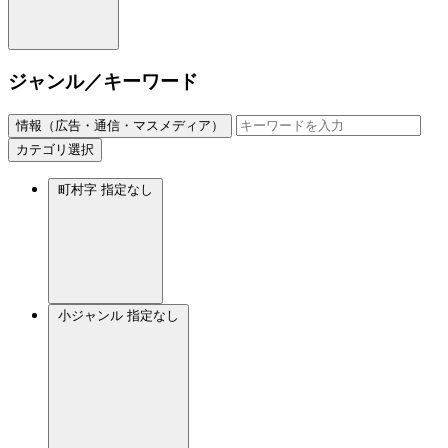
ジャンル／キーワード
情報（広告・通信・マスメディア）
カテゴリ選択
町村字
指定なし
小ジャンル
指定なし