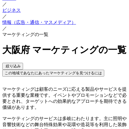
／
ビジネス
／
情報（広告・通信・マスメディア）
／
マーケティングの一覧
大阪府 マーケティングの一覧
絞り込み
この地域であなたにあったマーケティングを見つけるには
マーケティングは顧客のニーズに応える製品やサービスを提
供する重要な業種です。イベントやプロモーションなどで必
要とされ、ターゲットへの効果的なアプローチを期待できる
価値があります。
マーケティングのサービスは多岐にわたります。主に照明や
音響技術などの舞台特殊効果や花環や造花等を利用した装飾