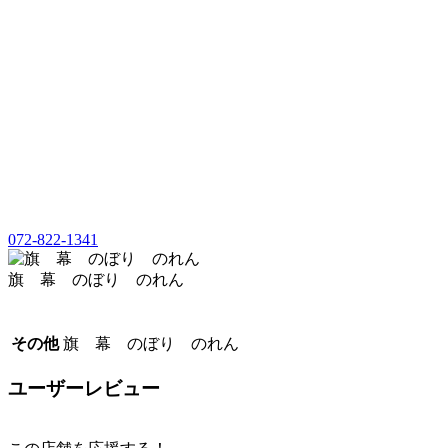
072-822-1341
旗 幕 のぼり のれん
その他
旗 幕 のぼり のれん
ユーザーレビュー