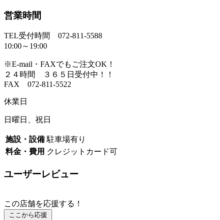
営業時間
TEL受付時間 072-811-5588
10:00～19:00
※E-mail・FAXでもご注文OK！
２４時間 ３６５日受付中！！
FAX 072-811-5522
休業日
日曜日、祝日
施設・設備
駐車場有り
料金・費用
クレジットカード可
ユーザーレビュー
この店舗を応援する！
ここから応援