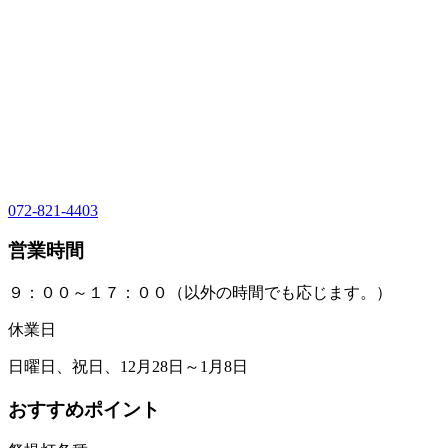
072-821-4403
営業時間
９：００～１７：００（以外の時間でも応じます。）
休業日
日曜日、祝日、12月28日～1月8日
おすすめポイント