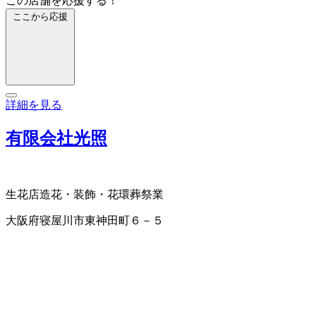
この店舗を応援する！
ここから応援
詳細を見る
有限会社光照
生花店
造花・装飾・花環
葬祭業
大阪府寝屋川市東神田町６－５