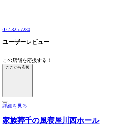
072-825-7280
ユーザーレビュー
この店舗を応援する！
ここから応援
詳細を見る
家族葬千の風寝屋川西ホール