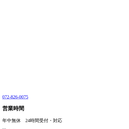
072-826-0075
営業時間
年中無休 24時間受付・対応