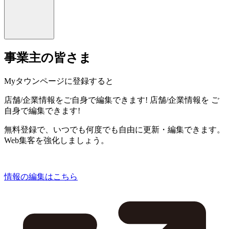
事業主の皆さま
Myタウンページに登録すると
店舗/企業情報をご自身で編集できます!
店舗/企業情報を
ご
自身で編集できます!
無料登録で、いつでも何度でも自由に更新・編集できます。
Web集客を強化しましょう。
情報の編集はこちら