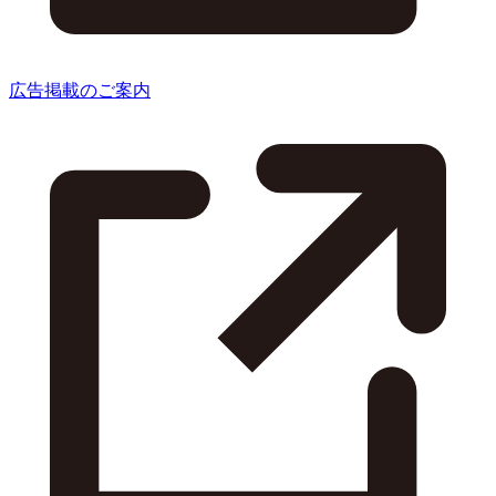
広告掲載のご案内