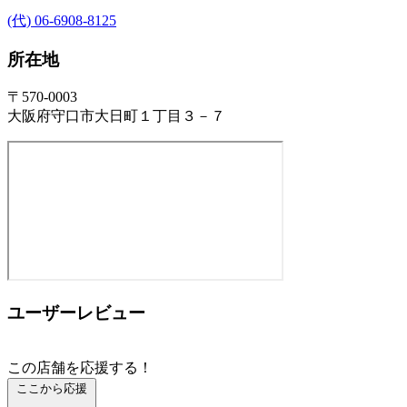
(代) 06-6908-8125
所在地
〒570-0003
大阪府守口市大日町１丁目３－７
ユーザーレビュー
この店舗を応援する！
ここから応援