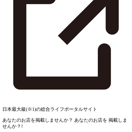
日本最大級
(※1)
の総合ライフポータルサイト
あなたのお店を掲載しませんか？
あなたのお店を
掲載しま
せんか？!