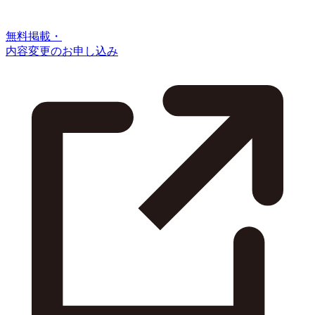
無料掲載・
内容変更のお申し込み