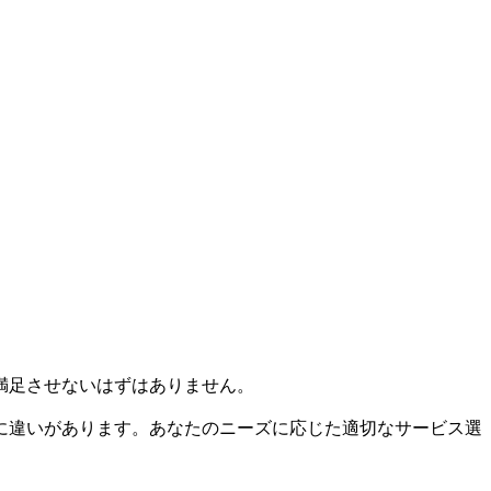
満足させないはずはありません。
に違いがあります。あなたのニーズに応じた適切なサービス選