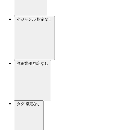
小ジャンル
指定なし
詳細業種
指定なし
タグ
指定なし