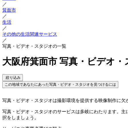
／
箕面市
／
生活
／
その他の生活関連サービス
／
写真・ビデオ・スタジオの一覧
大阪府箕面市 写真・ビデオ・
絞り込み
この地域であなたにあった写真・ビデオ・スタジオを見つけるには
写真・ビデオ・スタジオは撮影環境を提供する映像制作に欠
写真・ビデオ・スタジオのサービスは多岐にわたります。主
択をしましょう。