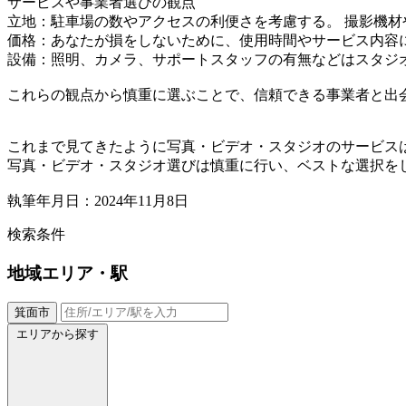
サービスや事業者選びの観点
立地：駐車場の数やアクセスの利便さを考慮する。 撮影機
価格：あなたが損をしないために、使用時間やサービス内容
設備：照明、カメラ、サポートスタッフの有無などはスタジ
これらの観点から慎重に選ぶことで、信頼できる事業者と出
これまで見てきたように写真・ビデオ・スタジオのサービス
写真・ビデオ・スタジオ選びは慎重に行い、ベストな選択を
執筆年月日：2024年11月8日
検索条件
地域
エリア・駅
箕面市
エリアから探す