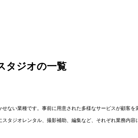
スタジオの一覧
かせない業種です。事前に用意された多様なサービスが顧客を
にスタジオレンタル、撮影補助、編集など、それぞれ業務内容