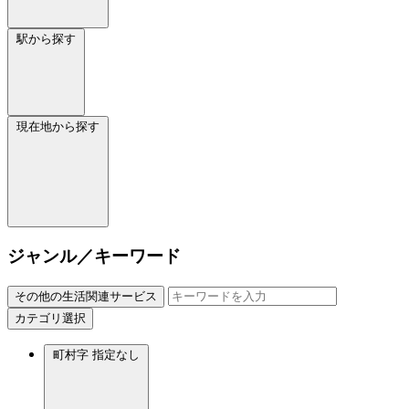
駅から探す
現在地から探す
ジャンル／キーワード
その他の生活関連サービス
カテゴリ選択
町村字
指定なし