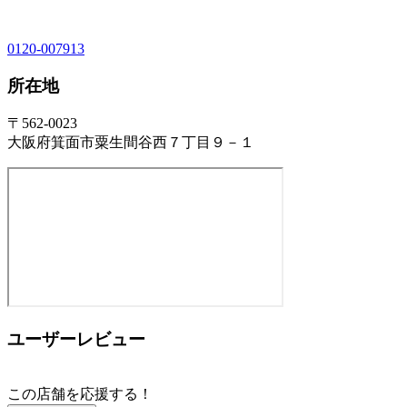
0120-007913
所在地
〒562-0023
大阪府箕面市粟生間谷西７丁目９－１
ユーザーレビュー
この店舗を応援する！