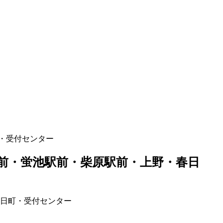
・受付センター
前・蛍池駅前・柴原駅前・上野・春日