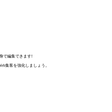
身で編集できます!
eb集客を強化しましょう。