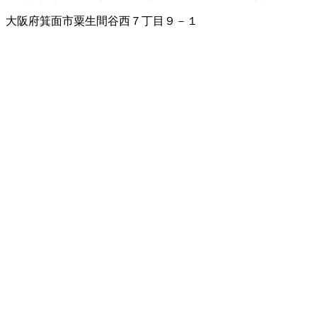
大阪府箕面市粟生間谷西７丁目９－１