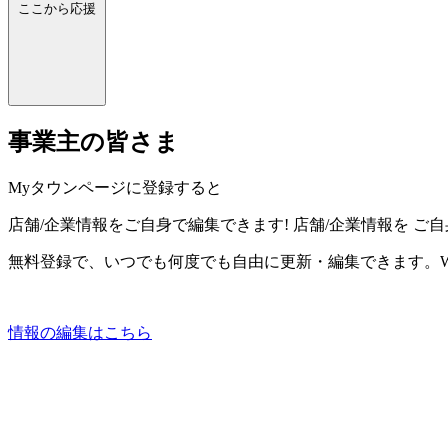
ここから応援
事業主の皆さま
Myタウンページに登録すると
店舗/企業情報をご自身で編集できます!
店舗/企業情報を
ご自
無料登録で、いつでも何度でも自由に更新・編集できます。W
情報の編集はこちら