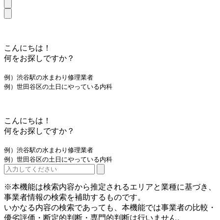
こんにちは！
何をお探しですか？
例）渋谷駅の水まわり修理業者
例）世田谷区の土日にやっている内科
こんにちは！
何をお探しですか？
例）渋谷駅の水まわり修理業者
例）世田谷区の土日にやっている内科
※本機能は検索内容から推定されるエリアと業種に基づき、
事業者情報の検索を補助するものです。
いかなる内容の検索であっても、本機能では事業者の比較・
優劣評価・断定的判断・専門的判断は行いません。