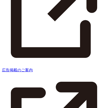
広告掲載のご案内