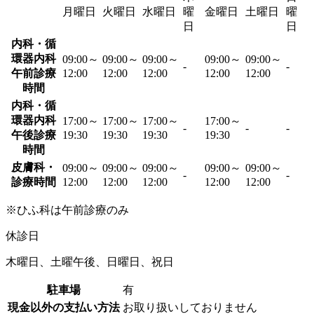
月曜日
火曜日
水曜日
曜
金曜日
土曜日
曜
日
日
内科・循
環器内科
09:00～
09:00～
09:00～
09:00～
09:00～
-
-
午前診療
12:00
12:00
12:00
12:00
12:00
時間
内科・循
環器内科
17:00～
17:00～
17:00～
17:00～
-
-
-
午後診療
19:30
19:30
19:30
19:30
時間
皮膚科・
09:00～
09:00～
09:00～
09:00～
09:00～
-
-
診療時間
12:00
12:00
12:00
12:00
12:00
※ひふ科は午前診療のみ
休診日
木曜日、土曜午後、日曜日、祝日
駐車場
有
現金以外の支払い方法
お取り扱いしておりません