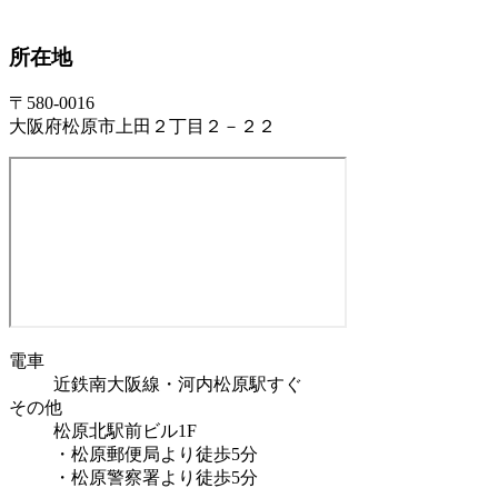
所在地
〒580-0016
大阪府松原市上田２丁目２－２２
電車
近鉄南大阪線・河内松原駅すぐ
その他
松原北駅前ビル1F
・松原郵便局より徒歩5分
・松原警察署より徒歩5分