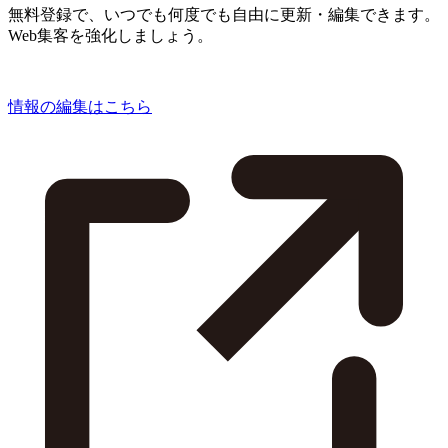
無料登録で、いつでも何度でも自由に更新・編集できます。
Web集客を強化しましょう。
情報の編集はこちら