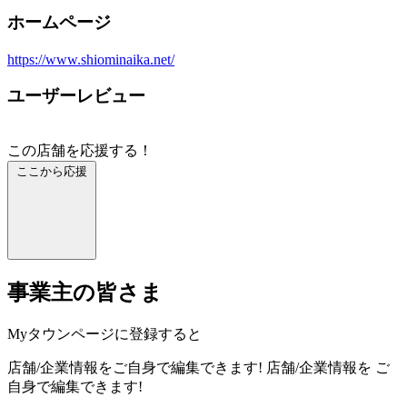
ホームページ
https://www.shiominaika.net/
ユーザーレビュー
この店舗を応援する！
ここから応援
事業主の皆さま
Myタウンページに登録すると
店舗/企業情報をご自身で編集できます!
店舗/企業情報を
ご
自身で編集できます!