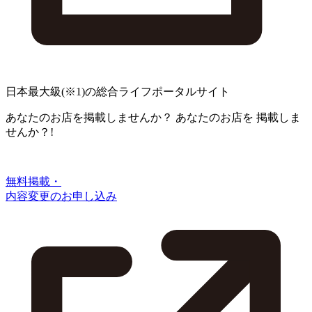
日本最大級
(※1)
の総合ライフポータルサイト
あなたのお店を掲載しませんか？
あなたのお店を
掲載しま
せんか？!
無料掲載・
内容変更のお申し込み