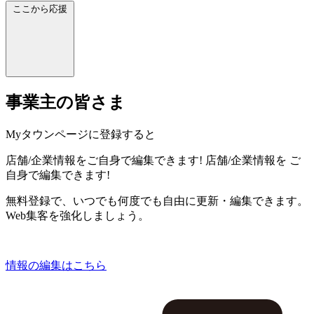
ここから応援
事業主の皆さま
Myタウンページに登録すると
店舗/企業情報をご自身で編集できます!
店舗/企業情報を
ご
自身で編集できます!
無料登録で、いつでも何度でも自由に更新・編集できます。
Web集客を強化しましょう。
情報の編集はこちら