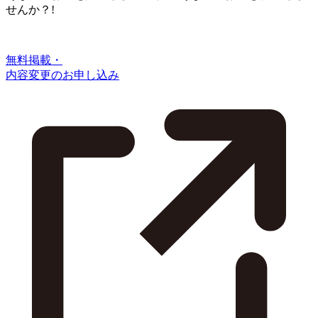
せんか？!
無料掲載・
内容変更のお申し込み