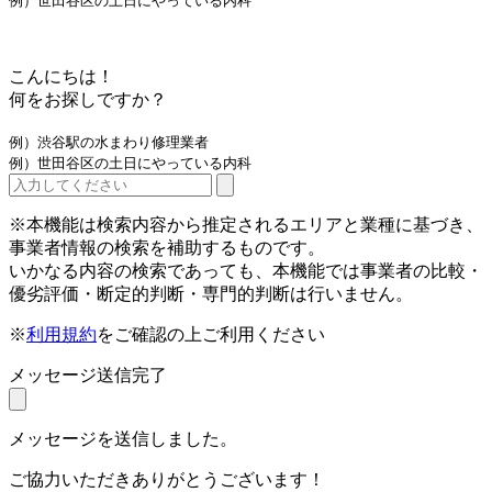
例）世田谷区の土日にやっている内科
こんにちは！
何をお探しですか？
例）渋谷駅の水まわり修理業者
例）世田谷区の土日にやっている内科
※本機能は検索内容から推定されるエリアと業種に基づき、
事業者情報の検索を補助するものです。
いかなる内容の検索であっても、本機能では事業者の比較・
優劣評価・断定的判断・専門的判断は行いません。
※
利用規約
をご確認の上ご利用ください
メッセージ送信完了
メッセージを送信しました。
ご協力いただきありがとうございます！