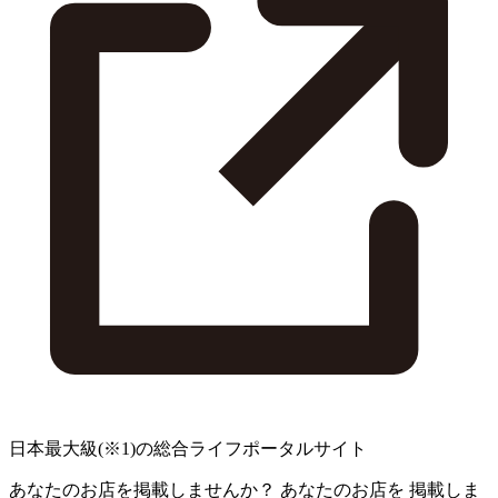
日本最大級
(※1)
の総合ライフポータルサイト
あなたのお店を掲載しませんか？
あなたのお店を
掲載しま