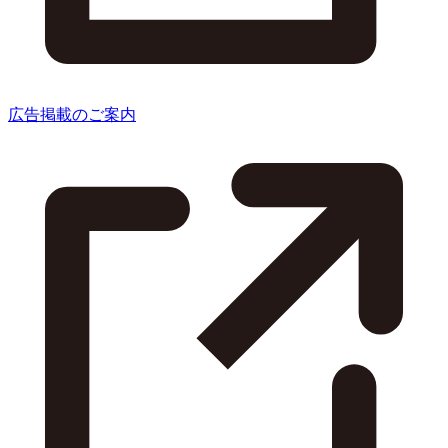
広告掲載のご案内