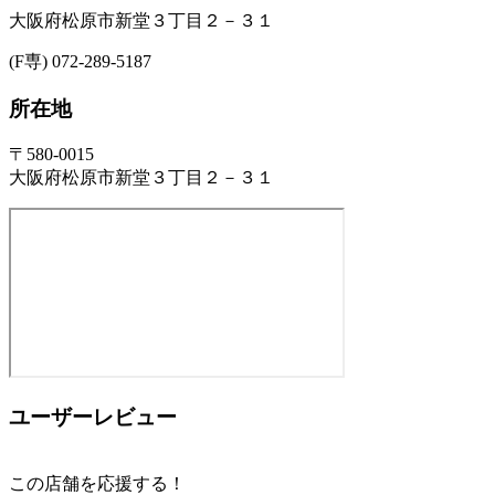
大阪府松原市新堂３丁目２－３１
(F専) 072-289-5187
所在地
〒580-0015
大阪府松原市新堂３丁目２－３１
ユーザーレビュー
この店舗を応援する！