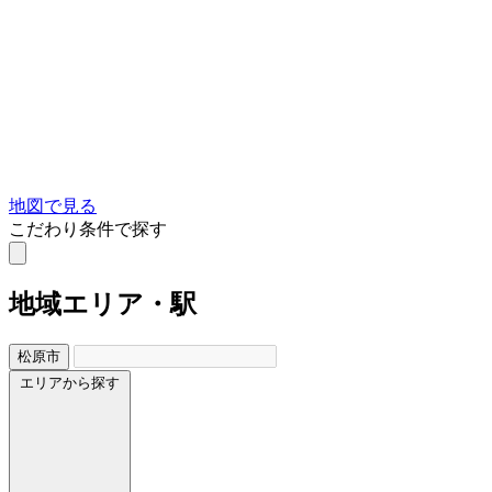
地図で見る
こだわり条件で探す
地域
エリア・駅
松原市
エリアから探す