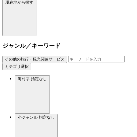
現在地から探す
ジャンル／キーワード
その他の旅行・観光関連サービス
カテゴリ選択
町村字
指定なし
小ジャンル
指定なし