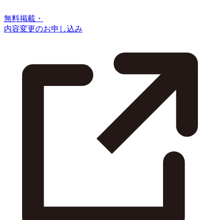
無料掲載・
内容変更のお申し込み