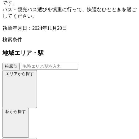
です。
バス・観光バス選びを慎重に行って、快適なひとときを過ご
してください。
執筆年月日：2024年11月20日
検索条件
地域
エリア・駅
松原市
エリアから探す
駅から探す