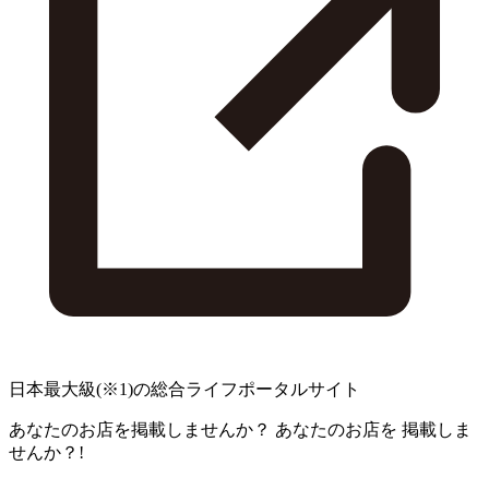
日本最大級
(※1)
の総合ライフポータルサイト
あなたのお店を掲載しませんか？
あなたのお店を
掲載しま
せんか？!