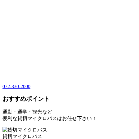
072-330-2000
おすすめポイント
通勤・通学・観光など
便利な貸切マイクロバスはお任せ下さい！
貸切マイクロバス