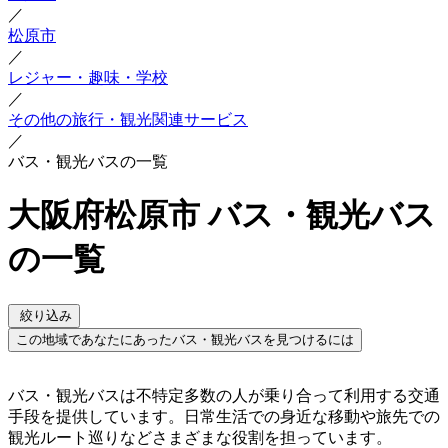
／
松原市
／
レジャー・趣味・学校
／
その他の旅行・観光関連サービス
／
バス・観光バスの一覧
大阪府松原市 バス・観光バス
の一覧
絞り込み
この地域であなたにあったバス・観光バスを見つけるには
バス・観光バスは不特定多数の人が乗り合って利用する交通
手段を提供しています。日常生活での身近な移動や旅先での
観光ルート巡りなどさまざまな役割を担っています。