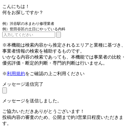
こんにちは！
何をお探しですか？
例）渋谷駅の水まわり修理業者
例）世田谷区の土日にやっている内科
※本機能は検索内容から推定されるエリアと業種に基づき、
事業者情報の検索を補助するものです。
いかなる内容の検索であっても、本機能では事業者の比較・
優劣評価・断定的判断・専門的判断は行いません。
※
利用規約
をご確認の上ご利用ください
メッセージ送信完了
メッセージを送信しました。
ご協力いただきありがとうございます！
投稿内容の審査のため、公開まで約3営業日程度いただきま
す。