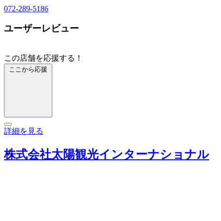
072-289-5186
ユーザーレビュー
この店舗を応援する！
ここから応援
詳細を見る
株式会社太陽観光インターナショナル