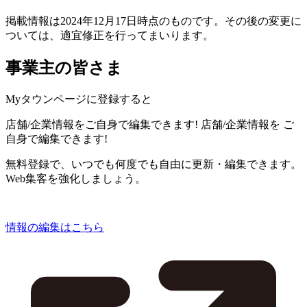
掲載情報は2024年12月17日時点のものです。その後の変更に
ついては、適宜修正を行ってまいります。
事業主の皆さま
Myタウンページに登録すると
店舗/企業情報をご自身で編集できます!
店舗/企業情報を
ご
自身で編集できます!
無料登録で、いつでも何度でも自由に更新・編集できます。
Web集客を強化しましょう。
情報の編集はこちら