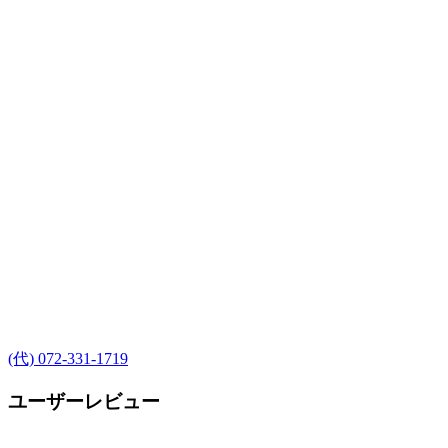
(代) 072-331-1719
ユーザーレビュー