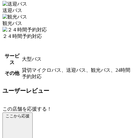
送迎バス
観光バス
２４時間予約対応
サービ
大型バス
ス
貸切マイクロバス、送迎バス、観光バス、24時間
その他
予約対応
ユーザーレビュー
この店舗を応援する！
ここから応援