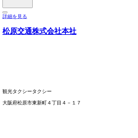
詳細を見る
松原交通株式会社本社
観光タクシー
タクシー
大阪府松原市東新町４丁目４－１７