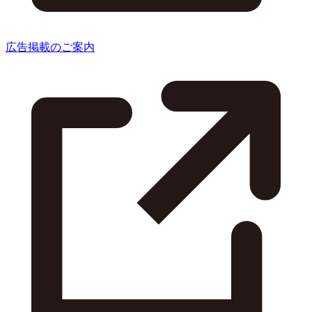
広告掲載のご案内