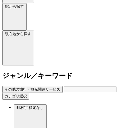
駅から探す
現在地から探す
ジャンル／キーワード
その他の旅行・観光関連サービス
カテゴリ選択
町村字
指定なし