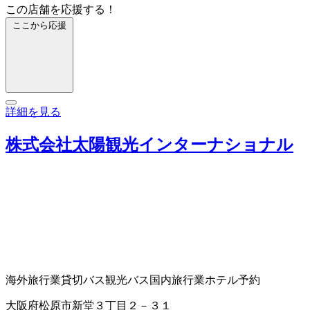
この店舗を応援する！
ここから応援
詳細を見る
株式会社太陽観光インターナショナル
海外旅行業
貸切バス
観光バス
国内旅行業
ホテル予約
大阪府松原市新堂３丁目２－３１