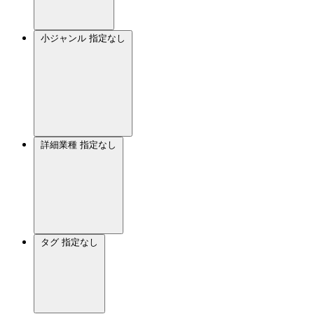
小ジャンル
指定なし
詳細業種
指定なし
タグ
指定なし