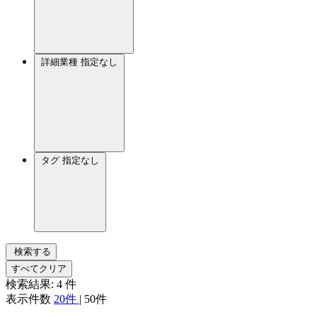
詳細業種
指定なし
タグ
指定なし
検索する
すべてクリア
検索結果:
4
件
表示件数
20件
|
50件