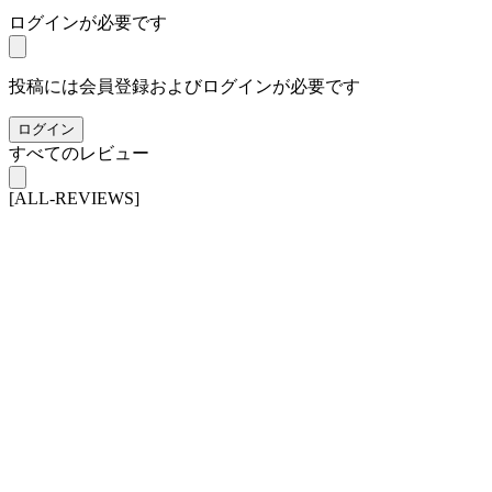
ログインが必要です
投稿には会員登録およびログインが必要です
ログイン
すべてのレビュー
[ALL-REVIEWS]