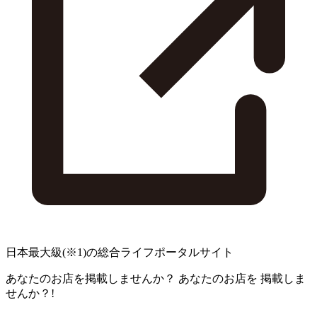
日本最大級
(※1)
の総合ライフポータルサイト
あなたのお店を掲載しませんか？
あなたのお店を
掲載しま
せんか？!