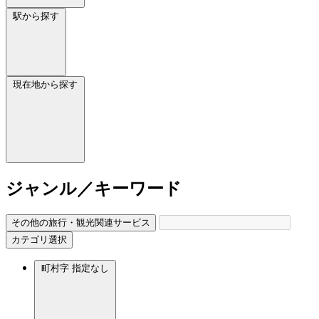
駅から探す
現在地から探す
ジャンル／キーワード
その他の旅行・観光関連サービス
カテゴリ選択
町村字
指定なし