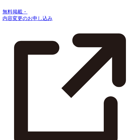
無料掲載・
内容変更のお申し込み