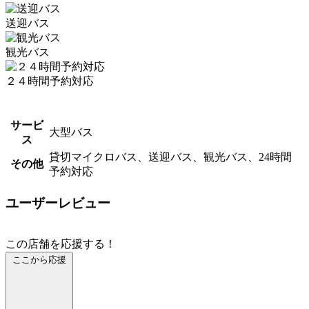
送迎バス
観光バス
２４時間予約対応
サービ
大型バス
ス
貸切マイクロバス、送迎バス、観光バス、24時間
その他
予約対応
ユーザーレビュー
この店舗を応援する！
ここから応援