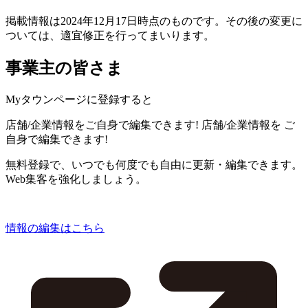
掲載情報は2024年12月17日時点のものです。その後の変更に
ついては、適宜修正を行ってまいります。
事業主の皆さま
Myタウンページに登録すると
店舗/企業情報をご自身で編集できます!
店舗/企業情報を
ご
自身で編集できます!
無料登録で、いつでも何度でも自由に更新・編集できます。
Web集客を強化しましょう。
情報の編集はこちら