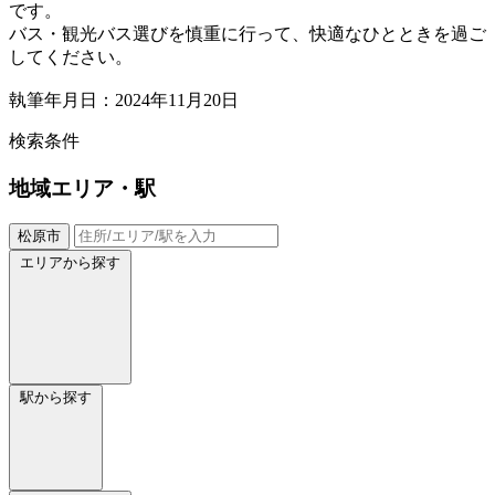
です。
バス・観光バス選びを慎重に行って、快適なひとときを過ご
してください。
執筆年月日：2024年11月20日
検索条件
地域
エリア・駅
松原市
エリアから探す
駅から探す