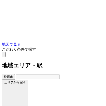
地図で見る
こだわり条件で探す
地域
エリア・駅
松原市
エリアから探す