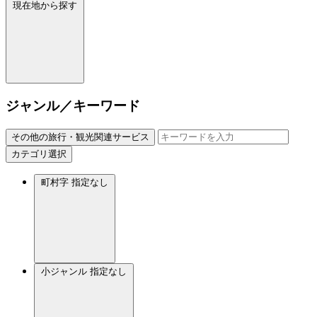
現在地から探す
ジャンル／キーワード
その他の旅行・観光関連サービス
カテゴリ選択
町村字
指定なし
小ジャンル
指定なし