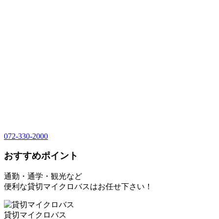
072-330-2000
おすすめポイント
通勤・通学・観光など
便利な貸切マイクロバスはお任せ下さい！
貸切マイクロバス