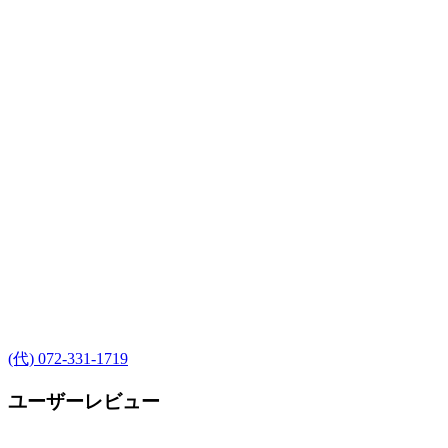
(代) 072-331-1719
ユーザーレビュー