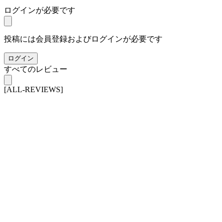
ログインが必要です
投稿には会員登録およびログインが必要です
ログイン
すべてのレビュー
[ALL-REVIEWS]