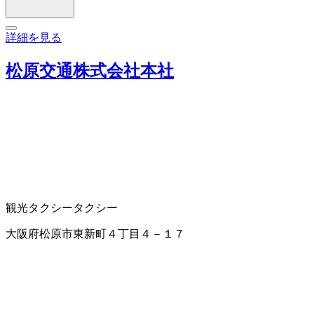
詳細を見る
松原交通株式会社本社
観光タクシー
タクシー
大阪府松原市東新町４丁目４－１７