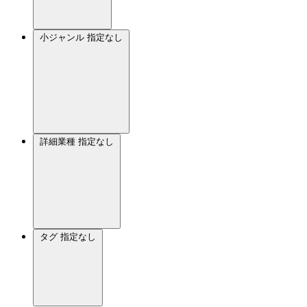
小ジャンル
指定なし
詳細業種
指定なし
タグ
指定なし