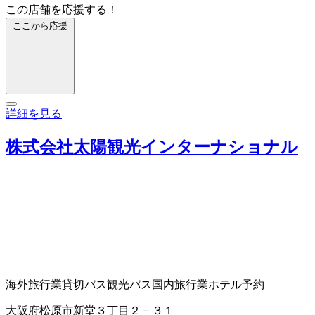
この店舗を応援する！
ここから応援
詳細を見る
株式会社太陽観光インターナショナル
海外旅行業
貸切バス
観光バス
国内旅行業
ホテル予約
大阪府松原市新堂３丁目２－３１