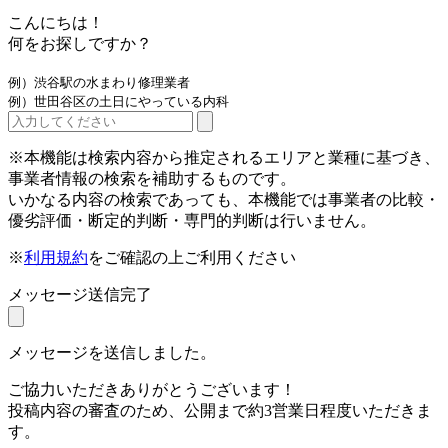
こんにちは！
何をお探しですか？
例）渋谷駅の水まわり修理業者
例）世田谷区の土日にやっている内科
※本機能は検索内容から推定されるエリアと業種に基づき、
事業者情報の検索を補助するものです。
いかなる内容の検索であっても、本機能では事業者の比較・
優劣評価・断定的判断・専門的判断は行いません。
※
利用規約
をご確認の上ご利用ください
メッセージ送信完了
メッセージを送信しました。
ご協力いただきありがとうございます！
投稿内容の審査のため、公開まで約3営業日程度いただきま
す。