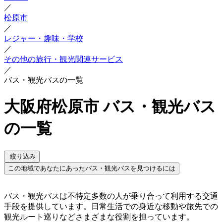
／
松原市
／
レジャー・趣味・学校
／
その他の旅行・観光関連サービス
／
バス・観光バスの一覧
大阪府松原市 バス・観光バス
の一覧
絞り込み
この地域であなたにあったバス・観光バスを見つけるには
バス・観光バスは不特定多数の人が乗り合って利用する交通
手段を提供しています。日常生活での身近な移動や旅先での
観光ルート巡りなどさまざまな役割を担っています。