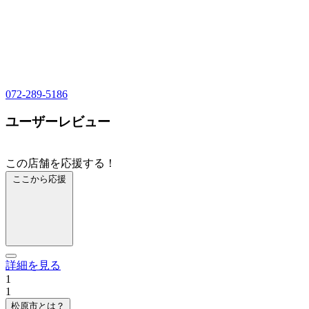
072-289-5186
ユーザーレビュー
この店舗を応援する！
ここから応援
詳細を見る
1
1
松原市とは？