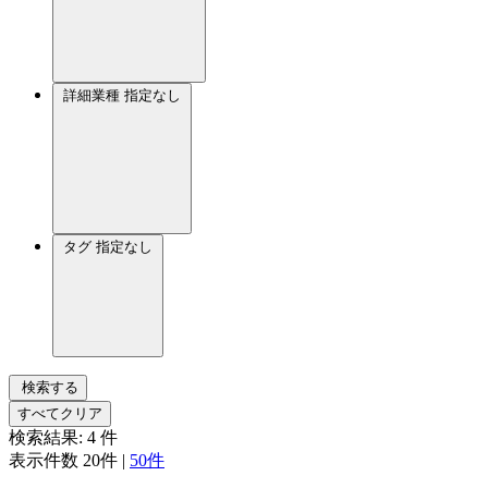
詳細業種
指定なし
タグ
指定なし
検索する
すべてクリア
検索結果:
4
件
表示件数
20件
|
50件