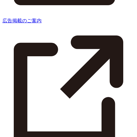
広告掲載のご案内