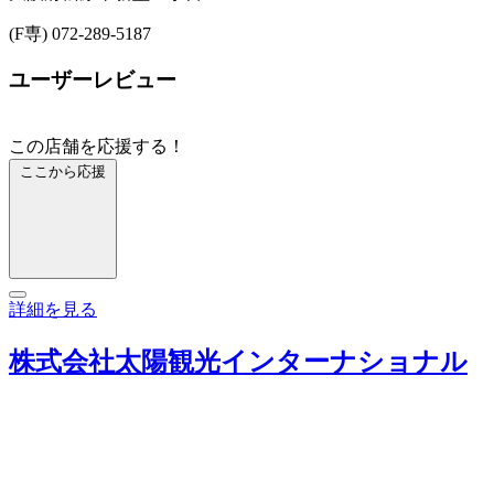
(F専) 072-289-5187
ユーザーレビュー
この店舗を応援する！
ここから応援
詳細を見る
株式会社太陽観光インターナショナル