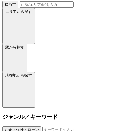
松原市
エリアから探す
駅から探す
現在地から探す
ジャンル／キーワード
お金・保険・ローン