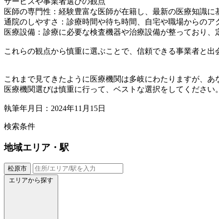
サービスや事業者選びの観点
医師の専門性：経験豊富な医師が在籍し、最新の医療知識に
通院のしやすさ：診療時間や待ち時間、自宅や職場からのア
医療設備：診療に必要な検査機器や治療設備が整っており、
これらの観点から慎重に選ぶことで、信頼できる事業者と出
これまで見てきたように医療機関は多岐にわたりますが、あ
医療機関選びは慎重に行って、ベストな選択をしてください
執筆年月日：2024年11月15日
検索条件
地域
エリア・駅
松原市
エリアから探す