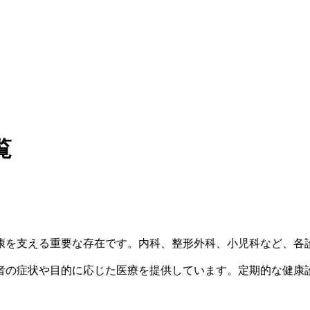
覧
康を支える重要な存在です。内科、整形外科、小児科など、各
者の症状や目的に応じた医療を提供しています。定期的な健康