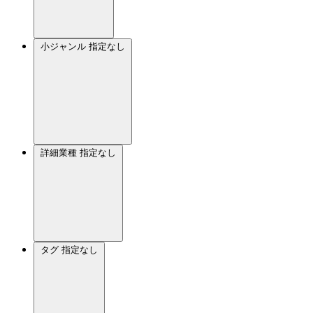
小ジャンル
指定なし
詳細業種
指定なし
タグ
指定なし