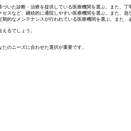
基づいた診断・治療を提供している医療機関を選ぶ。また、丁
クセスなど、継続的に通院しやすい医療機関を選ぶ。また、急
定期的なメンテナンスが行われている医療機関を選ぶ。また、
会えるでしょう。
なたのニーズに合わせた選択が重要です。
。