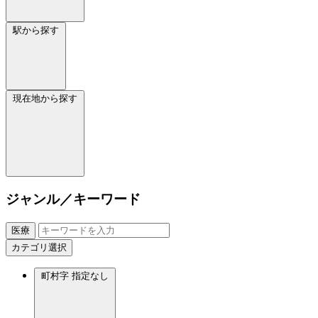
駅から探す
現在地から探す
ジャンル／キーワード
医療
カテゴリ選択
町村字
指定なし