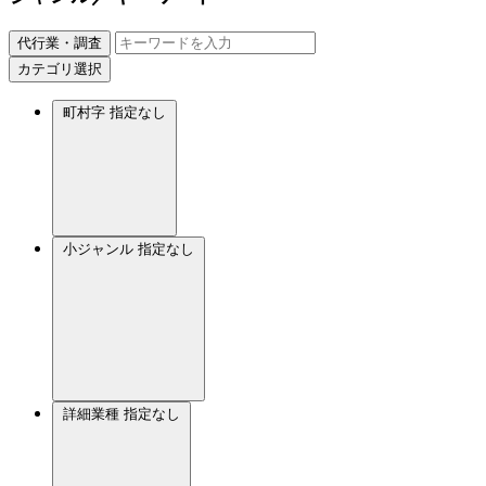
代行業・調査
カテゴリ選択
町村字
指定なし
小ジャンル
指定なし
詳細業種
指定なし