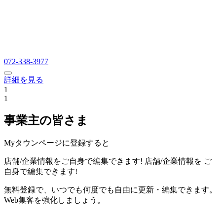
072-338-3977
詳細を見る
1
1
事業主の皆さま
Myタウンページに登録すると
店舗/企業情報をご自身で編集できます!
店舗/企業情報を
ご
自身で編集できます!
無料登録で、いつでも何度でも自由に更新・編集できます。
Web集客を強化しましょう。