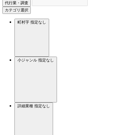
代行業・調査
カテゴリ選択
町村字
指定なし
小ジャンル
指定なし
詳細業種
指定なし