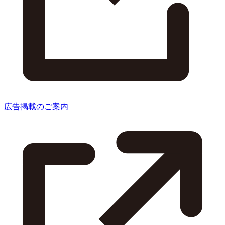
広告掲載のご案内