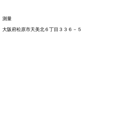
測量
大阪府松原市天美北６丁目３３６－５