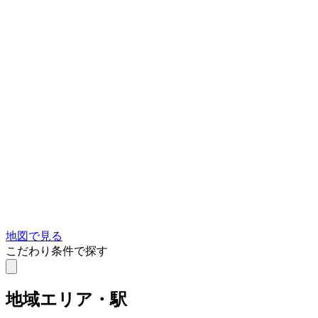
地図で見る
こだわり条件で探す
地域
エリア・駅