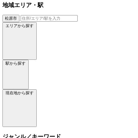
地域
エリア・駅
松原市
エリアから探す
駅から探す
現在地から探す
ジャンル／キーワード