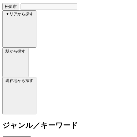
松原市
エリアから探す
駅から探す
現在地から探す
ジャンル／キーワード