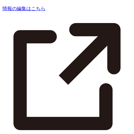
情報の編集はこちら