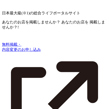
日本最大級
(※1)
の総合ライフポータルサイト
あなたのお店を掲載しませんか？
あなたのお店を
掲載しま
せんか？!
無料掲載・
内容変更のお申し込み