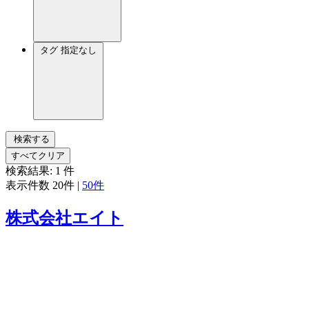
タグ
指定なし
検索する
すべてクリア
検索結果:
1
件
表示件数
20件
|
50件
株式会社エイト