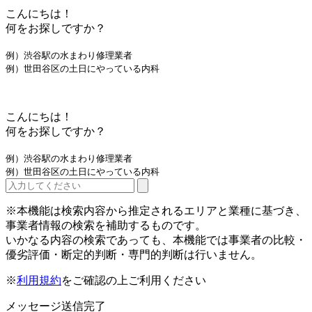
こんにちは！
何をお探しですか？
例）渋谷駅の水まわり修理業者
例）世田谷区の土日にやっている内科
こんにちは！
何をお探しですか？
例）渋谷駅の水まわり修理業者
例）世田谷区の土日にやっている内科
※本機能は検索内容から推定されるエリアと業種に基づき、
事業者情報の検索を補助するものです。
いかなる内容の検索であっても、本機能では事業者の比較・
優劣評価・断定的判断・専門的判断は行いません。
※
利用規約
をご確認の上ご利用ください
メッセージ送信完了