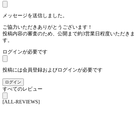
メッセージを送信しました。
ご協力いただきありがとうございます！
投稿内容の審査のため、公開まで約3営業日程度いただきま
す。
ログインが必要です
投稿には会員登録およびログインが必要です
ログイン
すべてのレビュー
[ALL-REVIEWS]