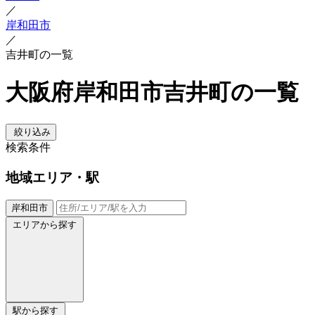
／
岸和田市
／
吉井町の一覧
大阪府岸和田市吉井町の一覧
絞り込み
検索条件
地域
エリア・駅
岸和田市
エリアから探す
駅から探す