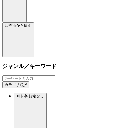
現在地から探す
ジャンル／キーワード
カテゴリ選択
町村字
指定なし