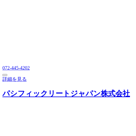
072-445-4202
詳細を見る
パシフィックリートジャパン株式会社