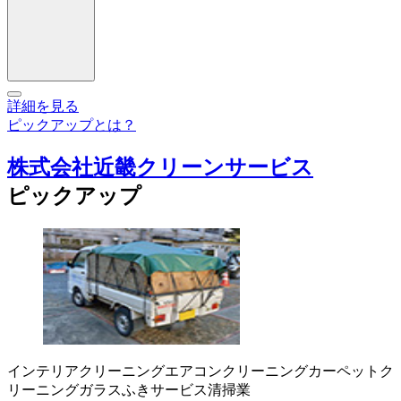
詳細を見る
ピックアップとは？
株式会社近畿クリーンサービス
ピックアップ
インテリアクリーニング
エアコンクリーニング
カーペットク
リーニング
ガラスふきサービス
清掃業