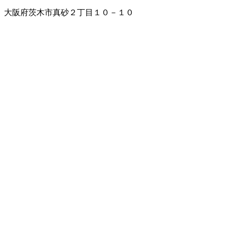
大阪府茨木市真砂２丁目１０－１０