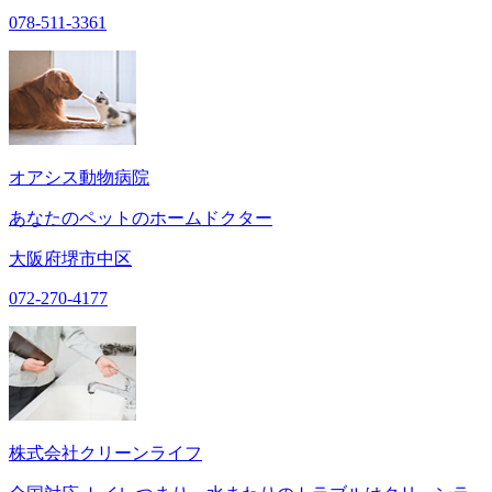
078-511-3361
オアシス動物病院
あなたのペットのホームドクター
大阪府堺市中区
072-270-4177
株式会社クリーンライフ