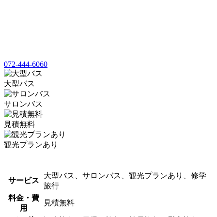
072-444-6060
大型バス
サロンバス
見積無料
観光プランあり
大型バス、サロンバス、観光プランあり、修学
サービス
旅行
料金・費
見積無料
用