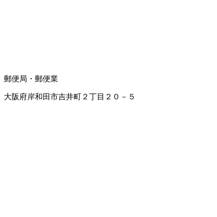
郵便局・郵便業
大阪府岸和田市吉井町２丁目２０－５