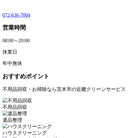
072-636-7004
営業時間
08:00～20:00
休業日
年中無休
おすすめポイント
不用品回収・お掃除なら茨木市の近畿クリーンサービス
不用品回収
遺品整理
ハウスクリーニング