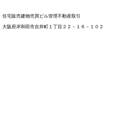
住宅販売
建物売買
ビル管理
不動産取引
大阪府岸和田市吉井町１丁目２２－１６－１０２