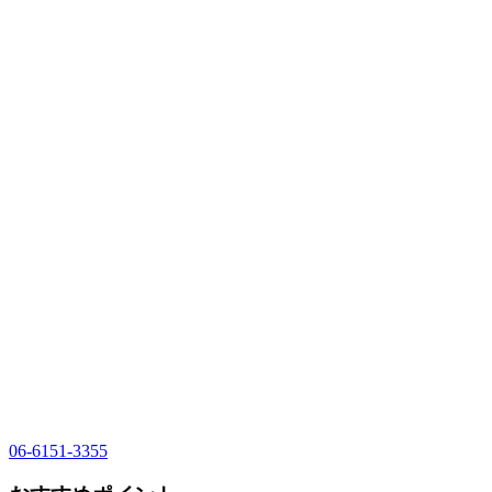
06-6151-3355