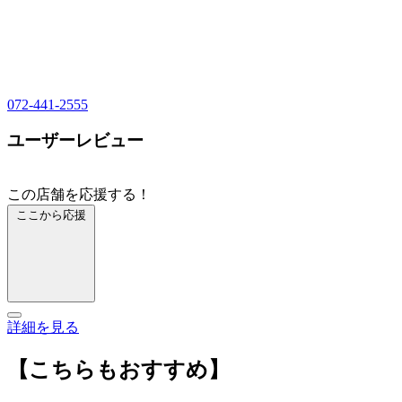
072-441-2555
ユーザーレビュー
この店舗を応援する！
ここから応援
詳細を見る
【こちらもおすすめ】