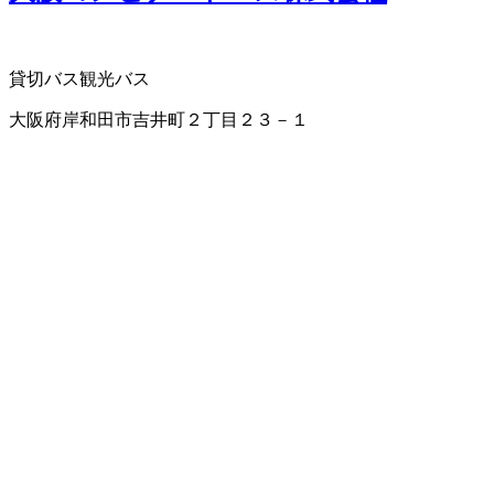
貸切バス
観光バス
大阪府岸和田市吉井町２丁目２３－１