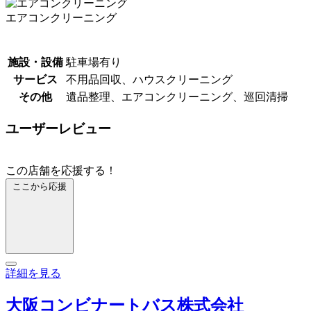
エアコンクリーニング
施設・設備
駐車場有り
サービス
不用品回収、ハウスクリーニング
その他
遺品整理、エアコンクリーニング、巡回清掃
ユーザーレビュー
この店舗を応援する！
ここから応援
詳細を見る
大阪コンビナートバス株式会社