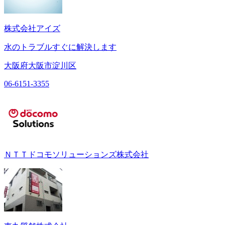
株式会社アイズ
水のトラブルすぐに解決します
大阪府大阪市淀川区
06-6151-3355
ＮＴＴドコモソリューションズ株式会社