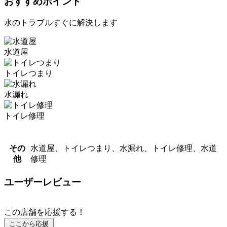
おすすめポイント
水のトラブルすぐに解決します
水道屋
トイレつまり
水漏れ
トイレ修理
その
水道屋、トイレつまり、水漏れ、トイレ修理、水道
他
修理
ユーザーレビュー
この店舗を応援する！
ここから応援