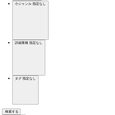
小ジャンル
指定なし
詳細業種
指定なし
タグ
指定なし
検索する