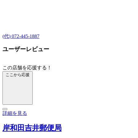
(代) 072-445-1887
ユーザーレビュー
この店舗を応援する！
ここから応援
詳細を見る
岸和田吉井郵便局