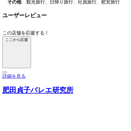
その他
観光旅行、日帰り旅行、社員旅行、慰安旅行
ユーザーレビュー
この店舗を応援する！
ここから応援
詳細を見る
肥田貞子バレエ研究所