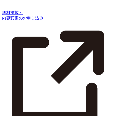
無料掲載・
内容変更のお申し込み