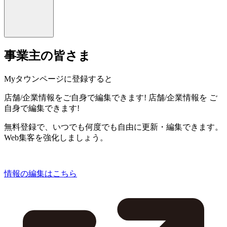
事業主の皆さま
Myタウンページに登録すると
店舗/企業情報をご自身で編集できます!
店舗/企業情報を
ご
自身で編集できます!
無料登録で、いつでも何度でも自由に更新・編集できます。
Web集客を強化しましょう。
情報の編集はこちら