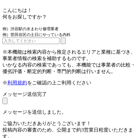
こんにちは！
何をお探しですか？
例）渋谷駅の水まわり修理業者
例）世田谷区の土日にやっている内科
※本機能は検索内容から推定されるエリアと業種に基づき、
事業者情報の検索を補助するものです。
いかなる内容の検索であっても、本機能では事業者の比較・
優劣評価・断定的判断・専門的判断は行いません。
※
利用規約
をご確認の上ご利用ください
メッセージ送信完了
メッセージを送信しました。
ご協力いただきありがとうございます！
投稿内容の審査のため、公開まで約3営業日程度いただきま
す。