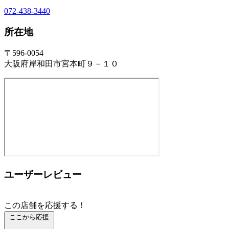
072-438-3440
所在地
〒596-0054
大阪府岸和田市宮本町９－１０
ユーザーレビュー
この店舗を応援する！
ここから応援