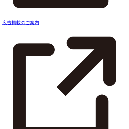
広告掲載のご案内