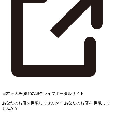
日本最大級
(※1)
の総合ライフポータルサイト
あなたのお店を掲載しませんか？
あなたのお店を
掲載しま
せんか？!