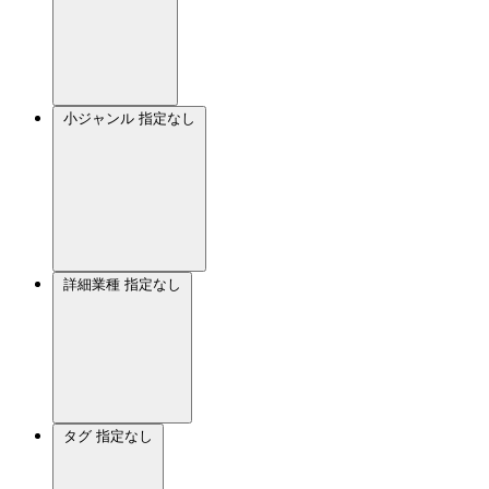
小ジャンル
指定なし
詳細業種
指定なし
タグ
指定なし