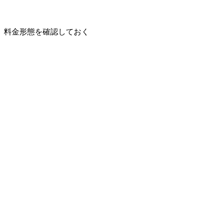
、料金形態を確認しておく