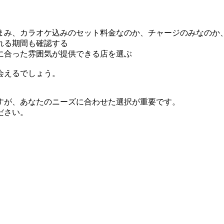
まみ、カラオケ込みのセット料金なのか、チャージのみなのか
れる期間も確認する
に合った雰囲気が提供できる店を選ぶ
会えるでしょう。
すが、あなたのニーズに合わせた選択が重要です。
ださい。