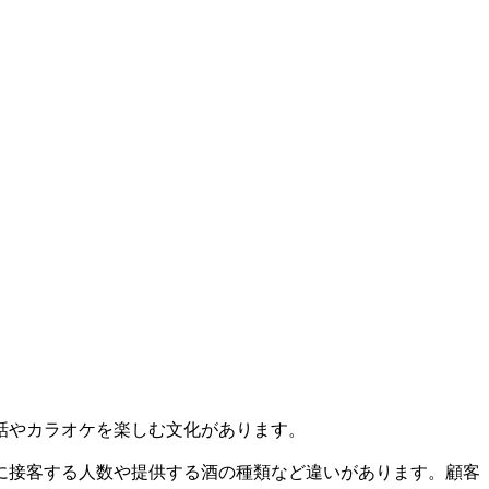
話やカラオケを楽しむ文化があります。
に接客する人数や提供する酒の種類など違いがあります。顧客