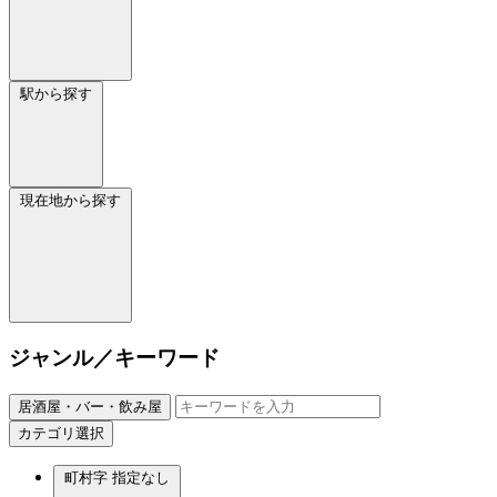
駅から探す
現在地から探す
ジャンル／キーワード
居酒屋・バー・飲み屋
カテゴリ選択
町村字
指定なし