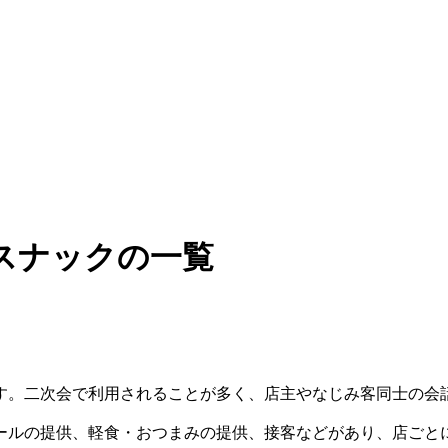
スナックの一覧
す。二次会で利用されることが多く、店主やなじみ客同士の会
ールの提供、軽食・おつまみの提供、接客などがあり、店ごと