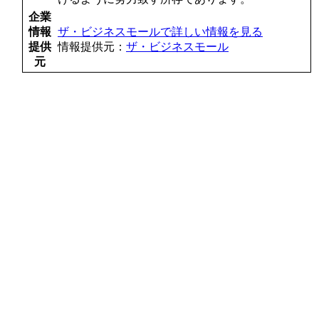
企業
情報
ザ・ビジネスモールで詳しい情報を見る
提供
情報提供元：
ザ・ビジネスモール
元