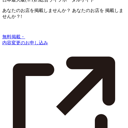
あなたのお店を掲載しませんか？
あなたのお店を
掲載しま
せんか？!
無料掲載・
内容変更のお申し込み