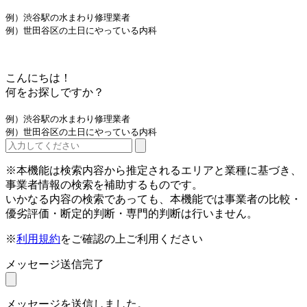
例）渋谷駅の水まわり修理業者
例）世田谷区の土日にやっている内科
こんにちは！
何をお探しですか？
例）渋谷駅の水まわり修理業者
例）世田谷区の土日にやっている内科
※本機能は検索内容から推定されるエリアと業種に基づき、
事業者情報の検索を補助するものです。
いかなる内容の検索であっても、本機能では事業者の比較・
優劣評価・断定的判断・専門的判断は行いません。
※
利用規約
をご確認の上ご利用ください
メッセージ送信完了
メッセージを送信しました。