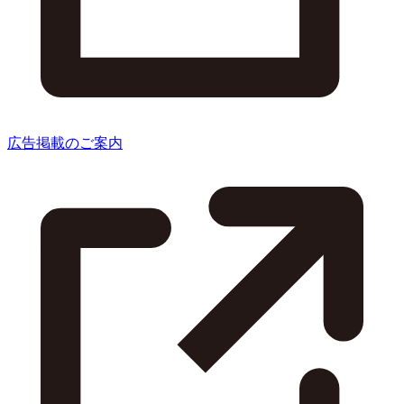
広告掲載のご案内