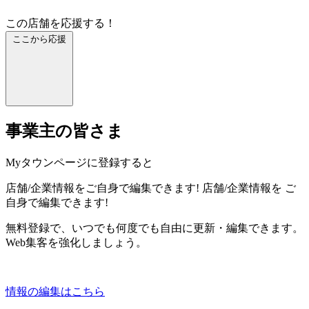
この店舗を応援する！
ここから応援
事業主の皆さま
Myタウンページに登録すると
店舗/企業情報をご自身で編集できます!
店舗/企業情報を
ご
自身で編集できます!
無料登録で、いつでも何度でも自由に更新・編集できます。
Web集客を強化しましょう。
情報の編集はこちら