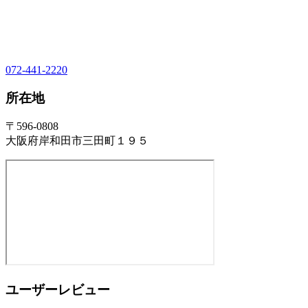
072-441-2220
所在地
〒596-0808
大阪府岸和田市三田町１９５
ユーザーレビュー