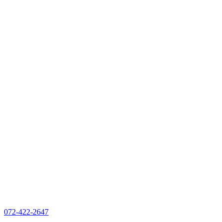
072-422-2647