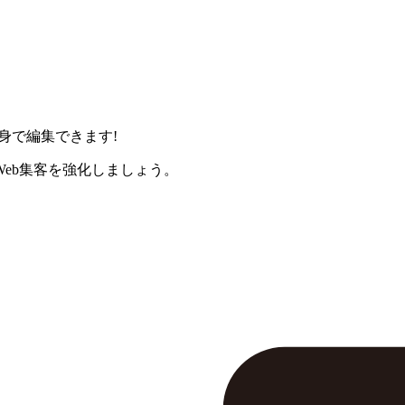
身で編集できます!
eb集客を強化しましょう。