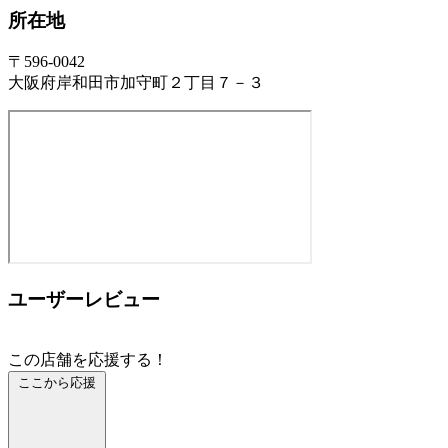
所在地
〒596-0042
大阪府岸和田市加守町２丁目７－３
ユーザーレビュー
この店舗を応援する！
ここから応援