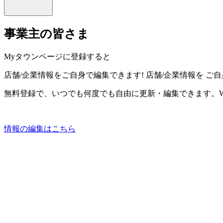
事業主の皆さま
Myタウンページに登録すると
店舗/企業情報をご自身で編集できます!
店舗/企業情報を
ご自
無料登録で、いつでも何度でも自由に更新・編集できます。W
情報の編集はこちら