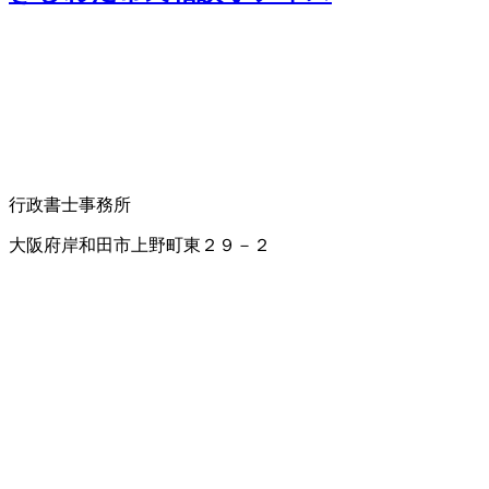
行政書士事務所
大阪府岸和田市上野町東２９－２