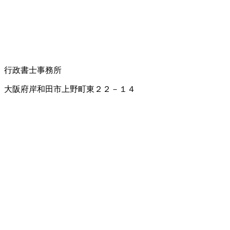
行政書士事務所
大阪府岸和田市上野町東２２－１４