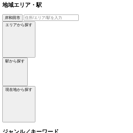
地域
エリア・駅
岸和田市
エリアから探す
駅から探す
現在地から探す
ジャンル／キーワード