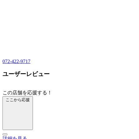
072-422-9717
ユーザーレビュー
この店舗を応援する！
ここから応援
詳細を見る