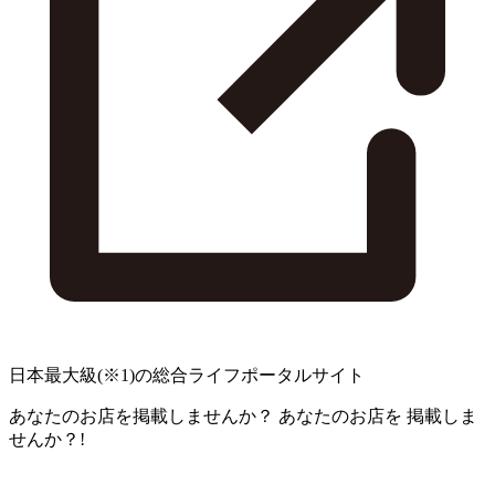
日本最大級
(※1)
の総合ライフポータルサイト
あなたのお店を掲載しませんか？
あなたのお店を
掲載しま
せんか？!