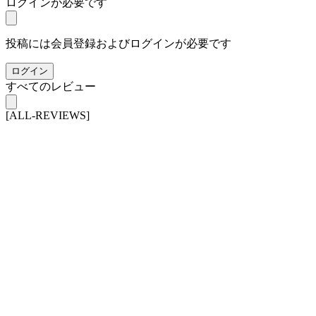
ログインが必要です
投稿には会員登録およびログインが必要です
ログイン
すべてのレビュー
[ALL-REVIEWS]