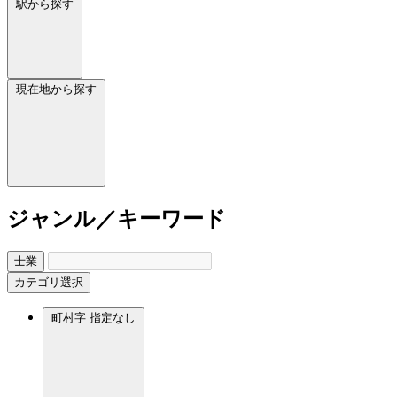
駅から探す
現在地から探す
ジャンル／キーワード
士業
カテゴリ選択
町村字
指定なし