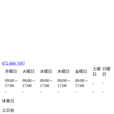
072-468-7697
土曜
日曜
月曜日
火曜日
水曜日
木曜日
金曜日
日
日
09:00～
09:00～
09:00～
09:00～
09:00～
-
-
17:00
17:00
17:00
17:00
17:00
-
-
-
-
-
-
-
休業日
土日祝