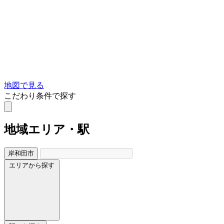
地図で見る
こだわり条件で探す
地域
エリア・駅
岸和田市
エリアから探す