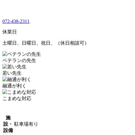
072-438-2311
休業日
土曜日、日曜日、祝日、（休日相談可）
ベテランの先生
若い先生
融通が利く
こまめな対応
施
設・
駐車場有り
設備