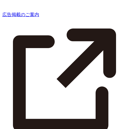
広告掲載のご案内