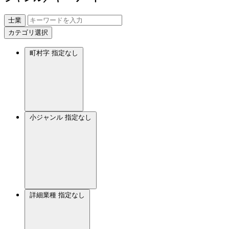
士業
カテゴリ選択
町村字
指定なし
小ジャンル
指定なし
詳細業種
指定なし