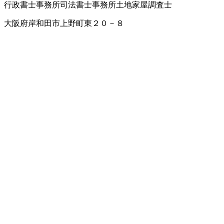
行政書士事務所
司法書士事務所
土地家屋調査士
大阪府岸和田市上野町東２０－８