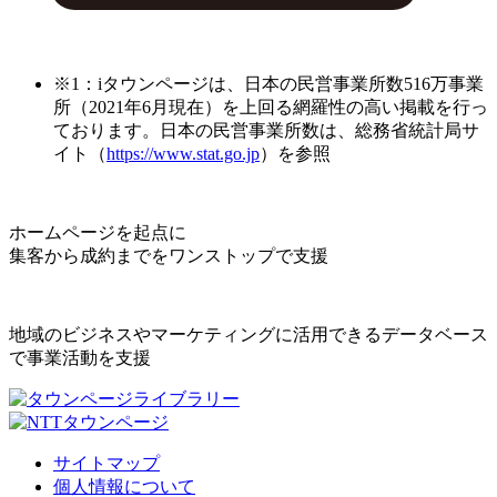
※1：iタウンページは、日本の民営事業所数516万事業
所（2021年6月現在）を上回る網羅性の高い掲載を行っ
ております。日本の民営事業所数は、総務省統計局サ
イト（
https://www.stat.go.jp
）を参照
ホームページを起点に
集客から成約までをワンストップで支援
地域のビジネスやマーケティングに活用できるデータベース
で事業活動を支援
サイトマップ
個人情報について