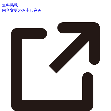
無料掲載・
内容変更のお申し込み