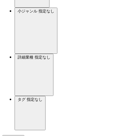
小ジャンル
指定なし
詳細業種
指定なし
タグ
指定なし