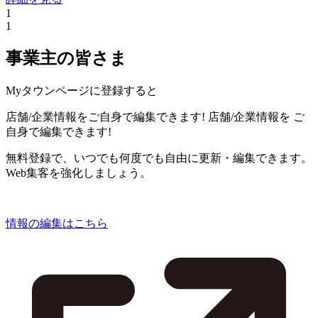
1
1
事業主の皆さま
Myタウンページに登録すると
店舗/企業情報をご自身で編集できます!
店舗/企業情報を
ご
自身で編集できます!
無料登録で、いつでも何度でも自由に更新・編集できます。
Web集客を強化しましょう。
情報の編集はこちら