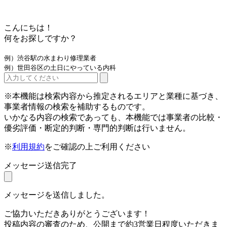
こんにちは！
何をお探しですか？
例）渋谷駅の水まわり修理業者
例）世田谷区の土日にやっている内科
※本機能は検索内容から推定されるエリアと業種に基づき、
事業者情報の検索を補助するものです。
いかなる内容の検索であっても、本機能では事業者の比較・
優劣評価・断定的判断・専門的判断は行いません。
※
利用規約
をご確認の上ご利用ください
メッセージ送信完了
メッセージを送信しました。
ご協力いただきありがとうございます！
投稿内容の審査のため、公開まで約3営業日程度いただきま