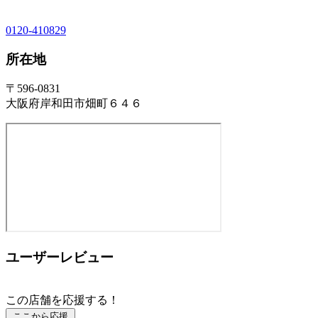
0120-410829
所在地
〒596-0831
大阪府岸和田市畑町６４６
ユーザーレビュー
この店舗を応援する！
ここから応援