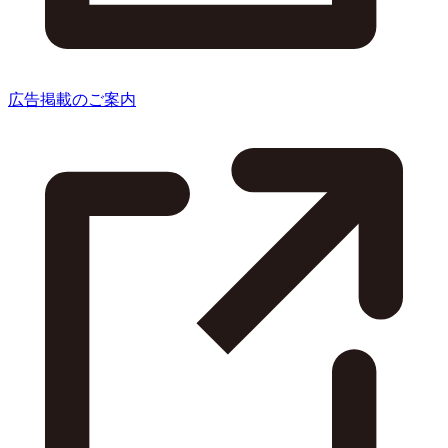
広告掲載のご案内