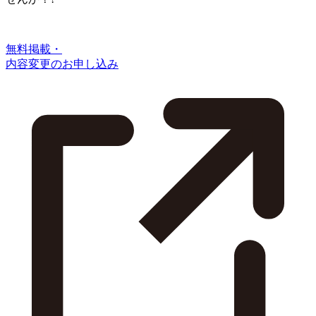
無料掲載・
内容変更のお申し込み