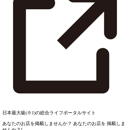
日本最大級
(※1)
の総合ライフポータルサイト
あなたのお店を掲載しませんか？
あなたのお店を
掲載しま
せんか？!