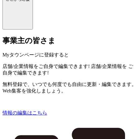
事業主の皆さま
Myタウンページに登録すると
店舗/企業情報をご自身で編集できます!
店舗/企業情報を
ご
自身で編集できます!
無料登録で、いつでも何度でも自由に更新・編集できます。
Web集客を強化しましょう。
情報の編集はこちら