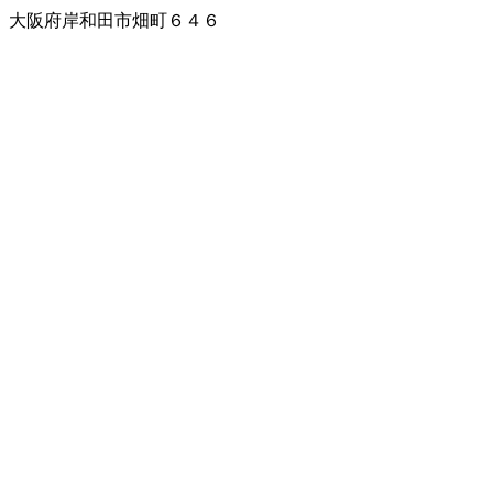
大阪府岸和田市畑町６４６