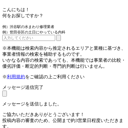
こんにちは！
何をお探しですか？
例）渋谷駅の水まわり修理業者
例）世田谷区の土日にやっている内科
※本機能は検索内容から推定されるエリアと業種に基づき、
事業者情報の検索を補助するものです。
いかなる内容の検索であっても、本機能では事業者の比較・
優劣評価・断定的判断・専門的判断は行いません。
※
利用規約
をご確認の上ご利用ください
メッセージ送信完了
メッセージを送信しました。
ご協力いただきありがとうございます！
投稿内容の審査のため、公開まで約3営業日程度いただきま
す。