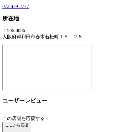
072-439-2777
所在地
〒596-0006
大阪府岸和田市春木若松町１５－２８
ユーザーレビュー
この店舗を応援する！
ここから応援