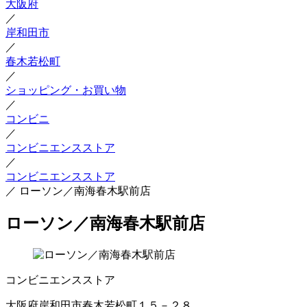
大阪府
／
岸和田市
／
春木若松町
／
ショッピング・お買い物
／
コンビニ
／
コンビニエンスストア
／
コンビニエンスストア
／
ローソン／南海春木駅前店
ローソン／南海春木駅前店
コンビニエンスストア
大阪府岸和田市春木若松町１５－２８