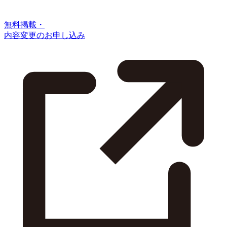
無料掲載・
内容変更のお申し込み