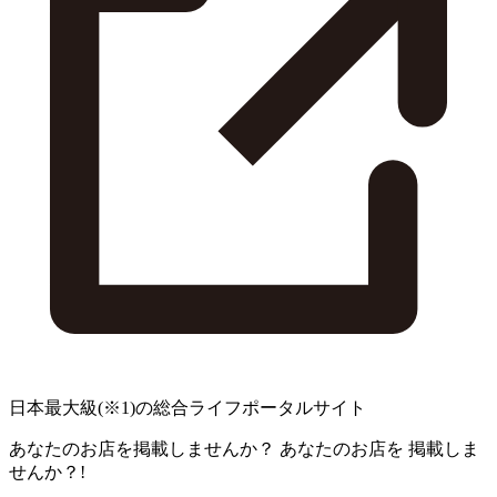
日本最大級
(※1)
の総合ライフポータルサイト
あなたのお店を掲載しませんか？
あなたのお店を
掲載しま
せんか？!