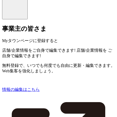
事業主の皆さま
Myタウンページに登録すると
店舗/企業情報をご自身で編集できます!
店舗/企業情報を
ご
自身で編集できます!
無料登録で、いつでも何度でも自由に更新・編集できます。
Web集客を強化しましょう。
情報の編集はこちら