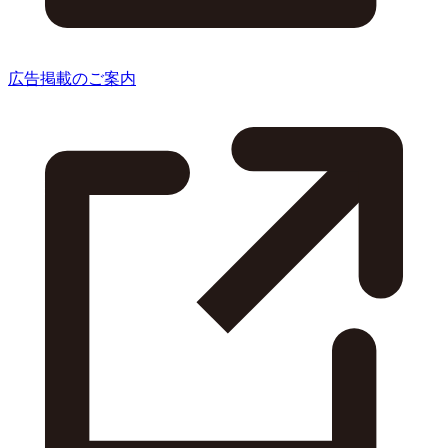
広告掲載のご案内