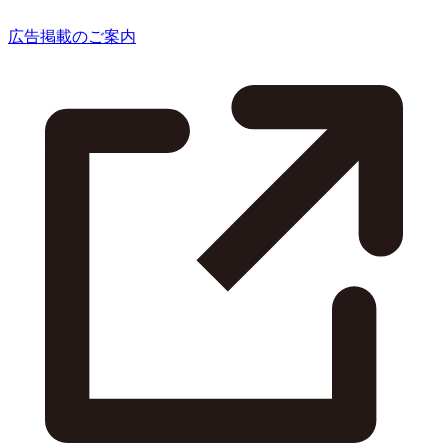
広告掲載のご案内