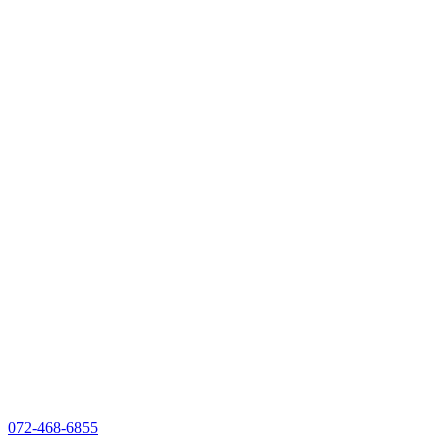
072-468-6855