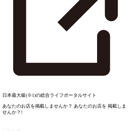
日本最大級
(※1)
の総合ライフポータルサイト
あなたのお店を掲載しませんか？
あなたのお店を
掲載しま
せんか？!