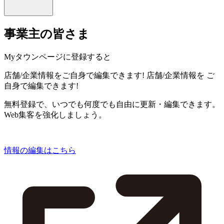
事業主の皆さま
Myタウンページに登録すると
店舗/企業情報をご自身で編集できます!
店舗/企業情報を
ご
自身で編集できます!
無料登録で、いつでも何度でも自由に更新・編集できます。
Web集客を強化しましょう。
情報の編集はこちら