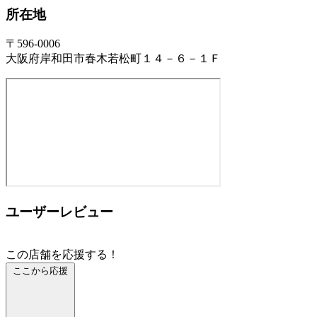
所在地
〒596-0006
大阪府岸和田市春木若松町１４－６－１Ｆ
ユーザーレビュー
この店舗を応援する！
ここから応援