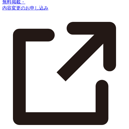
無料掲載・
内容変更のお申し込み