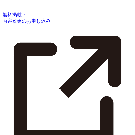
無料掲載・
内容変更のお申し込み