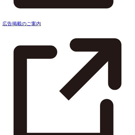
広告掲載のご案内