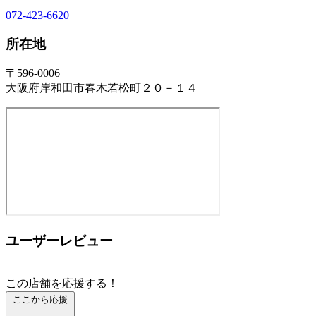
072-423-6620
所在地
〒596-0006
大阪府岸和田市春木若松町２０－１４
ユーザーレビュー
この店舗を応援する！
ここから応援