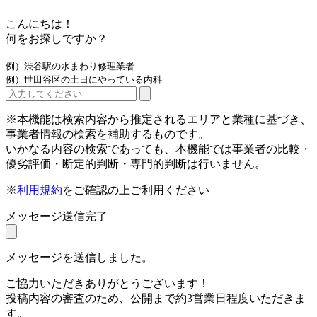
こんにちは！
何をお探しですか？
例）渋谷駅の水まわり修理業者
例）世田谷区の土日にやっている内科
※本機能は検索内容から推定されるエリアと業種に基づき、
事業者情報の検索を補助するものです。
いかなる内容の検索であっても、本機能では事業者の比較・
優劣評価・断定的判断・専門的判断は行いません。
※
利用規約
をご確認の上ご利用ください
メッセージ送信完了
メッセージを送信しました。
ご協力いただきありがとうございます！
投稿内容の審査のため、公開まで約3営業日程度いただきま
す。