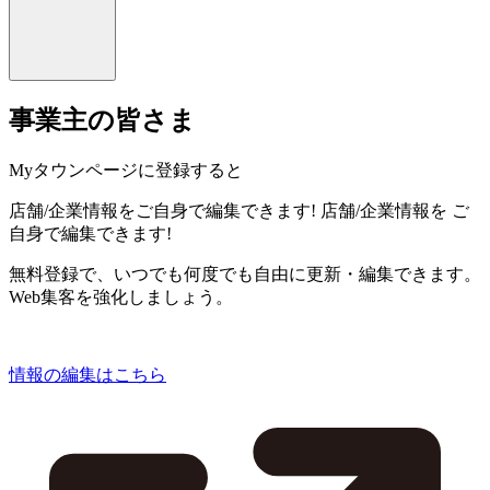
事業主の皆さま
Myタウンページに登録すると
店舗/企業情報をご自身で編集できます!
店舗/企業情報を
ご
自身で編集できます!
無料登録で、いつでも何度でも自由に更新・編集できます。
Web集客を強化しましょう。
情報の編集はこちら