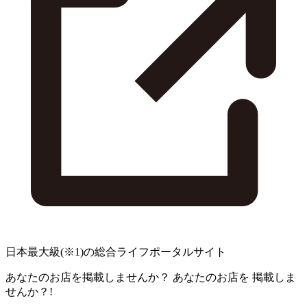
日本最大級
(※1)
の総合ライフポータルサイト
あなたのお店を掲載しませんか？
あなたのお店を
掲載しま
せんか？!