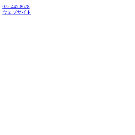
072-445-8678
ウェブサイト