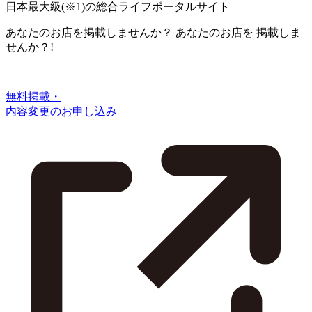
日本最大級
(※1)
の総合ライフポータルサイト
あなたのお店を掲載しませんか？
あなたのお店を
掲載しま
せんか？!
無料掲載・
内容変更のお申し込み