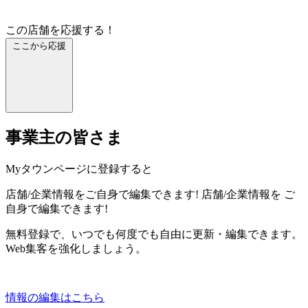
この店舗を応援する！
ここから応援
事業主の皆さま
Myタウンページに登録すると
店舗/企業情報をご自身で編集できます!
店舗/企業情報を
ご
自身で編集できます!
無料登録で、いつでも何度でも自由に更新・編集できます。
Web集客を強化しましょう。
情報の編集はこちら