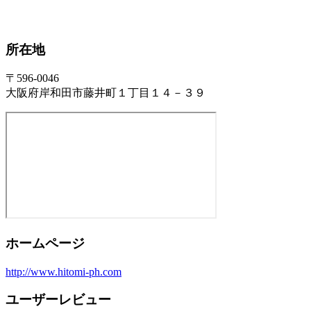
所在地
〒596-0046
大阪府岸和田市藤井町１丁目１４－３９
ホームページ
http://www.hitomi-ph.com
ユーザーレビュー