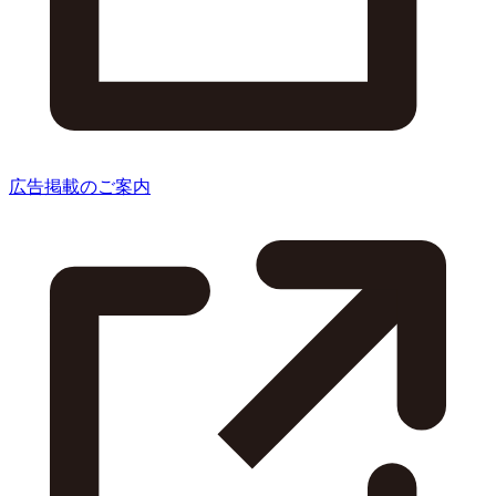
広告掲載のご案内