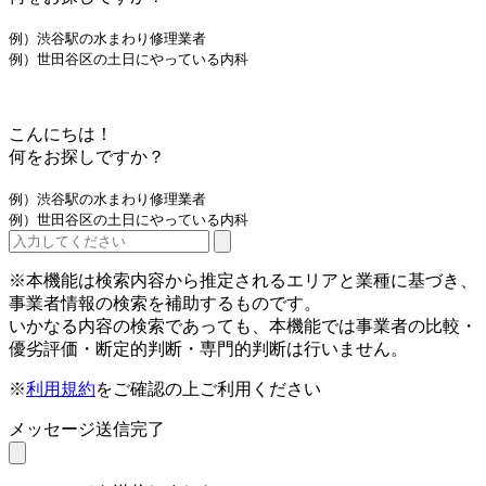
例）渋谷駅の水まわり修理業者
例）世田谷区の土日にやっている内科
こんにちは！
何をお探しですか？
例）渋谷駅の水まわり修理業者
例）世田谷区の土日にやっている内科
※本機能は検索内容から推定されるエリアと業種に基づき、
事業者情報の検索を補助するものです。
いかなる内容の検索であっても、本機能では事業者の比較・
優劣評価・断定的判断・専門的判断は行いません。
※
利用規約
をご確認の上ご利用ください
メッセージ送信完了